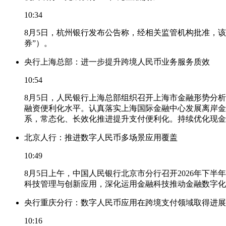
10:34
8月5日，杭州银行发布公告称，经相关监管机构批准，该
券”）。
央行上海总部：进一步提升跨境人民币业务服务质效
10:54
8月5日，人民银行上海总部组织召开上海市金融形势分
融资便利化水平。认真落实上海国际金融中心发展离岸金
系，常态化、长效化推进提升支付便利化。持续优化现金
北京人行：推进数字人民币多场景应用覆盖
10:49
8月5日上午，中国人民银行北京市分行召开2026年
科技管理与创新应用，深化运用金融科技推动金融数字化
央行重庆分行：数字人民币应用在跨境支付领域取得进展
10:16