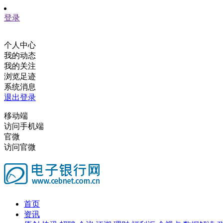
登录
个人中心
我的动态
我的关注
浏览足迹
系统消息
退出登录
移动端
访问手机端
官微
访问官微
首页
资讯