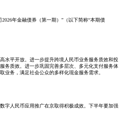
026年金融债券（第一期）”（以下简称“本期债
和高水平开放。进一步提升跨境人民币业务服务质效和投
服务质效。进一步巩固完善多层次、多元化支付服务体
取业务，满足社会公众的多样化现金服务需求。
、数字人民币应用推广在京取得积极成效。下半年要加强