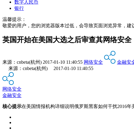
数字人民币
银行
温馨提示：
敬爱的用户，您的浏览器版本过低，会导致页面浏览异常，建
英国开始在美国大选之后审查其网络安全
来源：
cnbeta(杭州)
2017-01-10 11:40:55
网络安全
金融安
来源：cnbeta(杭州) 2017-01-10 11:40:55
网络安全
金融安全
核心提示
在美国情报机构详细说明俄罗斯黑客如何干扰2016