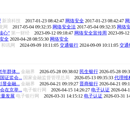
型
新浪科技
2017-01-23 08:42:47
网络安全
2017-01-23 08:42:47
网
华龙网
2017-05-04 09:32:35
网络安全法
2017-05-04 09:32:35
网络
核心”
第一财经
2023-09-12 09:18:47
网络安全宣传周
2023-09-12
安全
2020-04-28 08:55:30
网络安全
和讯网
2024-09-09 10:11:05
交通银行
2024-09-09 10:11:05
交通
群体...
金融界
2026-05-28 09:38:02
民生银行
2026-05-28 09:
证监会...
国家金融监督管理总局
2026-05-13 09:35:33
代理维
金融...
金融界
2026-04-21 09:19:27
晋商银行
2026-04-21 09:
在京举...
电子银行网
2026-04-15 14:26:27
电子认证
2026-04-1
质量发展
电子银行网
2026-03-31 14:15:12
电子认证
2026-03-31 1