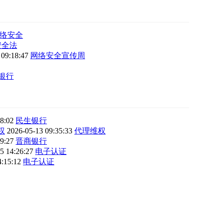
络安全
安全法
 09:18:47
网络安全宣传周
银行
38:02
民生银行
权
2026-05-13 09:35:33
代理维权
19:27
晋商银行
5 14:26:27
电子认证
4:15:12
电子认证