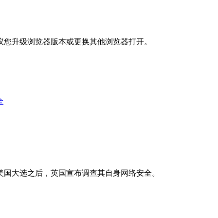
议您升级浏览器版本或更换其他浏览器打开。
全
年美国大选之后，英国宣布调查其自身网络安全。