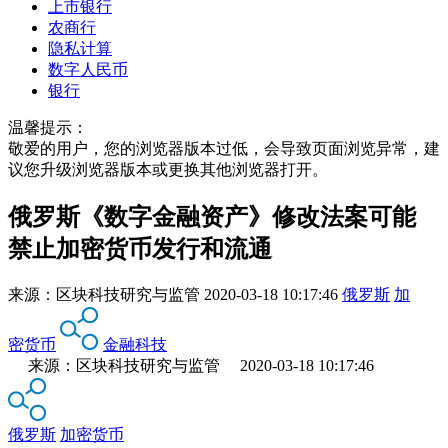
上市银行
农商行
隐私计算
数字人民币
银行
温馨提示：
敬爱的用户，您的浏览器版本过低，会导致页面浏览异常，建
议您升级浏览器版本或更换其他浏览器打开。
俄罗斯《数字金融资产》修改法案可能
禁止加密货币发行和流通
来源：
区块科技研究与监管
2020-03-18 10:17:46
俄罗斯
加
密货币
金融科技
来源：区块科技研究与监管 2020-03-18 10:17:46
俄罗斯
加密货币