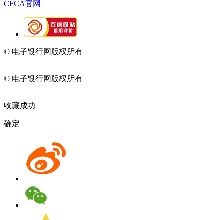
CFCA官网
© 电子银行网版权所有
京ICP备05045998号-2
京公网安备
11010202009082
© 电子银行网版权所有
京ICP备05045998号-2
京公网安备
11010202009082
收藏成功
确定