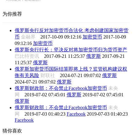
为你推荐
俄罗斯央行反对加密货币合法化 考虑创建国家加密货
币
金融界
2017-10-09 09:12:16
加密货币
2017-10-09
09:12:16
加密货币
俄罗斯央行行长：坚决反对将加密货币归为货币资产
巴比特资讯
2017-09-21 11:25:37
俄罗斯
2017-09-21
11:25:37
俄罗斯
俄罗斯加密货币国际结算即将上线？监管机构建议权
衡有关风险
财联社
2024-07-21 09:07:02
俄罗斯
2024-07-21 09:07:02
俄罗斯
俄罗斯财政部：不会禁止Facebook加密货币
未央
网
2019-07-02 07:45:01
俄罗斯
2019-07-02 07:45:01
俄罗斯
俄罗斯财政部：不会禁止Facebook加密货币
未央
网
2019-07-03 01:40:23
Facebook
2019-07-03 01:40:23
Facebook
猜你喜欢