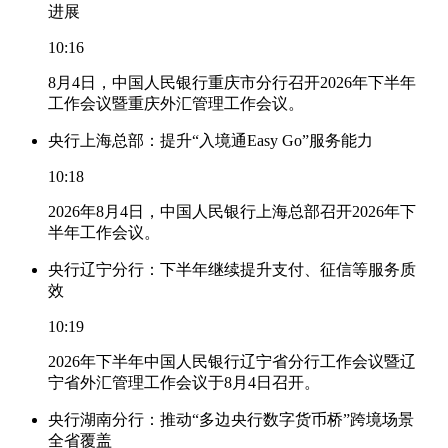
进展
10:16
8月4日，中国人民银行重庆市分行召开2026年下半年
工作会议暨重庆外汇管理工作会议。
央行上海总部：提升“入境通Easy Go”服务能力
10:18
2026年8月4日，中国人民银行上海总部召开2026年下
半年工作会议。
央行辽宁分行：下半年继续提升支付、征信等服务质
效
10:19
2026年下半年中国人民银行辽宁省分行工作会议暨辽
宁省外汇管理工作会议于8月4日召开。
央行湖南分行：推动“多边央行数字货币桥”跨境场景
全省覆盖