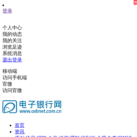
登录
个人中心
我的动态
我的关注
浏览足迹
系统消息
退出登录
移动端
访问手机端
官微
访问官微
首页
资讯