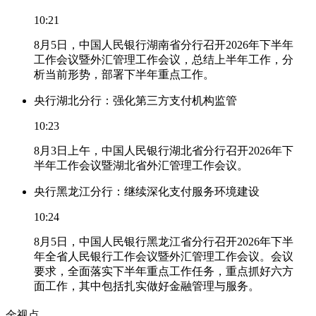
10:21
8月5日，中国人民银行湖南省分行召开2026年下半年
工作会议暨外汇管理工作会议，总结上半年工作，分
析当前形势，部署下半年重点工作。
央行湖北分行：强化第三方支付机构监管
10:23
8月3日上午，中国人民银行湖北省分行召开2026年下
半年工作会议暨湖北省外汇管理工作会议。
央行黑龙江分行：继续深化支付服务环境建设
10:24
8月5日，中国人民银行黑龙江省分行召开2026年下半
年全省人民银行工作会议暨外汇管理工作会议。会议
要求，全面落实下半年重点工作任务，重点抓好六方
面工作，其中包括扎实做好金融管理与服务。
金视点