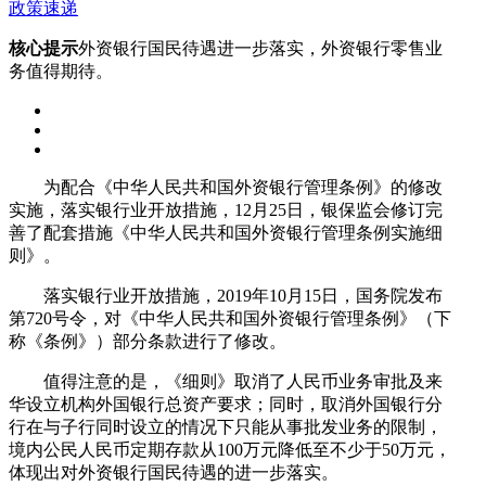
政策速递
核心提示
外资银行国民待遇进一步落实，外资银行零售业
务值得期待。
为配合《中华人民共和国外资银行管理条例》的修改
实施，落实银行业开放措施，12月25日，银保监会修订完
善了配套措施《中华人民共和国外资银行管理条例实施细
则》。
落实银行业开放措施，2019年10月15日，国务院发布
第720号令，对《中华人民共和国外资银行管理条例》（下
称《条例》）部分条款进行了修改。
值得注意的是，《细则》取消了人民币业务审批及来
华设立机构外国银行总资产要求；同时，取消外国银行分
行在与子行同时设立的情况下只能从事批发业务的限制，
境内公民人民币定期存款从100万元降低至不少于50万元，
体现出对外资银行国民待遇的进一步落实。