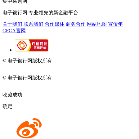
集中采购网
电子银行网
专业领先的新金融平台
关于我们
联系我们
合作媒体
商务合作
网站地图
宣传年
CFCA官网
© 电子银行网版权所有
京ICP备05045998号-2
京公网安备
11010202009082
© 电子银行网版权所有
京ICP备05045998号-2
京公网安备
11010202009082
收藏成功
确定