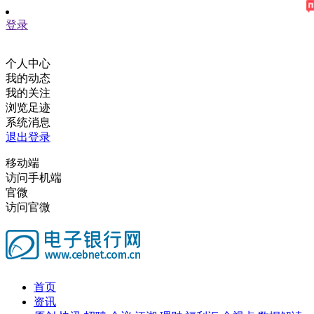
登录
个人中心
我的动态
我的关注
浏览足迹
系统消息
退出登录
移动端
访问手机端
官微
访问官微
首页
资讯