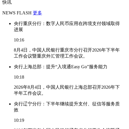
快讯
NEWS FLASH
更多
央行重庆分行：数字人民币应用在跨境支付领域取得
进展
10:16
8月4日，中国人民银行重庆市分行召开2026年下半年
工作会议暨重庆外汇管理工作会议。
央行上海总部：提升“入境通Easy Go”服务能力
10:18
2026年8月4日，中国人民银行上海总部召开2026年下
半年工作会议。
央行辽宁分行：下半年继续提升支付、征信等服务质
效
10:19