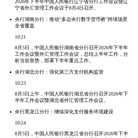
2026年下半年中国人民银行辽宁省分行工作会议暨辽
宁省外汇管理工作会议于8月4日召开。
央行湖南分行：推动“多边央行数字货币桥”跨境场景
全省覆盖
10:21
8月5日，中国人民银行湖南省分行召开2026年下半年
工作会议暨外汇管理工作会议，总结上半年工作，分
析当前形势，部署下半年重点工作。
央行湖北分行：强化第三方支付机构监管
10:23
8月3日上午，中国人民银行湖北省分行召开2026年下
半年工作会议暨湖北省外汇管理工作会议。
央行黑龙江分行：继续深化支付服务环境建设
10:24
8月5日，中国人民银行黑龙江省分行召开2026年下半