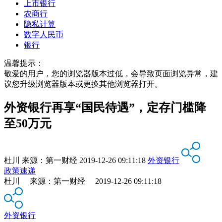
上市银行
农商行
隐私计算
数字人民币
银行
温馨提示：
敬爱的用户，您的浏览器版本过低，会导致页面浏览异常，建
议您升级浏览器版本或更换其他浏览器打开。
外资银行再享“国民待遇”，定存门槛降
至50万元
杜川
来源：
第一财经
2019-12-26 09:11:18
外资银行
政策速递
杜川 来源：第一财经 2019-12-26 09:11:18
外资银行