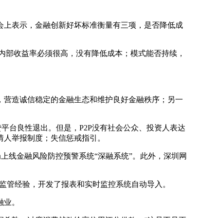
会上表示，金融创新好坏标准衡量有三项，是否降低成
致内部收益率必须很高，没有降低成本；模式能否持续，
。
，营造诚信稳定的金融生态和维护良好金融秩序；另一
平台良性退出。但是，P2P没有社会公众、投资人表达
情人举报制度；失信惩戒指引。
上线金融风险防控预警系统“深融系统”。此外，深圳网
场监管经验，开发了报表和实时监控系统自动导入。
融业。