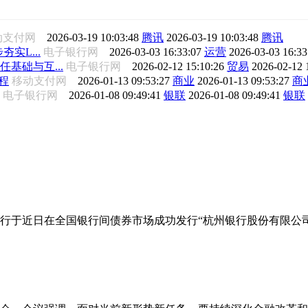
动支付网
2026-03-19 10:03:48
腾讯
2026-03-19 10:03:48
腾讯
夯实L...
电子银行网
2026-03-03 16:33:07
运营
2026-03-03 16:3
任基础与互...
电子银行网
2026-02-12 15:10:26
贸易
2026-02-12 
程
移动支付网
2026-01-13 09:53:27
商业
2026-01-13 09:53:27
商
电子银行网
2026-01-08 09:49:41
银联
2026-01-08 09:49:41
银联
行于近日在全国银行间债券市场成功发行“杭州银行股份有限公司2