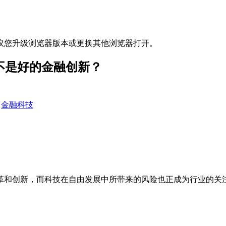
议您升级浏览器版本或更换其他浏览器打开。
不是好的金融创新？
金融科技
革和创新，而科技在自由发展中所带来的风险也正成为行业的关