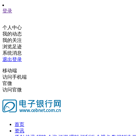
登录
个人中心
我的动态
我的关注
浏览足迹
系统消息
退出登录
移动端
访问手机端
官微
访问官微
首页
资讯