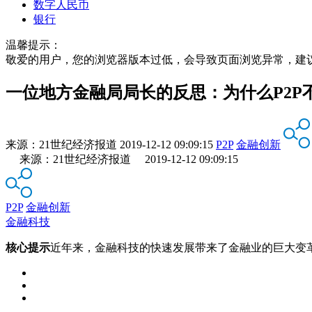
数字人民币
银行
温馨提示：
敬爱的用户，您的浏览器版本过低，会导致页面浏览异常，建
一位地方金融局局长的反思：为什么P2P
来源：
21世纪经济报道
2019-12-12 09:09:15
P2P
金融创新
来源：21世纪经济报道 2019-12-12 09:09:15
P2P
金融创新
金融科技
核心提示
近年来，金融科技的快速发展带来了金融业的巨大变