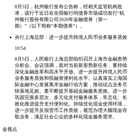
8月5日，杭州银行发布公告称，经相关监管机构批
准，该行于近日在全国银行间债券市场成功发行“杭
州银行股份有限公司2026年金融债券（第一
期）”（以下简称“本期债券”）。
央行上海总部：进一步提升跨境人民币业务服务质效
10:54
8月5日，人民银行上海总部组织召开上海市金融形势
分析会。会议强调，面对当前新形势新任务，要持续
深化金融改革和高水平开放。进一步提升跨境人民币
业务服务质效和投融资便利化水平。认真落实上海国
际金融中心发展离岸金融行动方案，推动试点业务尽
快落地见效。要不断提升基础金融服务质效。进一步
巩固完善多层次、多元化支付服务体系，常态化、长
效化推进提升支付便利化。持续优化现金使用环境，
进一步提升反假货币工作质效，规范办理大额现金存
取业务，满足社会公众的多样化现金服务需求。
金视点