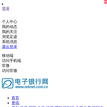
登录
个人中心
我的动态
我的关注
浏览足迹
系统消息
退出登录
移动端
访问手机端
官微
访问官微
首页
资讯