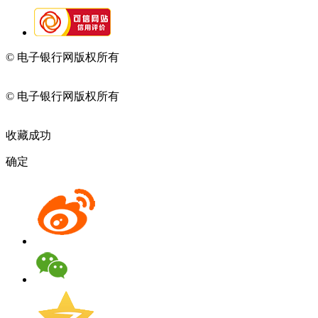
© 电子银行网版权所有
京ICP备05045998号-2
京公网安备
11010202009082
© 电子银行网版权所有
京ICP备05045998号-2
京公网安备
11010202009082
收藏成功
确定