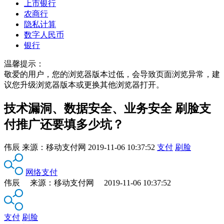
上市银行
农商行
隐私计算
数字人民币
银行
温馨提示：
敬爱的用户，您的浏览器版本过低，会导致页面浏览异常，建
议您升级浏览器版本或更换其他浏览器打开。
技术漏洞、数据安全、业务安全 刷脸支
付推广还要填多少坑？
伟辰
来源：
移动支付网
2019-11-06 10:37:52
支付
刷脸
网络支付
伟辰 来源：移动支付网 2019-11-06 10:37:52
支付
刷脸