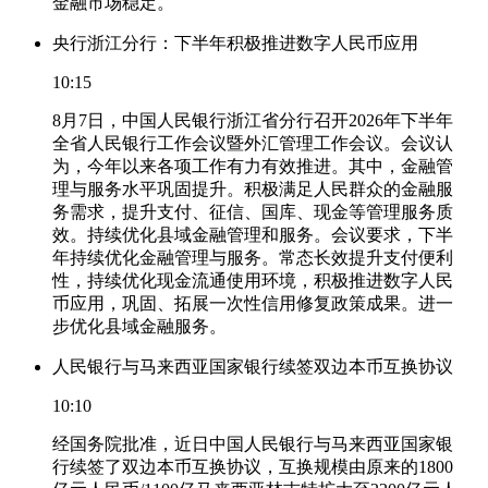
金融市场稳定。
央行浙江分行：下半年积极推进数字人民币应用
10:15
8月7日，中国人民银行浙江省分行召开2026年下半年
全省人民银行工作会议暨外汇管理工作会议。会议认
为，今年以来各项工作有力有效推进。其中，金融管
理与服务水平巩固提升。积极满足人民群众的金融服
务需求，提升支付、征信、国库、现金等管理服务质
效。持续优化县域金融管理和服务。会议要求，下半
年持续优化金融管理与服务。常态长效提升支付便利
性，持续优化现金流通使用环境，积极推进数字人民
币应用，巩固、拓展一次性信用修复政策成果。进一
步优化县域金融服务。
人民银行与马来西亚国家银行续签双边本币互换协议
10:10
经国务院批准，近日中国人民银行与马来西亚国家银
行续签了双边本币互换协议，互换规模由原来的1800