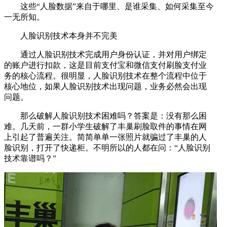
这些“人脸数据”来自于哪里、是谁采集、如何采集至今
一无所知。
人脸识别技术本身并不完美
通过人脸识别技术完成用户身份认证，并对用户绑定
的账户进行扣款，这是目前支付宝和微信支付刷脸支付业
务的核心流程。很明显，人脸识别技术在整个流程中位于
核心地位，如果人脸识别技术出现问题，业务必然会出现
问题。
那么破解人脸识别技术困难吗？答案是：没有那么困
难。几天前，一群小学生破解了丰巢刷脸取件的事情在网
上引起了普遍关注。简简单单一张照片就骗过了丰巢的人
脸识别，打开了快递柜。不明所以的人都在问：“人脸识别
技术靠谱吗？”