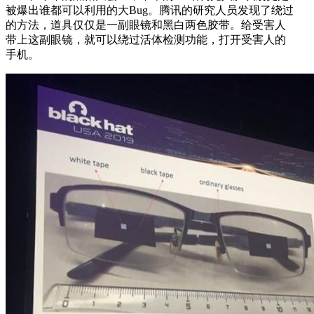
被爆出谁都可以利用的大Bug。腾讯的研究人员发现了绕过
的方法，道具仅仅是一副眼镜和黑白两色胶带。给受害人
带上这副眼镜，就可以绕过活体检测功能，打开受害人的
手机。