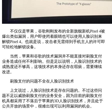
不仅仅是苹果，谷歌刚刚发布的全新旗舰新机Pixel 4被
爆出类似漏洞，用户即使闭着眼睛也可以使用人脸识别来
解锁Pixel 4。也就是说，攻击者无需得到手机主人的许可即
可轻松地解锁设备。
当然，苹果和谷歌的技术漏洞并不能直接对刷脸支付
业务造成任何不利影响。但是足以说明，人脸识别技术的
成熟度还不够高，这项技术的本身还存在瑕疵，需要继续
改进。
刷脸支付的问题不全在人脸识别技术
上文说过，人脸识别技术是存在问题的。不过这些问
题不足以威胁刷脸支付的业务安全，因为目前的刷脸支付
机具都采用了不落后于苹果的3D人脸识别技术，并且处于
公共开放的场景中，很难出现可以利用漏洞的机会。