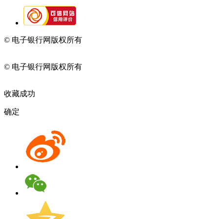
© 电子银行网版权所有
京ICP备05045998号-2
京公网安备
11010202009082
© 电子银行网版权所有
京ICP备05045998号-2
京公网安备
11010202009082
收藏成功
确定