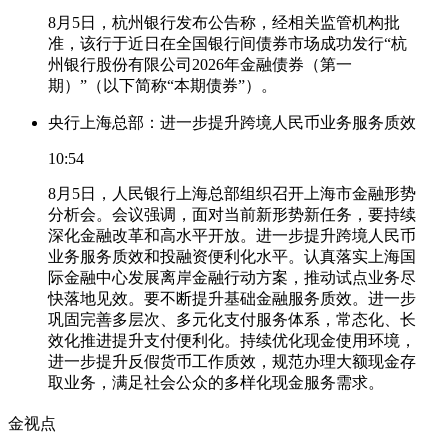
8月5日，杭州银行发布公告称，经相关监管机构批
准，该行于近日在全国银行间债券市场成功发行“杭
州银行股份有限公司2026年金融债券（第一
期）”（以下简称“本期债券”）。
央行上海总部：进一步提升跨境人民币业务服务质效
10:54
8月5日，人民银行上海总部组织召开上海市金融形势
分析会。会议强调，面对当前新形势新任务，要持续
深化金融改革和高水平开放。进一步提升跨境人民币
业务服务质效和投融资便利化水平。认真落实上海国
际金融中心发展离岸金融行动方案，推动试点业务尽
快落地见效。要不断提升基础金融服务质效。进一步
巩固完善多层次、多元化支付服务体系，常态化、长
效化推进提升支付便利化。持续优化现金使用环境，
进一步提升反假货币工作质效，规范办理大额现金存
取业务，满足社会公众的多样化现金服务需求。
金视点