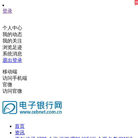
登录
个人中心
我的动态
我的关注
浏览足迹
系统消息
退出登录
移动端
访问手机端
官微
访问官微
首页
资讯