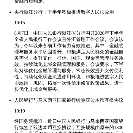
金融市场稳定。
央行浙江分行：下半年积极推进数字人民币应用
10:15
8月7日，中国人民银行浙江省分行召开2026年下半年
全省人民银行工作会议暨外汇管理工作会议。会议认
为，今年以来各项工作有力有效推进。其中，金融管
理与服务水平巩固提升。积极满足人民群众的金融服
务需求，提升支付、征信、国库、现金等管理服务质
效。持续优化县域金融管理和服务。会议要求，下半
年持续优化金融管理与服务。常态长效提升支付便利
性，持续优化现金流通使用环境，积极推进数字人民
币应用，巩固、拓展一次性信用修复政策成果。进一
步优化县域金融服务。
人民银行与马来西亚国家银行续签双边本币互换协议
10:10
经国务院批准，近日中国人民银行与马来西亚国家银
行续签了双边本币互换协议，互换规模由原来的1800