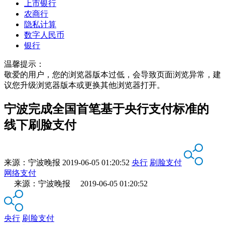
上市银行
农商行
隐私计算
数字人民币
银行
温馨提示：
敬爱的用户，您的浏览器版本过低，会导致页面浏览异常，建
议您升级浏览器版本或更换其他浏览器打开。
宁波完成全国首笔基于央行支付标准的
线下刷脸支付
来源：
宁波晚报
2019-06-05 01:20:52
央行
刷脸支付
网络支付
来源：宁波晚报 2019-06-05 01:20:52
央行
刷脸支付