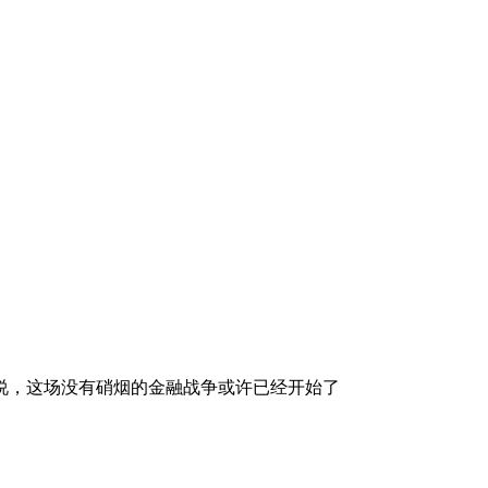
说，这场没有硝烟的金融战争或许已经开始了