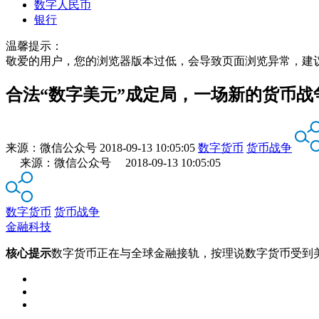
数字人民币
银行
温馨提示：
敬爱的用户，您的浏览器版本过低，会导致页面浏览异常，建
合法“数字美元”成定局，一场新的货币战
来源：
微信公众号
2018-09-13 10:05:05
数字货币
货币战争
来源：微信公众号 2018-09-13 10:05:05
数字货币
货币战争
金融科技
核心提示
数字货币正在与全球金融接轨，按理说数字货币受到