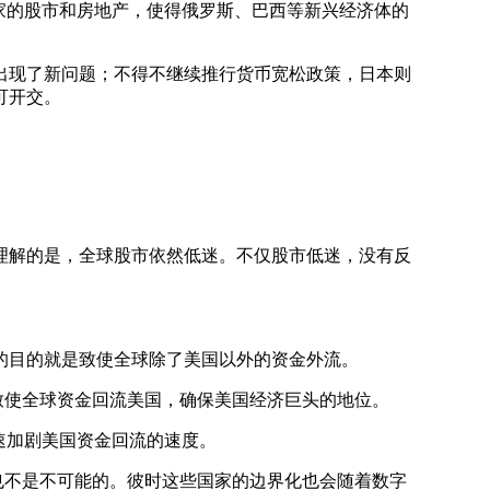
家的股市和房地产，使得俄罗斯、巴西等新兴经济体的
现了新问题；不得不继续推行货币宽松政策，日本则
可开交。
解的是，全球股市依然低迷。不仅股市低迷，没有反
目的就是致使全球除了美国以外的资金外流。
致使全球资金回流美国，确保美国经济巨头的地位。
速加剧美国资金回流的速度。
也不是不可能的。彼时这些国家的边界化也会随着数字