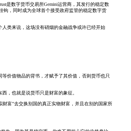
i Trust是数字货币交易所Gemini运营商，其发行的稳定数
1:1与美元挂钩，同时成为全球首个接受政府监管的稳定数字货
人类来说，这场没有硝烟的金融战争或许已经开始
等价值物品的背书，才赋予了其价值，否则货币也只
东西，也就是说货币只是财富的象征。
拟财富”去交换别国的真正实物财富，并且在别的国家所