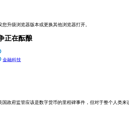
议您升级浏览器版本或更换其他浏览器打开。
争正在酝酿
金融科技
美国政府监管应该是数字货币的里程碑事件，但对于整个人类来