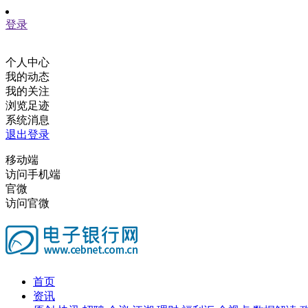
登录
个人中心
我的动态
我的关注
浏览足迹
系统消息
退出登录
移动端
访问手机端
官微
访问官微
首页
资讯