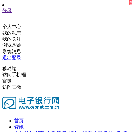
登录
个人中心
我的动态
我的关注
浏览足迹
系统消息
退出登录
移动端
访问手机端
官微
访问官微
首页
资讯