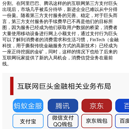
分割。在阿里巴巴、腾讯这样的的互联网第三方支付巨头
出现后，市场几乎被瓜分待毕，新进企业已难以从中分得
一份羹。随着第三方支付服务的完善、稳定，对于巨头而
言，第三方支付服务的手续费早已不再是他们的目标所
图，因为服务已经成为他们获取用户数据的桥梁，消费者
大量使用移动设备进行网上小额支付，通过支付行为巨头
可以了解到消费者的消费需求和生活习惯，FinTech（金融
科技，用于撕裂传统金融服务方式的高新技术）已经成为
一座正待挖掘的金矿，同时，这样的情况下也给了后来的
互联网玩家提供了新的入局机会，消费信贷业务在最前
线。