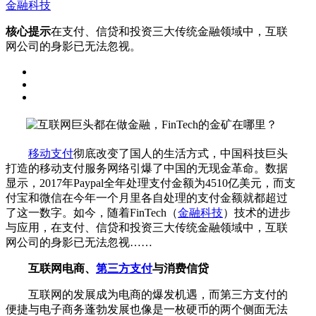
金融科技
核心提示
在支付、信贷和投资三大传统金融领域中，互联
网公司的身影已无法忽视。
移动支付
彻底改变了国人的生活方式，中国科技巨头
打造的移动支付服务网络引爆了中国的无现金革命。数据
显示，2017年Paypal全年处理支付金额为4510亿美元，而支
付宝和微信在今年一个月里各自处理的支付金额就都超过
了这一数字。如今，随着FinTech（
金融科技
）技术的进步
与应用，在支付、信贷和投资三大传统金融领域中，互联
网公司的身影已无法忽视……
互联网电商、
第三方支付
与消费信贷
互联网的发展成为电商的爆发机遇，而第三方支付的
便捷与电子商务蓬勃发展也像是一枚硬币的两个侧面无法