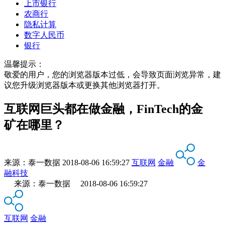
上市银行
农商行
隐私计算
数字人民币
银行
温馨提示：
敬爱的用户，您的浏览器版本过低，会导致页面浏览异常，建
议您升级浏览器版本或更换其他浏览器打开。
互联网巨头都在做金融，FinTech的金
矿在哪里？
来源：
泰一数据
2018-08-06 16:59:27
互联网
金融
金
融科技
来源：泰一数据 2018-08-06 16:59:27
互联网
金融