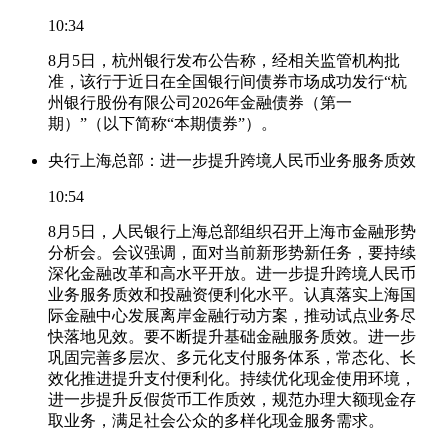
10:34
8月5日，杭州银行发布公告称，经相关监管机构批
准，该行于近日在全国银行间债券市场成功发行“杭
州银行股份有限公司2026年金融债券（第一
期）”（以下简称“本期债券”）。
央行上海总部：进一步提升跨境人民币业务服务质效
10:54
8月5日，人民银行上海总部组织召开上海市金融形势
分析会。会议强调，面对当前新形势新任务，要持续
深化金融改革和高水平开放。进一步提升跨境人民币
业务服务质效和投融资便利化水平。认真落实上海国
际金融中心发展离岸金融行动方案，推动试点业务尽
快落地见效。要不断提升基础金融服务质效。进一步
巩固完善多层次、多元化支付服务体系，常态化、长
效化推进提升支付便利化。持续优化现金使用环境，
进一步提升反假货币工作质效，规范办理大额现金存
取业务，满足社会公众的多样化现金服务需求。