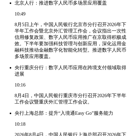
北京人行：推进数字人民币多场景应用覆盖
10:49
8月5日上午，中国人民银行北京市分行召开2026年下
半年工作会暨北京外汇管理工作会，会议指出一次性
信用修复政策、数字人民币应用推广在京取得积极成
效。下半年要加强科技管理与创新应用，深化运用金
融科技推动金融数字化智能化转型。推进数字人民币
多场景应用覆盖。
央行重庆分行：数字人民币应用在跨境支付领域取得
进展
10:16
8月4日，中国人民银行重庆市分行召开2026年下半年
工作会议暨重庆外汇管理工作会议。
央行上海总部：提升“入境通Easy Go”服务能力
10:18
2026年8月4日，中国人民银行上海总部召开2026年下