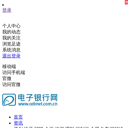
登录
个人中心
我的动态
我的关注
浏览足迹
系统消息
退出登录
移动端
访问手机端
官微
访问官微
首页
资讯