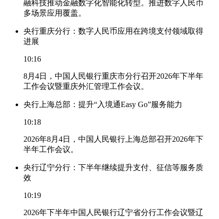
融科技推动金融数字化智能化转型。推进数字人民币
多场景应用覆盖。
央行重庆分行：数字人民币应用在跨境支付领域取得
进展
10:16
8月4日，中国人民银行重庆市分行召开2026年下半年
工作会议暨重庆外汇管理工作会议。
央行上海总部：提升“入境通Easy Go”服务能力
10:18
2026年8月4日，中国人民银行上海总部召开2026年下
半年工作会议。
央行辽宁分行：下半年继续提升支付、征信等服务质
效
10:19
2026年下半年中国人民银行辽宁省分行工作会议暨辽