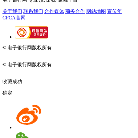
关于我们
联系我们
合作媒体
商务合作
网站地图
宣传年
CFCA官网
© 电子银行网版权所有
京ICP备05045998号-2
京公网安备
11010202009082
© 电子银行网版权所有
京ICP备05045998号-2
京公网安备
11010202009082
收藏成功
确定