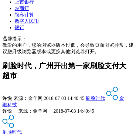
上市银行
农商行
隐私计算
数字人民币
银行
温馨提示：
敬爱的用户，您的浏览器版本过低，会导致页面浏览异常，建
议您升级浏览器版本或更换其他浏览器打开。
刷脸时代，广州开出第一家刷脸支付大
超市
许悦
来源：
金羊网
2018-07-03 14:40:45
刷脸时代
金
融科技
许悦 来源：金羊网 2018-07-03 14:40:45
刷脸时代