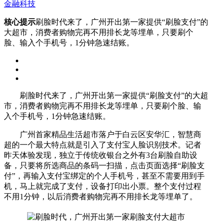
金融科技
核心提示
刷脸时代来了，广州开出第一家提供“刷脸支付”的
大超市，消费者购物完再不用排长龙等埋单，只要刷个
脸、输入个手机号，1分钟急速结账。
刷脸时代来了，广州开出第一家提供“刷脸支付”的大超
市，消费者购物完再不用排长龙等埋单，只要刷个脸、输
入个手机号，1分钟急速结账。
广州首家精品生活超市落户于白云区安华汇，智慧商
超的一个最大特点就是引入了支付宝人脸识别技术。记者
昨天体验发现，独立于传统收银台之外有3台刷脸自助设
备，只要将所选商品的条码一扫描，点击页面选择“刷脸支
付”，再输入支付宝绑定的个人手机号，甚至不需要用到手
机，马上就完成了支付，设备打印出小票。整个支付过程
不用1分钟，以后消费者购物完再不用排长龙等埋单了。