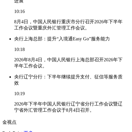
进展
10:16
8月4日，中国人民银行重庆市分行召开2026年下半年
工作会议暨重庆外汇管理工作会议。
央行上海总部：提升“入境通Easy Go”服务能力
10:18
2026年8月4日，中国人民银行上海总部召开2026年下
半年工作会议。
央行辽宁分行：下半年继续提升支付、征信等服务质
效
10:19
2026年下半年中国人民银行辽宁省分行工作会议暨辽
宁省外汇管理工作会议于8月4日召开。
金视点