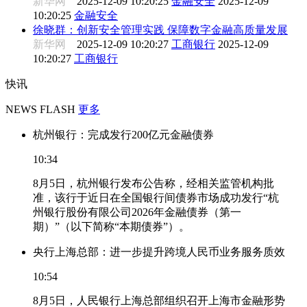
新华网
2025-12-09 10:20:25
金融安全
2025-12-09
10:20:25
金融安全
徐晓群：创新安全管理实践 保障数字金融高质量发展
新华网
2025-12-09 10:20:27
工商银行
2025-12-09
10:20:27
工商银行
快讯
NEWS FLASH
更多
杭州银行：完成发行200亿元金融债券
10:34
8月5日，杭州银行发布公告称，经相关监管机构批
准，该行于近日在全国银行间债券市场成功发行“杭
州银行股份有限公司2026年金融债券（第一
期）”（以下简称“本期债券”）。
央行上海总部：进一步提升跨境人民币业务服务质效
10:54
8月5日，人民银行上海总部组织召开上海市金融形势