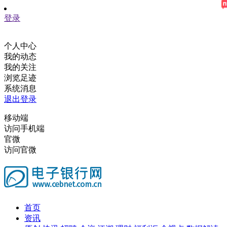
登录
个人中心
我的动态
我的关注
浏览足迹
系统消息
退出登录
移动端
访问手机端
官微
访问官微
首页
资讯