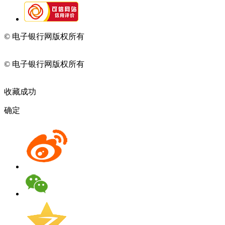
© 电子银行网版权所有
京ICP备05045998号-2
京公网安备
11010202009082
© 电子银行网版权所有
京ICP备05045998号-2
京公网安备
11010202009082
收藏成功
确定