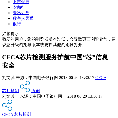
上市银行
农商行
隐私计算
数字人民币
银行
温馨提示：
敬爱的用户，您的浏览器版本过低，会导致页面浏览异常，建
议您升级浏览器版本或更换其他浏览器打开。
CFCA芯片检测服务护航中国“芯”信息
安全
刘文其
来源：
中国电子银行网
2018-06-20 13:30:17
CFCA
芯片检测
原创
刘文其 来源：中国电子银行网 2018-06-20 13:30:17
CFCA
芯片检测