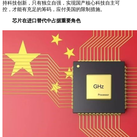
持科技创新，只有独立自强，实现国产核心科技自主可
控，才能有充足的筹码，应付美国的限制措施。
芯片在进口替代中占据重要角色