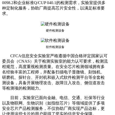
0098.2和企业标准Q/CUP 040.1的检测需求，实验室提供多
种定制化服务，协助厂商提高芯片安全性，以满足标准要
求。
硬件检测设备
软件检测设备
CFCA信息安全实验室严格遵循中国合格评定国家认可
委员会（CNAS）关于检测实验室的能力认可要求，检测流
程规范，高度重视检测质量。在安全芯片检测领域拥有多
名经验丰富的工程师，并配备扫描电子显微镜、刻蚀机、
研磨机、探针台、开封机和嵌入式软件检测平台等全套检
测设备，具备开展物理攻击、故障注入攻击、侧信道攻击
等检测项的检测能力。
目前，实验室已面向金融、电信、交通、社保等行业
以及物联网、生物识别（如指纹芯片）等领域提供了多项
安全芯片产品检测服务，不仅协助厂商实现产品达标，更
让使用这些卡片的用户获得了坚实的信息安全保障。