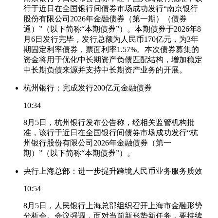
行于近日在全国银行间债券市场成功发行“南京银行
股份有限公司2026年金融债券（第一期）（债券
通）”（以下简称“本期债券”）。本期债券于2026年8
月6日发行完毕，发行总额为人民币170亿元，为3年
期固定利率债券，票面利率1.57%。本次债券募集的
资金将用于优化中长期资产负债匹配结构，增加稳定
中长期负债来源并支持中长期资产业务的开展。
杭州银行：完成发行200亿元金融债券
10:34
8月5日，杭州银行发布公告称，经相关监管机构批
准，该行于近日在全国银行间债券市场成功发行“杭
州银行股份有限公司2026年金融债券（第一
期）”（以下简称“本期债券”）。
央行上海总部：进一步提升跨境人民币业务服务质效
10:54
8月5日，人民银行上海总部组织召开上海市金融形势
分析会。会议强调，面对当前新形势新任务，要持续