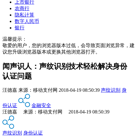
上市银行
农商行
隐私计算
数字人民币
银行
温馨提示：
敬爱的用户，您的浏览器版本过低，会导致页面浏览异常，建
议您升级浏览器版本或更换其他浏览器打开。
闻声识人：声纹识别技术轻松解决身份
认证问题
汪德嘉
来源：
移动支付网
2018-04-19 08:50:39
声纹识别
身
份认证
金融安全
汪德嘉 来源：移动支付网 2018-04-19 08:50:39
声纹识别
身份认证