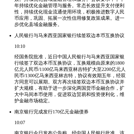
年持续优化金融管理与服务。常态长效提升支付便利
性，持续优化现金流通使用环境，积极推进数字人民
币应用，巩固、拓展一次性信用修复政策成果。进一
步优化县域金融服务。
人民银行与马来西亚国家银行续签双边本币互换协议
10:10
经国务院批准，近日中国人民银行与马来西亚国家银
行续签了双边本币互换协议，互换规模由原来的1800
亿元人民币/1100亿马来西亚林吉特扩大至2200亿元人
民币/1300亿马来西亚林吉特，协议有效期五年，经双
方同意可以展期。双方再次续签双边本币互换协议并
扩大规模，有助于进一步深化两国货币金融合作，扩
大中马间本币使用，促进双边贸易和投资便利化，维
护金融市场稳定。
南京银行完成发行170亿元金融债券
10:07
南京银行今日发布公告称，经中国人民银行批准，该