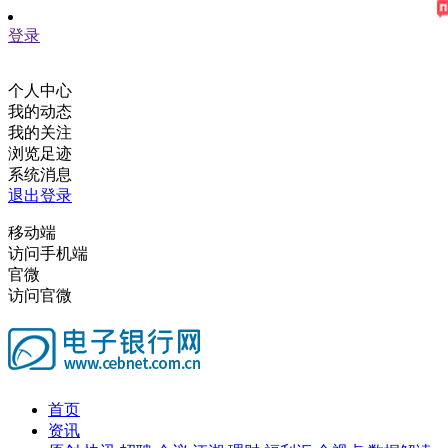
登录
个人中心
我的动态
我的关注
浏览足迹
系统消息
退出登录
移动端
访问手机端
官微
访问官微
首页
资讯