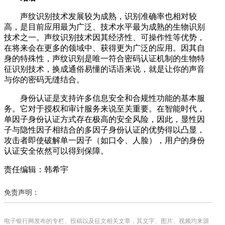
声纹识别技术发展较为成熟，识别准确率也相对较
高，是目前应用最为广泛、技术水平最为成熟的生物识别
技术之一。声纹识别技术因其经济性、可操作性等优势，
在将来会在更多的领域中、获得更为广泛的应用。因其自
身的特殊性，声纹识别是唯一符合密码认证机制的生物特
征识别技术，换成通俗易懂的话语来说，就是让你的声音
与你的密码无缝结合。
身份认证是支持许多信息安全和合规性功能的基本服
务。它对于授权和审计服务来说至关重要。在智能时代，
单因子身份认证方式存在极高的安全风险，因此，显性因
子与隐性因子相结合的多因子身份认证的优势得以凸显，
攻击者即使破解单一因子（如口令、人脸），用户的身份
认证安全依然可以得到保障。
责任编辑：韩希宇
免责声明：
电子银行网发布的专栏、投稿以及征文相关文章，其文字、图片、视频均来源