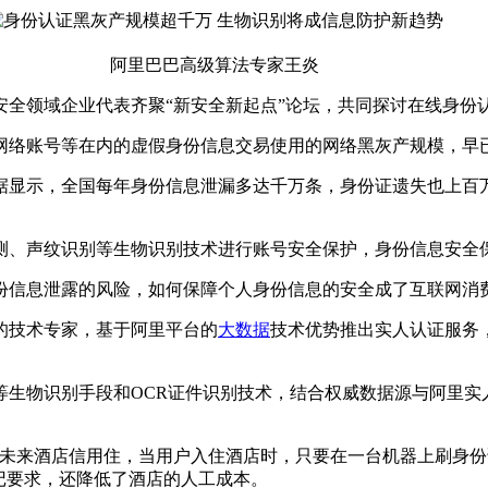
阿里巴巴高级算法专家王炎
全领域企业代表齐聚“新安全新起点”论坛，共同探讨在线身份
络账号等在内的虚假身份信息交易使用的网络黑灰产规模，早
示，全国每年身份信息泄漏多达千万条，身份证遗失也上百万
、声纹识别等生物识别技术进行账号安全保护，身份信息安全
信息泄露的风险，如何保障个人身份信息的安全成了互联网消
技术专家，基于阿里平台的
大数据
技术优势推出实人认证服务
物识别手段和OCR证件识别技术，结合权威数据源与阿里实
来酒店信用住，当用户入住酒店时，只要在一台机器上刷身份
记要求，还降低了酒店的人工成本。