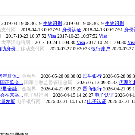
全
2019-03-19 08:36:19
生物识别
2019-03-19 08:36:19
生物识别
动支付网
2018-04-13 09:27:51
身份认证
2018-04-13 09:27:51
身份
脑网
2017-10-23 10:37:52
Visa
2017-10-23 10:37:52
Visa
太平洋电脑网
2017-10-24 11:04:30
Visa
2017-10-24 11:04:30
Vis
身份...
移动支付网
2020-07-27 09:20:23
银行账户
2020-07-27
群体...
金融界
2026-05-28 09:38:02
民生银行
2026-05-28 09:
证监会...
国家金融监督管理总局
2026-05-13 09:35:33
代理维
金融...
金融界
2026-04-21 09:19:27
晋商银行
2026-04-21 09:
在京举...
电子银行网
2026-04-15 14:26:27
电子认证
2026-04-1
质量发展
电子银行网
2026-03-31 14:15:12
电子认证
2026-03-31 1
灰产犯罪链条