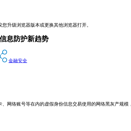
议您升级浏览器版本或更换其他浏览器打开。
成信息防护新趋势
金融安全
卡、网络账号等在内的虚假身份信息交易使用的网络黑灰产规模