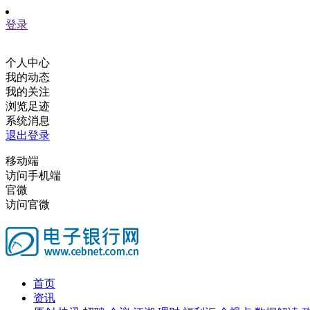
登录
个人中心
我的动态
我的关注
浏览足迹
系统消息
退出登录
移动端
访问手机端
官微
访问官微
首页
资讯