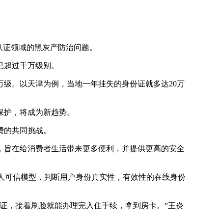
认证领域的黑灰产防治问题。
已超过千万级别。
级。以天津为例，当地一年挂失的身份证就多达20万
保护，将成为新趋势。
费的共同挑战。
，旨在给消费者生活带来更多便利，并提供更高的安全
人可信模型，判断用户身份真实性，有效性的在线身份
证，接着刷脸就能办理完入住手续，拿到房卡。”王炎