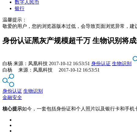
数字人民币
银行
温馨提示：
敬爱的用户，您的浏览器版本过低，会导致页面浏览异常，建
身份认证黑灰产规模超千万 生物识别将
白杨
来源：
凤凰科技
2017-10-12 16:53:51
身份认证
生物识别
白杨 来源：凤凰科技 2017-10-12 16:53:51
身份认证
生物识别
金融安全
核心提示
如今，一套包括身份证和个人照片以及银行卡和手机