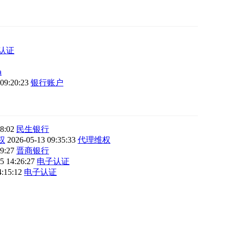
认证
a
 09:20:23
银行账户
38:02
民生银行
权
2026-05-13 09:35:33
代理维权
19:27
晋商银行
5 14:26:27
电子认证
4:15:12
电子认证