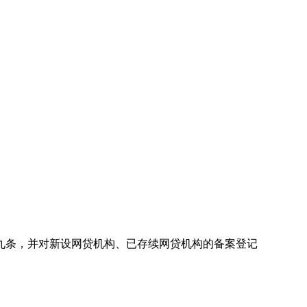
九条，并对新设网贷机构、已存续网贷机构的备案登记