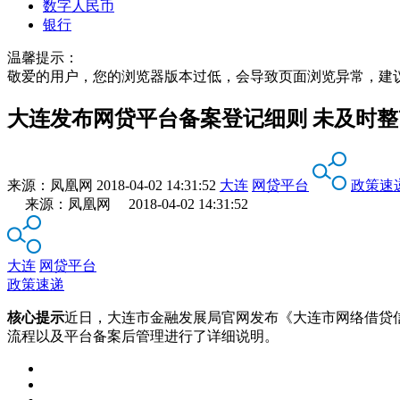
数字人民币
银行
温馨提示：
敬爱的用户，您的浏览器版本过低，会导致页面浏览异常，建
大连发布网贷平台备案登记细则 未及时
来源：
凤凰网
2018-04-02 14:31:52
大连
网贷平台
政策速
来源：凤凰网 2018-04-02 14:31:52
大连
网贷平台
政策速递
核心提示
近日，大连市金融发展局官网发布《大连市网络借贷
流程以及平台备案后管理进行了详细说明。