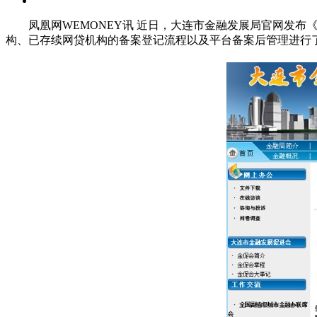
凤凰网WEMONEY讯 近日，大连市金融发展局官网发布《
构、已存续网贷机构的备案登记流程以及平台备案后管理进行