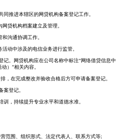
共同推进本辖区的网贷机构备案登记工作。
内网贷机构档案建立及管理。
管和沟通协调工作。
务活动中涉及的电信业务进行监管。
登记。网贷机构应在公司名称中标注“网络借贷信息中
活动）”相关内容。
安排，在完成整改并验收合格后方可申请备案登记。
备案登记。
培训，持续提升专业水平和道德水准。
营范围、组织形式、法定代表人、联系方式等;