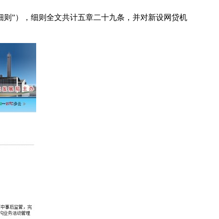
细则”），细则全文共计五章二十九条，并对新设网贷机