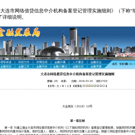
大连市网络借贷信息中介机构备案登记管理实施细则》（下称“
了详细说明。