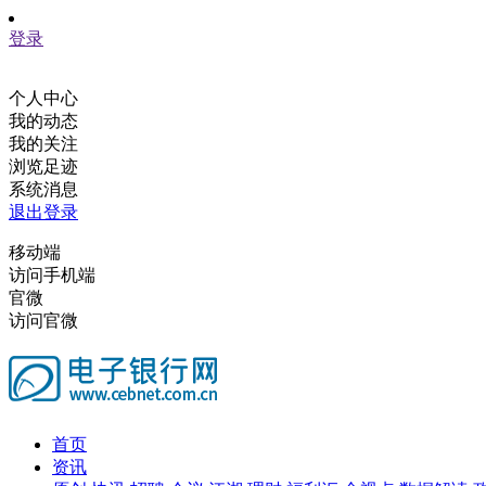
登录
个人中心
我的动态
我的关注
浏览足迹
系统消息
退出登录
移动端
访问手机端
官微
访问官微
首页
资讯