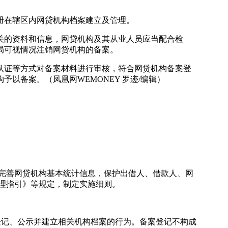
册在辖区内网贷机构档案建立及管理。
的资料和信息，网贷机构及其从业人员应当配合检
局可视情况注销网贷机构的备案。
证等方式对备案材料进行审核，符合网贷机构备案登
以备案。（凤凰网WEMONEY 罗迹/编辑）
完善网贷机构基本统计信息，保护出借人、借款人、网
理指引》等规定，制定实施细则。
记、公示并建立相关机构档案的行为。备案登记不构成