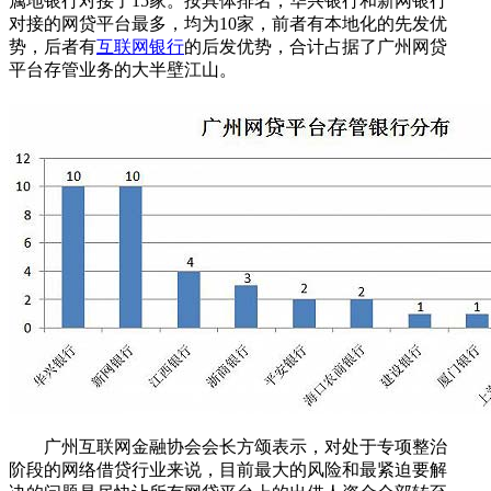
属地银行对接了15家。按具体排名，华兴银行和新网银行
对接的网贷平台最多，均为10家，前者有本地化的先发优
势，后者有
互联网银行
的后发优势，合计占据了广州网贷
平台存管业务的大半壁江山。
广州互联网金融协会会长方颂表示，对处于专项整治
阶段的网络借贷行业来说，目前最大的风险和最紧迫要解