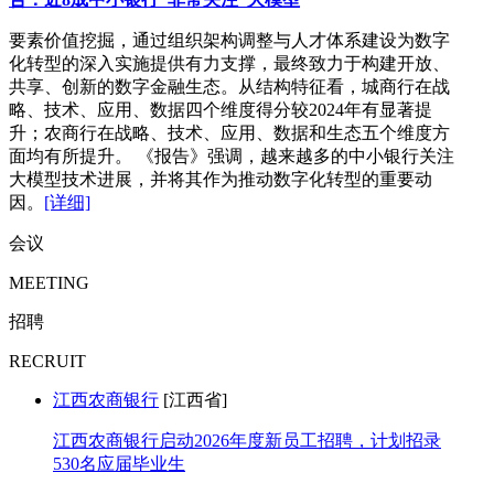
要素价值挖掘，通过组织架构调整与人才体系建设为数字
化转型的深入实施提供有力支撑，最终致力于构建开放、
共享、创新的数字金融生态。从结构特征看，城商行在战
略、技术、应用、数据四个维度得分较2024年有显著提
升；农商行在战略、技术、应用、数据和生态五个维度方
面均有所提升。 《报告》强调，越来越多的中小银行关注
大模型技术进展，并将其作为推动数字化转型的重要动
因。
[详细]
会议
MEETING
招聘
RECRUIT
江西农商银行
[江西省]
江西农商银行启动2026年度新员工招聘，计划招录
530名应届毕业生