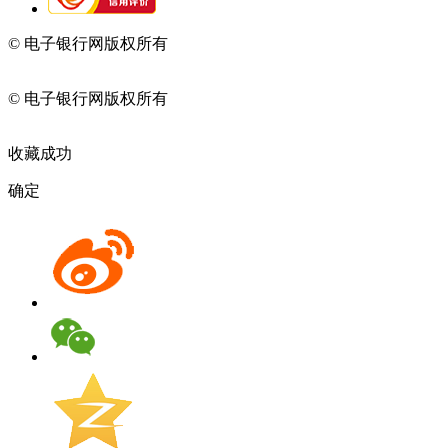
© 电子银行网版权所有
京ICP备05045998号-2
京公网安备
11010202009082
© 电子银行网版权所有
京ICP备05045998号-2
京公网安备
11010202009082
收藏成功
确定