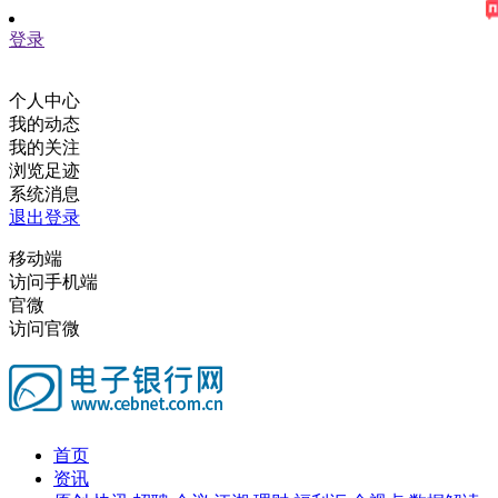
登录
个人中心
我的动态
我的关注
浏览足迹
系统消息
退出登录
移动端
访问手机端
官微
访问官微
首页
资讯