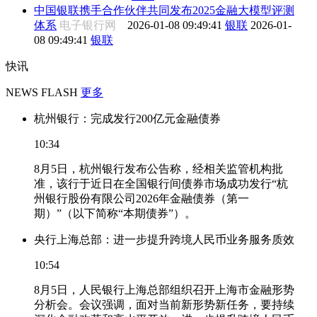
中国银联携手合作伙伴共同发布2025金融大模型评测
体系
电子银行网
2026-01-08 09:49:41
银联
2026-01-
08 09:49:41
银联
快讯
NEWS FLASH
更多
杭州银行：完成发行200亿元金融债券
10:34
8月5日，杭州银行发布公告称，经相关监管机构批
准，该行于近日在全国银行间债券市场成功发行“杭
州银行股份有限公司2026年金融债券（第一
期）”（以下简称“本期债券”）。
央行上海总部：进一步提升跨境人民币业务服务质效
10:54
8月5日，人民银行上海总部组织召开上海市金融形势
分析会。会议强调，面对当前新形势新任务，要持续