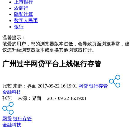
上市银行
农商行
隐私计算
数字人民币
银行
温馨提示：
敬爱的用户，您的浏览器版本过低，会导致页面浏览异常，建
议您升级浏览器版本或更换其他浏览器打开。
广州过半网贷平台上线银行存管
张艺
来源：
界面
2017-09-22 16:19:01
网贷
银行存管
金融科技
张艺 来源：界面 2017-09-22 16:19:01
网贷
银行存管
金融科技