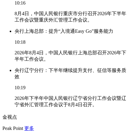
10:16
8月4日，中国人民银行重庆市分行召开2026年下半年
工作会议暨重庆外汇管理工作会议。
央行上海总部：提升“入境通Easy Go”服务能力
10:18
2026年8月4日，中国人民银行上海总部召开2026年下
半年工作会议。
央行辽宁分行：下半年继续提升支付、征信等服务质
效
10:19
2026年下半年中国人民银行辽宁省分行工作会议暨辽
宁省外汇管理工作会议于8月4日召开。
金视点
Peak Point
更多