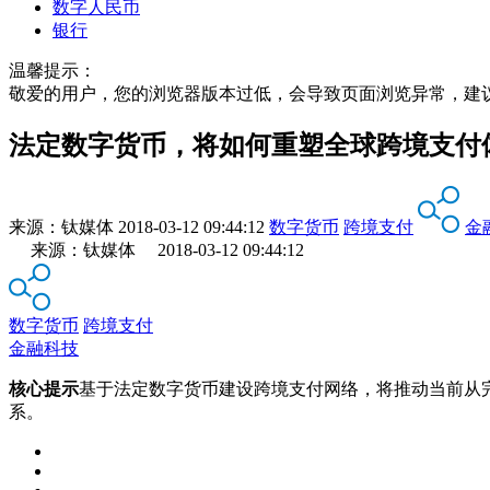
数字人民币
银行
温馨提示：
敬爱的用户，您的浏览器版本过低，会导致页面浏览异常，建
法定数字货币，将如何重塑全球跨境支付
来源：
钛媒体
2018-03-12 09:44:12
数字货币
跨境支付
金
来源：钛媒体 2018-03-12 09:44:12
数字货币
跨境支付
金融科技
核心提示
基于法定数字货币建设跨境支付网络，将推动当前从
系。