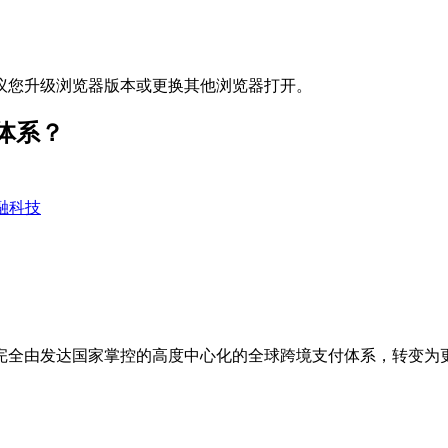
议您升级浏览器版本或更换其他浏览器打开。
体系？
融科技
完全由发达国家掌控的高度中心化的全球跨境支付体系，转变为