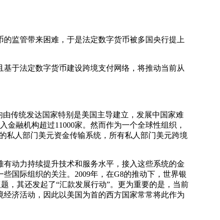
币的监管带来困难，于是法定数字货币被多国央行提上
基于法定数字货币建设跨境支付网络，将推动当前从
，均由传统发达国家特别是美国主导建立，发展中国家难
入金融机构超过11000家。然而作为一个全球性组织，
最大的私人部门美元资金传输系统，所有私人部门美元跨境
有动力持续提升技术和服务水平，接入这些系统的金
国际组织的关注。2009年，在G8的推动下，世界银
议题，其还发起了“汇款发展行动”。更为重要的是，当前
境经济活动，因此以美国为首的西方国家常常将此作为