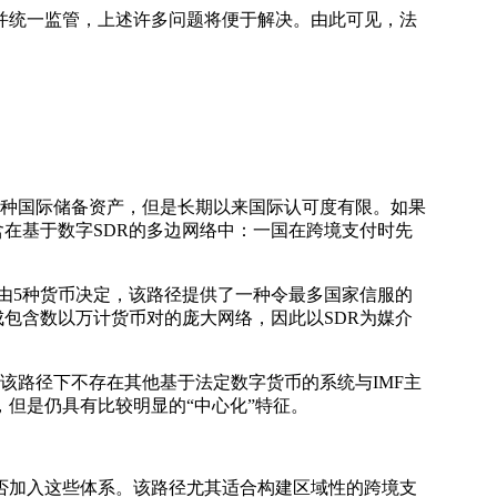
统一监管，上述许多问题将便于解决。由此可见，法
的一种国际储备资产，但是长期以来国际认可度有限。如果
含在基于数字SDR的多边网络中：一国在跨境支付时先
由5种货币决定，该路径提供了一种令最多国家信服的
包含数以万计货币对的庞大网络，因此以SDR为媒介
该路径下不存在其他基于法定数字货币的系统与IMF主
但是仍具有比较明显的“中心化”特征。
加入这些体系。该路径尤其适合构建区域性的跨境支