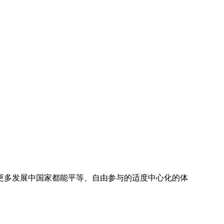
更多发展中国家都能平等、自由参与的适度中心化的体