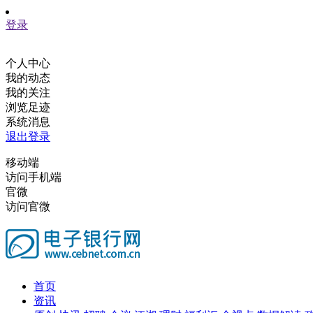
登录
个人中心
我的动态
我的关注
浏览足迹
系统消息
退出登录
移动端
访问手机端
官微
访问官微
首页
资讯