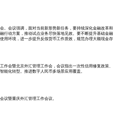
析会。会议强调，面对当前新形势新任务，要持续深化金融改革
融行动方案，推动试点业务尽快落地见效。要不断提升基础金融
使用环境，进一步提升反假货币工作质效，规范办理大额现金存
下半年工作会暨北京外汇管理工作会，会议指出一次性信用修复政策
智能化转型。推进数字人民币多场景应用覆盖。
工作会议暨重庆外汇管理工作会议。