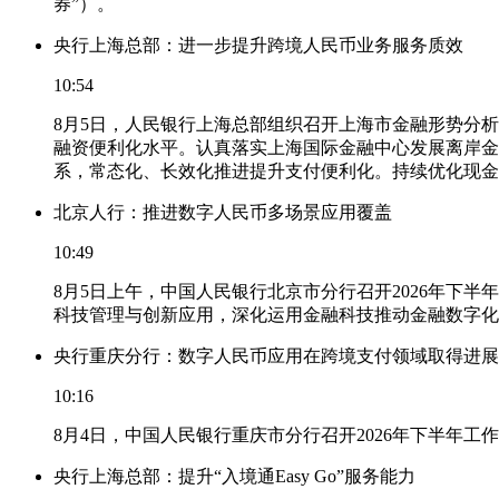
券”）。
央行上海总部：进一步提升跨境人民币业务服务质效
10:54
8月5日，人民银行上海总部组织召开上海市金融形势分
融资便利化水平。认真落实上海国际金融中心发展离岸金
系，常态化、长效化推进提升支付便利化。持续优化现金
北京人行：推进数字人民币多场景应用覆盖
10:49
8月5日上午，中国人民银行北京市分行召开2026年
科技管理与创新应用，深化运用金融科技推动金融数字化
央行重庆分行：数字人民币应用在跨境支付领域取得进展
10:16
8月4日，中国人民银行重庆市分行召开2026年下半年
央行上海总部：提升“入境通Easy Go”服务能力