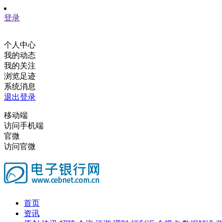
登录
个人中心
我的动态
我的关注
浏览足迹
系统消息
退出登录
移动端
访问手机端
官微
访问官微
首页
资讯