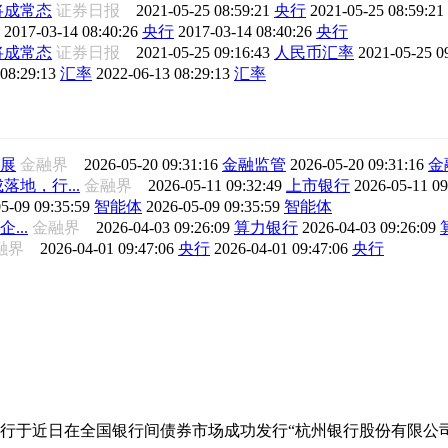
将成常态
证券日报
2021-05-25 08:59:21
央行
2021-05-25 08:59:21
网
2017-03-14 08:40:26
央行
2017-03-14 08:40:26
央行
将成常态
证券日报
2021-05-25 09:16:43
人民币汇率
2021-05-25 0
08:29:13
汇率
2022-06-13 08:29:13
汇率
展
金融界
2026-05-20 09:31:16
金融监管
2026-05-20 09:31:16
金
地，行...
金融界
2026-05-11 09:32:49
上市银行
2026-05-11 0
5-09 09:35:59
智能体
2026-05-09 09:35:59
智能体
...
金融界
2026-04-03 09:26:09
算力银行
2026-04-03 09:26:09
融界
2026-04-01 09:47:06
央行
2026-04-01 09:47:06
央行
行于近日在全国银行间债券市场成功发行“杭州银行股份有限公司2