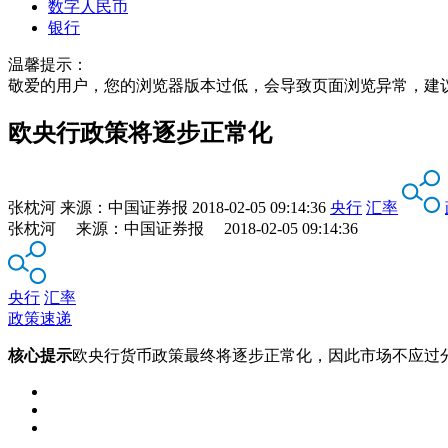
数字人民币
银行
温馨提示：
敬爱的用户，您的浏览器版本过低，会导致页面浏览异常，建
欧央行政策将逐步正常化
张枕河
来源：
中国证券报
2018-02-05 09:14:36
央行
汇率
张枕河 来源：中国证券报 2018-02-05 09:14:36
央行
汇率
政策速递
核心提示
欧央行货币政策最终将逐步正常化，因此市场不应过