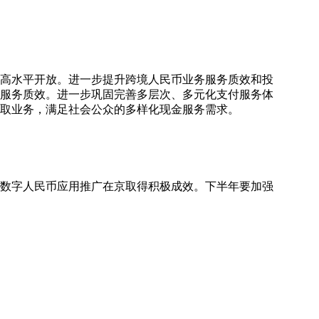
和高水平开放。进一步提升跨境人民币业务服务质效和投
服务质效。进一步巩固完善多层次、多元化支付服务体
取业务，满足社会公众的多样化现金服务需求。
、数字人民币应用推广在京取得积极成效。下半年要加强