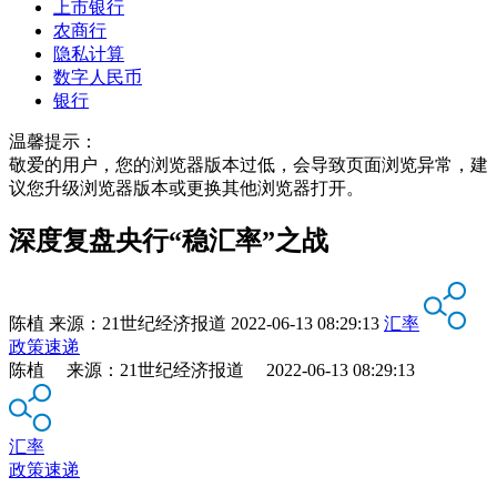
上市银行
农商行
隐私计算
数字人民币
银行
温馨提示：
敬爱的用户，您的浏览器版本过低，会导致页面浏览异常，建
议您升级浏览器版本或更换其他浏览器打开。
深度复盘央行“稳汇率”之战
陈植
来源：
21世纪经济报道
2022-06-13 08:29:13
汇率
政策速递
陈植 来源：21世纪经济报道 2022-06-13 08:29:13
汇率
政策速递