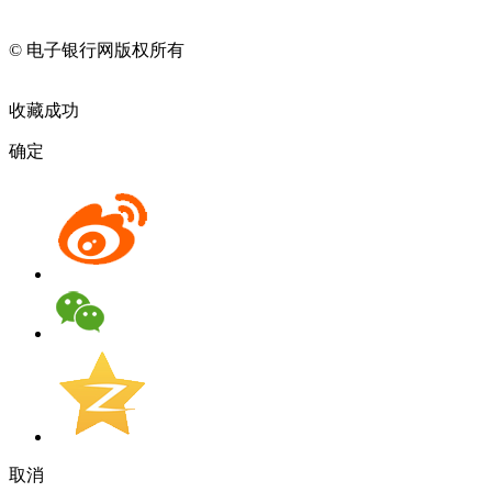
11010202009082
© 电子银行网版权所有
京ICP备05045998号-2
京公网安备
11010202009082
收藏成功
确定
取消