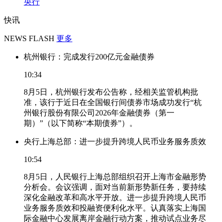
央行
快讯
NEWS FLASH
更多
杭州银行：完成发行200亿元金融债券
10:34
8月5日，杭州银行发布公告称，经相关监管机构批
准，该行于近日在全国银行间债券市场成功发行“杭
州银行股份有限公司2026年金融债券（第一
期）”（以下简称“本期债券”）。
央行上海总部：进一步提升跨境人民币业务服务质效
10:54
8月5日，人民银行上海总部组织召开上海市金融形势
分析会。会议强调，面对当前新形势新任务，要持续
深化金融改革和高水平开放。进一步提升跨境人民币
业务服务质效和投融资便利化水平。认真落实上海国
际金融中心发展离岸金融行动方案，推动试点业务尽