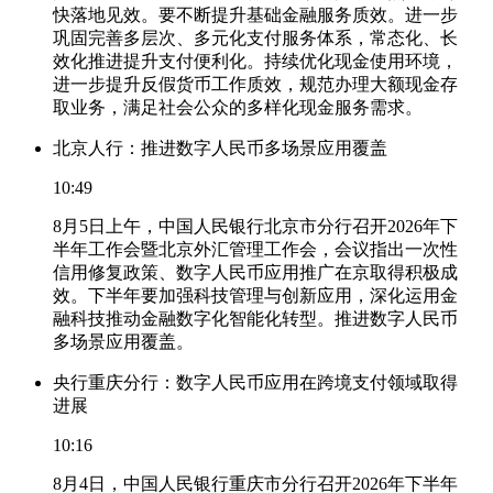
快落地见效。要不断提升基础金融服务质效。进一步
巩固完善多层次、多元化支付服务体系，常态化、长
效化推进提升支付便利化。持续优化现金使用环境，
进一步提升反假货币工作质效，规范办理大额现金存
取业务，满足社会公众的多样化现金服务需求。
北京人行：推进数字人民币多场景应用覆盖
10:49
8月5日上午，中国人民银行北京市分行召开2026年下
半年工作会暨北京外汇管理工作会，会议指出一次性
信用修复政策、数字人民币应用推广在京取得积极成
效。下半年要加强科技管理与创新应用，深化运用金
融科技推动金融数字化智能化转型。推进数字人民币
多场景应用覆盖。
央行重庆分行：数字人民币应用在跨境支付领域取得
进展
10:16
8月4日，中国人民银行重庆市分行召开2026年下半年