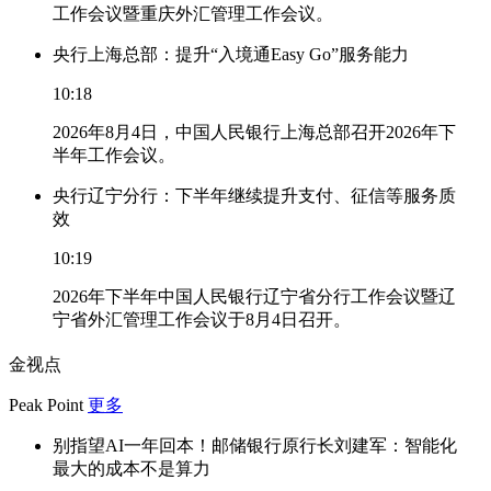
工作会议暨重庆外汇管理工作会议。
央行上海总部：提升“入境通Easy Go”服务能力
10:18
2026年8月4日，中国人民银行上海总部召开2026年下
半年工作会议。
央行辽宁分行：下半年继续提升支付、征信等服务质
效
10:19
2026年下半年中国人民银行辽宁省分行工作会议暨辽
宁省外汇管理工作会议于8月4日召开。
金视点
Peak Point
更多
别指望AI一年回本！邮储银行原行长刘建军：智能化
最大的成本不是算力