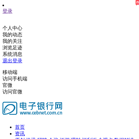
登录
个人中心
我的动态
我的关注
浏览足迹
系统消息
退出登录
移动端
访问手机端
官微
访问官微
首页
资讯