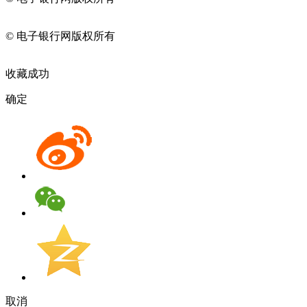
11010202009082
© 电子银行网版权所有
京ICP备05045998号-2
京公网安备
11010202009082
收藏成功
确定
取消