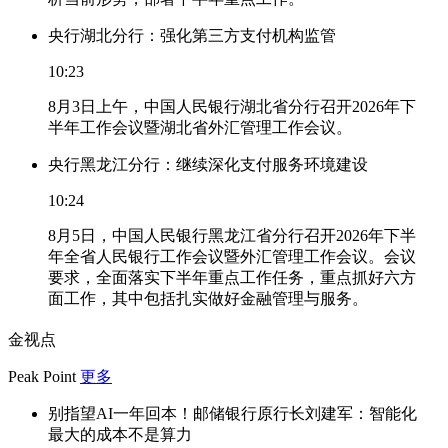
央行湖北分行：强化第三方支付机构监管
10:23
8月3日上午，中国人民银行湖北省分行召开2026年下
半年工作会议暨湖北省外汇管理工作会议。
央行黑龙江分行：继续深化支付服务环境建设
10:24
8月5日，中国人民银行黑龙江省分行召开2026年下半
年全省人民银行工作会议暨外汇管理工作会议。会议
要求，全面落实下半年重点工作任务，重点抓好六方
面工作，其中包括扎实做好金融管理与服务。
金视点
Peak Point
更多
别指望AI一年回本！邮储银行原行长刘建军：智能化
最大的成本不是算力