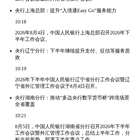
央行上海总部：提升“入境通Easy Go”服务能力
10:18
2026年8月4日，中国人民银行上海总部召开2026年下
半年工作会议。
央行辽宁分行：下半年继续提升支付、征信等服务质
效
10:19
2026年下半年中国人民银行辽宁省分行工作会议暨辽
宁省外汇管理工作会议于8月4日召开。
央行湖南分行：推动“多边央行数字货币桥”跨境场景
全省覆盖
10:21
8月5日，中国人民银行湖南省分行召开2026年下半年
工作会议暨外汇管理工作会议，总结上半年工作，分
析当前形势，部署下半年重点工作。