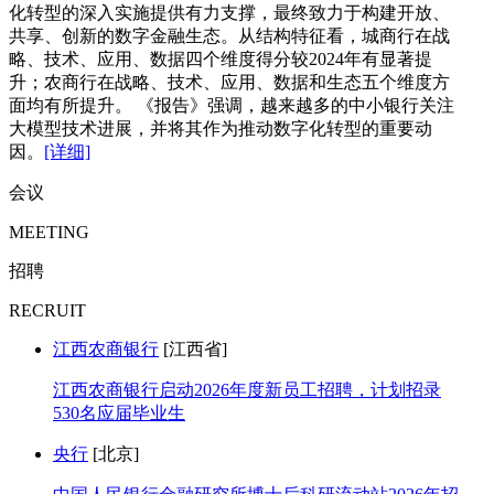
化转型的深入实施提供有力支撑，最终致力于构建开放、
共享、创新的数字金融生态。从结构特征看，城商行在战
略、技术、应用、数据四个维度得分较2024年有显著提
升；农商行在战略、技术、应用、数据和生态五个维度方
面均有所提升。 《报告》强调，越来越多的中小银行关注
大模型技术进展，并将其作为推动数字化转型的重要动
因。
[详细]
会议
MEETING
招聘
RECRUIT
江西农商银行
[江西省]
江西农商银行启动2026年度新员工招聘，计划招录
530名应届毕业生
央行
[北京]