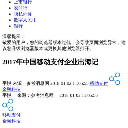
上市银行
农商行
隐私计算
数字人民币
银行
温馨提示：
敬爱的用户，您的浏览器版本过低，会导致页面浏览异常，建
议您升级浏览器版本或更换其他浏览器打开。
2017年中国移动支付企业出海记
平悦
来源：
参考消息网
2018-01-02 11:05:55
移动支付
金融科技
平悦 来源：参考消息网 2018-01-02 11:05:55
移动支付
金融科技