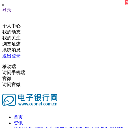
登录
个人中心
我的动态
我的关注
浏览足迹
系统消息
退出登录
移动端
访问手机端
官微
访问官微
首页
资讯