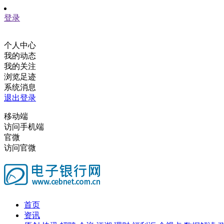
登录
个人中心
我的动态
我的关注
浏览足迹
系统消息
退出登录
移动端
访问手机端
官微
访问官微
首页
资讯