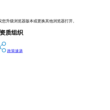
议您升级浏览器版本或更换其他浏览器打开。
贷资质组织
政策速递