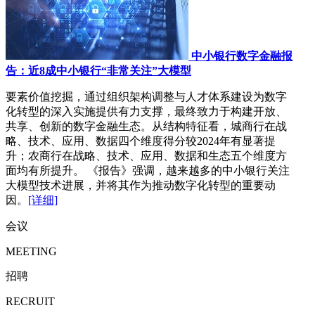
中小银行数字金融报
告：近8成中小银行“非常关注”大模型
要素价值挖掘，通过组织架构调整与人才体系建设为数字
化转型的深入实施提供有力支撑，最终致力于构建开放、
共享、创新的数字金融生态。从结构特征看，城商行在战
略、技术、应用、数据四个维度得分较2024年有显著提
升；农商行在战略、技术、应用、数据和生态五个维度方
面均有所提升。 《报告》强调，越来越多的中小银行关注
大模型技术进展，并将其作为推动数字化转型的重要动
因。
[详细]
会议
MEETING
招聘
RECRUIT