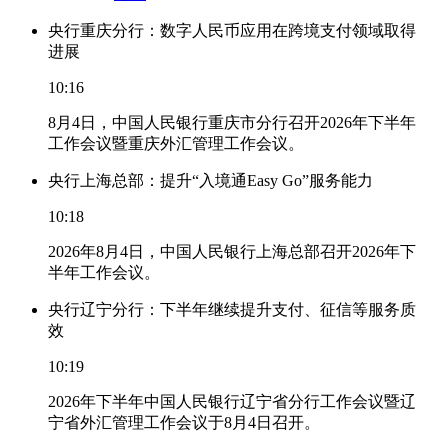
央行重庆分行：数字人民币应用在跨境支付领域取得
进展
10:16
8月4日，中国人民银行重庆市分行召开2026年下半年
工作会议暨重庆外汇管理工作会议。
央行上海总部：提升“入境通Easy Go”服务能力
10:18
2026年8月4日，中国人民银行上海总部召开2026年下
半年工作会议。
央行辽宁分行：下半年继续提升支付、征信等服务质
效
10:19
2026年下半年中国人民银行辽宁省分行工作会议暨辽
宁省外汇管理工作会议于8月4日召开。