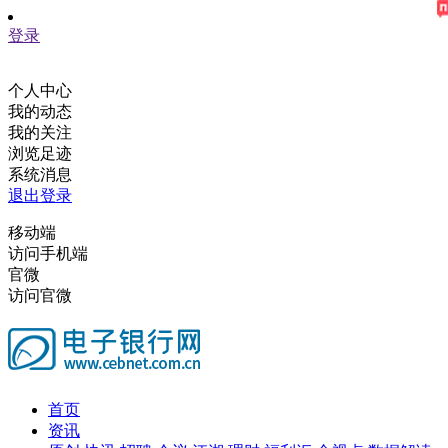
登录
个人中心
我的动态
我的关注
浏览足迹
系统消息
退出登录
移动端
访问手机端
官微
访问官微
首页
资讯