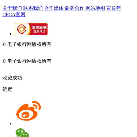
关于我们
联系我们
合作媒体
商务合作
网站地图
宣传年
CFCA官网
© 电子银行网版权所有
京ICP备05045998号-2
京公网安备
11010202009082
© 电子银行网版权所有
京ICP备05045998号-2
京公网安备
11010202009082
收藏成功
确定