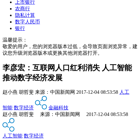
上市银行
农商行
隐私计算
数字人民币
银行
温馨提示：
敬爱的用户，您的浏览器版本过低，会导致页面浏览异常，建
议您升级浏览器版本或更换其他浏览器打开。
李彦宏：互联网人口红利消失 人工智能
推动数字经济发展
赵小燕 胡哲斐
来源：
中国新闻网
2017-12-04 08:53:58
人工
智能
数字经济
金融科技
赵小燕 胡哲斐 来源：中国新闻网 2017-12-04 08:53:58
人工智能
数字经济