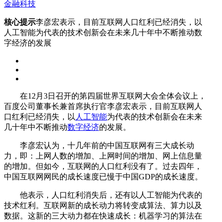
金融科技
核心提示
李彦宏表示，目前互联网人口红利已经消失，以
人工智能为代表的技术创新会在未来几十年中不断推动数
字经济的发展
在12月3日召开的第四届世界互联网大会全体会议上，
百度公司董事长兼首席执行官李彦宏表示，目前互联网人
口红利已经消失，以
人工智能
为代表的技术创新会在未来
几十年中不断推动
数字经济
的发展。
李彦宏认为，十几年前的中国互联网有三大成长动
力，即：上网人数的增加、上网时间的增加、网上信息量
的增加。但如今，互联网的人口红利没有了。过去四年，
中国互联网网民的成长速度已慢于中国GDP的成长速度。
他表示，人口红利消失后，还有以人工智能为代表的
技术红利。互联网新的成长动力将转变成算法、算力以及
数据。这新的三大动力都在快速成长：机器学习的算法在