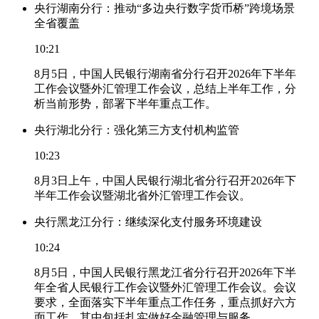
央行湖南分行：推动“多边央行数字货币桥”跨境场景
全省覆盖
10:21
8月5日，中国人民银行湖南省分行召开2026年下半年
工作会议暨外汇管理工作会议，总结上半年工作，分
析当前形势，部署下半年重点工作。
央行湖北分行：强化第三方支付机构监管
10:23
8月3日上午，中国人民银行湖北省分行召开2026年下
半年工作会议暨湖北省外汇管理工作会议。
央行黑龙江分行：继续深化支付服务环境建设
10:24
8月5日，中国人民银行黑龙江省分行召开2026年下半
年全省人民银行工作会议暨外汇管理工作会议。会议
要求，全面落实下半年重点工作任务，重点抓好六方
面工作，其中包括扎实做好金融管理与服务。