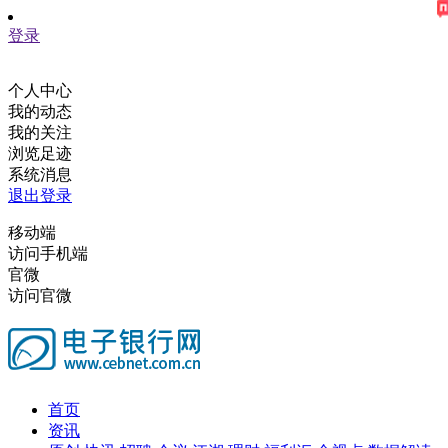
登录
个人中心
我的动态
我的关注
浏览足迹
系统消息
退出登录
移动端
访问手机端
官微
访问官微
首页
资讯