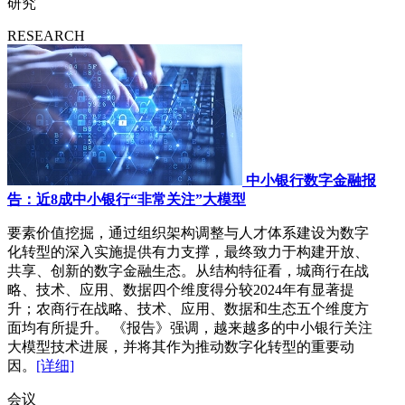
研究
RESEARCH
中小银行数字金融报
告：近8成中小银行“非常关注”大模型
要素价值挖掘，通过组织架构调整与人才体系建设为数字
化转型的深入实施提供有力支撑，最终致力于构建开放、
共享、创新的数字金融生态。从结构特征看，城商行在战
略、技术、应用、数据四个维度得分较2024年有显著提
升；农商行在战略、技术、应用、数据和生态五个维度方
面均有所提升。 《报告》强调，越来越多的中小银行关注
大模型技术进展，并将其作为推动数字化转型的重要动
因。
[详细]
会议