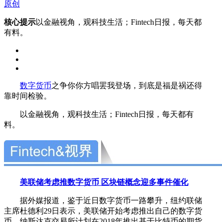
原创
核心提示
以金融视角，观科技生活；Fintech日报，每天都
有料。
数字货币
之争你你方唱罢我登场，到底是福是祸还得
靠时间检验。
以金融视角，观科技生活；Fintech日报，每天都有
料。
美联储考虑推数字货币 区块链概念迎多事件催化
据外媒报道，鉴于近日数字货币一路攀升，纽约联储
主席杜德利29日表示，美联储开始考虑推出自己的数字货
币。纳斯达克交易所计划在2018年推出基于比特币的期货