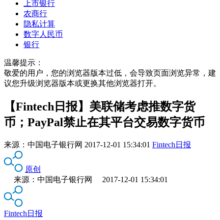
上市银行
农商行
隐私计算
数字人民币
银行
温馨提示：
敬爱的用户，您的浏览器版本过低，会导致页面浏览异常，建
议您升级浏览器版本或更换其他浏览器打开。
【Fintech日报】美联储考虑推数字货
币；PayPal禁止在其平台交易数字货币
来源：
中国电子银行网
2017-12-01 15:34:01
Fintech日报
原创
来源：中国电子银行网 2017-12-01 15:34:01
Fintech日报