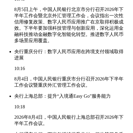
8月5日上午，中国人民银行北京市分行召开2026年下
半年工作会暨北京外汇管理工作会，会议指出一次性
信用修复政策、数字人民币应用推广在京取得积极成
效。下半年要加强科技管理与创新应用，深化运用金
融科技推动金融数字化智能化转型。推进数字人民币
多场景应用覆盖。
央行重庆分行：数字人民币应用在跨境支付领域取得
进展
10:16
8月4日，中国人民银行重庆市分行召开2026年下半年
工作会议暨重庆外汇管理工作会议。
央行上海总部：提升“入境通Easy Go”服务能力
10:18
2026年8月4日，中国人民银行上海总部召开2026年下
半年工作会议。