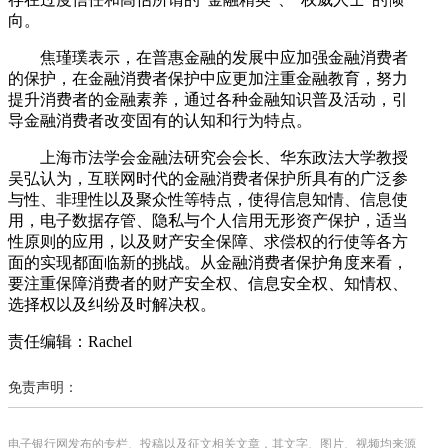
向。
焦瑾璞表示，在普惠金融的发展中应加强金融消费者
的保护，在金融消费者保护中应更加注重金融教育，努力
提升消费者的金融素养，通过各种金融知识普及活动，引
导金融消费者改变固有的认知和行为特点。
上海市法学会金融法研究会会长、华东政法大学教授
吴弘认为，互联网时代的金融消费者保护所具有的广泛参
与性、非理性以及聚众性等特点，使得信息知情、信息使
用，电子数据存管、隐私与个人信用无形资产保护，适当
性原则的应用，以及财产安全保障、求偿权的行使等各方
面的实现都面临新的挑战。从金融消费者保护角度来看，
要注重保障消费者的财产安全权、信息安全权、知情权、
选择权以及纠纷及时解决权。
责任编辑：Rachel
免责声明：
电子银行网发布的专栏、投稿以及征文相关文章，其文字、图片、视频均来源