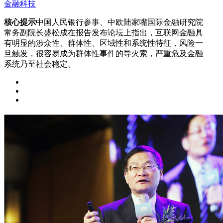
金融科技
核心提示
中国人民银行参事、中欧陆家嘴国际金融研究院
常务副院长盛松成在报告发布论坛上指出，互联网金融具
有明显的涉众性、群体性、区域性和系统性特征，风险一
旦触发，很容易成为群体性事件的导火索，严重危及金融
系统乃至社会稳定。