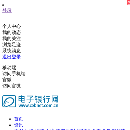
登录
个人中心
我的动态
我的关注
浏览足迹
系统消息
退出登录
移动端
访问手机端
官微
访问官微
首页
资讯