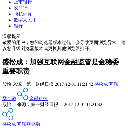
上市银行
农商行
隐私计算
数字人民币
银行
温馨提示：
敬爱的用户，您的浏览器版本过低，会导致页面浏览异常，建
议您升级浏览器版本或更换其他浏览器打开。
盛松成：加强互联网金融监管是金稳委
重要职责
殷怡
来源：
第一财经日报
2017-12-01 11:21:42
盛松成
互联
网金融
金融科技
殷怡 来源：第一财经日报 2017-12-01 11:21:42
盛松成
互联网金融