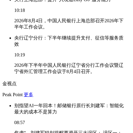
10:18
2026年8月4日，中国人民银行上海总部召开2026年下
半年工作会议。
央行辽宁分行：下半年继续提升支付、征信等服务质
效
10:19
2026年下半年中国人民银行辽宁省分行工作会议暨辽
宁省外汇管理工作会议于8月4日召开。
金视点
Peak Point
更多
别指望AI一年回本！邮储银行原行长刘建军：智能化
最大的成本不是算力
08:57
焦虑”，刘建军特别提醒要避开三大误区： 误区一：