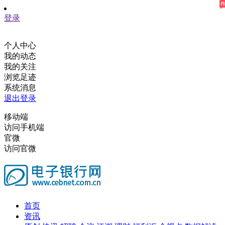
登录
个人中心
我的动态
我的关注
浏览足迹
系统消息
退出登录
移动端
访问手机端
官微
访问官微
首页
资讯