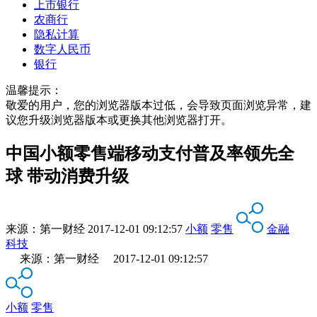
上市银行
农商行
隐私计算
数字人民币
银行
温馨提示：
敬爱的用户，您的浏览器版本过低，会导致页面浏览异常，建
议您升级浏览器版本或更换其他浏览器打开。
中国小额零售端移动支付普及率领先全
球 带动消费升级
来源：
第一财经
2017-12-01 09:12:57
小额
零售
金融
科技
来源：第一财经 2017-12-01 09:12:57
小额
零售