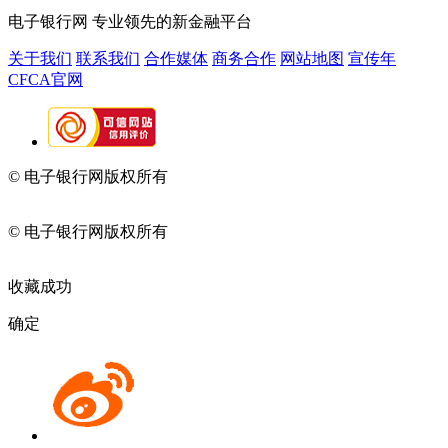
电子银行网
专业领先的新金融平台
关于我们
联系我们
合作媒体
商务合作
网站地图
宣传年
CFCA官网
© 电子银行网版权所有
京ICP备05045998号-2
京公网安备
11010202009082
© 电子银行网版权所有
京ICP备05045998号-2
京公网安备
11010202009082
收藏成功
确定