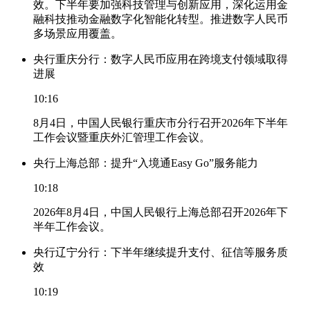
效。下半年要加强科技管理与创新应用，深化运用金
融科技推动金融数字化智能化转型。推进数字人民币
多场景应用覆盖。
央行重庆分行：数字人民币应用在跨境支付领域取得
进展
10:16
8月4日，中国人民银行重庆市分行召开2026年下半年
工作会议暨重庆外汇管理工作会议。
央行上海总部：提升“入境通Easy Go”服务能力
10:18
2026年8月4日，中国人民银行上海总部召开2026年下
半年工作会议。
央行辽宁分行：下半年继续提升支付、征信等服务质
效
10:19