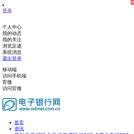
登录
个人中心
我的动态
我的关注
浏览足迹
系统消息
退出登录
移动端
访问手机端
官微
访问官微
首页
资讯