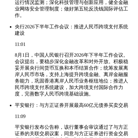
运行情况监测；深化科技管理与创新应用，健全金融
业网络安全管理制度；做好第五轮反洗钱国际评估工
作。
央行2026下半年工作会议：推进人民币跨境支付系统
建设
11:01
8月1日，中国人民银行召开2026年下半年工作会议。
会议提出，要稳步深化金融改革和对外开放。积极稳
妥开展央行间货币互换和本币结算合作；统筹发展离
岸人民币市场，支持上海提升跨境金融、离岸金融服
务能力，巩固香港离岸人民币业务枢纽地位；推进人
民币跨境支付系统建设，加大跨境支付国际合作力
度，完善数字人民币跨境基础设施。
平安银行：与方正证券开展最高60亿元债券买卖交易
11:09
平安银行发布公告称，该行董事会审议通过了与方正
证券的关联交易议案，同意与方正证券进行资金交易