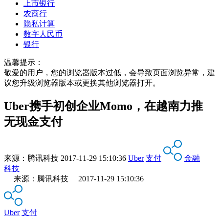
上市银行
农商行
隐私计算
数字人民币
银行
温馨提示：
敬爱的用户，您的浏览器版本过低，会导致页面浏览异常，建
议您升级浏览器版本或更换其他浏览器打开。
Uber携手初创企业Momo，在越南力推
无现金支付
来源：
腾讯科技
2017-11-29 15:10:36
Uber
支付
金融
科技
来源：腾讯科技 2017-11-29 15:10:36
Uber
支付