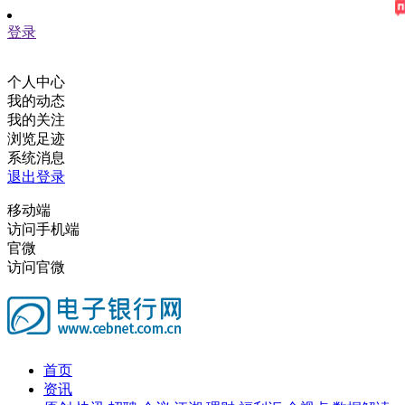
登录
个人中心
我的动态
我的关注
浏览足迹
系统消息
退出登录
移动端
访问手机端
官微
访问官微
首页
资讯