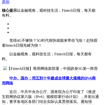
原创
核心提示
以金融视角，观科技生活；Fintech日报，每天都
有料。
觉得4G不够快？5G时代很快就能来带你飞啦！赶快跟
着fintech日报先睹为快！
以金融视角，观科技生活；Fintech日报，每天都有
料。
中办、国办：用五到十年建成全球最大规模的IPv6商
用网络
近日，中共中央办公厅、国务院办公厅印发了《推进
互联网协议第六版（IPv6）规模部署行动计划》，并发出通
知，要求各地区各部门结合实际认真贯彻落实。通知强