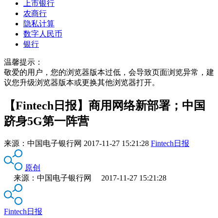
上市银行
农商行
隐私计算
数字人民币
银行
温馨提示：
敬爱的用户，您的浏览器版本过低，会导致页面浏览异常，建
议您升级浏览器版本或更换其他浏览器打开。
【Fintech日报】商用网络新部署；中国
跻身5G第一阵营
来源：
中国电子银行网
2017-11-27 15:21:28
Fintech日报
原创
来源：中国电子银行网 2017-11-27 15:21:28
Fintech日报