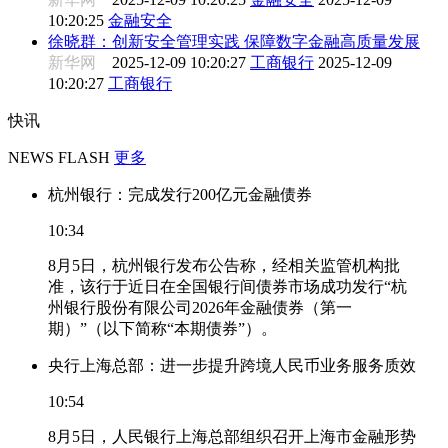
10:20:25
金融安全
徐晓群：创新安全管理实践 保障数字金融高质量发展
新华网
2025-12-09 10:20:27
工商银行
2025-12-09
10:20:27
工商银行
快讯
NEWS FLASH
更多
杭州银行：完成发行200亿元金融债券
10:34
8月5日，杭州银行发布公告称，经相关监管机构批
准，该行于近日在全国银行间债券市场成功发行“杭
州银行股份有限公司2026年金融债券（第一
期）”（以下简称“本期债券”）。
央行上海总部：进一步提升跨境人民币业务服务质效
10:54
8月5日，人民银行上海总部组织召开上海市金融形势