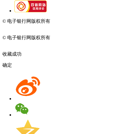
© 电子银行网版权所有
京ICP备05045998号-2
京公网安备
11010202009082
© 电子银行网版权所有
京ICP备05045998号-2
京公网安备
11010202009082
收藏成功
确定