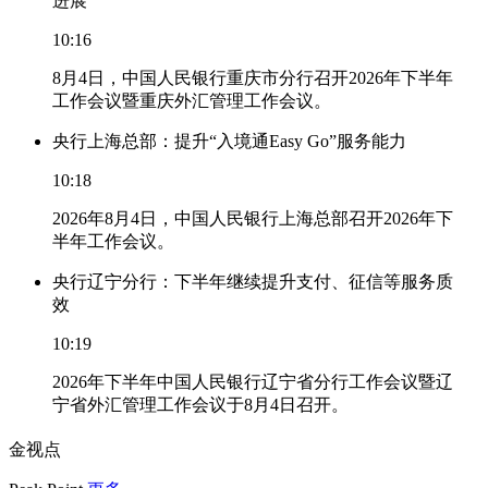
进展
10:16
8月4日，中国人民银行重庆市分行召开2026年下半年
工作会议暨重庆外汇管理工作会议。
央行上海总部：提升“入境通Easy Go”服务能力
10:18
2026年8月4日，中国人民银行上海总部召开2026年下
半年工作会议。
央行辽宁分行：下半年继续提升支付、征信等服务质
效
10:19
2026年下半年中国人民银行辽宁省分行工作会议暨辽
宁省外汇管理工作会议于8月4日召开。
金视点