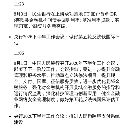
11:23
8月3日，民生银行在上海成功落地 FT 账户首单 DR
(存款类金融机构间债券回购利率) 基准利率贷款，实
现FT账户融资服务新突破。
央行2026下半年工作会议：做好第五轮反洗钱国际评
估
11:06
8月1日，中国人民银行召开2026年下半年工作会议，
部署了下一阶段工作。会议指出，要进一步提升金融
管理和服务水平。推动重点立法修法项目；提升现
金、支付、国库、征信服务质效，进一步优化县域金
融服务，强化对金融机构开展县域金融服务的指导和
运行情况监测；深化科技管理与创新应用，健全金融
业网络安全管理制度；做好第五轮反洗钱国际评估工
作。
央行2026下半年工作会议：推进人民币跨境支付系统
建设