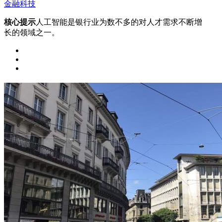
金融科技
核心提示
人工智能是银行业为数不多的对人才需求不断增
长的领域之一。