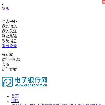
登录
个人中心
我的动态
我的关注
浏览足迹
系统消息
退出登录
移动端
访问手机端
官微
访问官微
首页
资讯