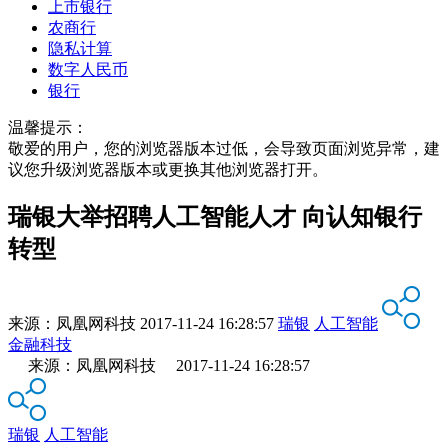
上市银行
农商行
隐私计算
数字人民币
银行
温馨提示：
敬爱的用户，您的浏览器版本过低，会导致页面浏览异常，建
议您升级浏览器版本或更换其他浏览器打开。
瑞银大举招聘人工智能人才 向认知银行
转型
来源：
凤凰网科技
2017-11-24 16:28:57
瑞银
人工智能
金融科技
来源：凤凰网科技 2017-11-24 16:28:57
瑞银
人工智能