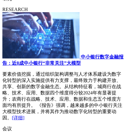
RESEARCH
中小银行数字金融报
告：近8成中小银行“非常关注”大模型
要素价值挖掘，通过组织架构调整与人才体系建设为数字
化转型的深入实施提供有力支撑，最终致力于构建开放、
共享、创新的数字金融生态。从结构特征看，城商行在战
略、技术、应用、数据四个维度得分较2024年有显著提
升；农商行在战略、技术、应用、数据和生态五个维度方
面均有所提升。 《报告》强调，越来越多的中小银行关注
大模型技术进展，并将其作为推动数字化转型的重要动
因。
[详细]
会议