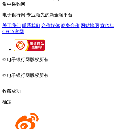
集中采购网
电子银行网
专业领先的新金融平台
关于我们
联系我们
合作媒体
商务合作
网站地图
宣传年
CFCA官网
© 电子银行网版权所有
京ICP备05045998号-2
京公网安备
11010202009082
© 电子银行网版权所有
京ICP备05045998号-2
京公网安备
11010202009082
收藏成功
确定