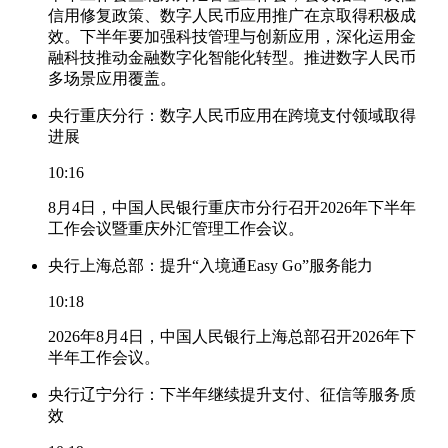
信用修复政策、数字人民币应用推广在京取得积极成
效。下半年要加强科技管理与创新应用，深化运用金
融科技推动金融数字化智能化转型。推进数字人民币
多场景应用覆盖。
央行重庆分行：数字人民币应用在跨境支付领域取得
进展
10:16
8月4日，中国人民银行重庆市分行召开2026年下半年
工作会议暨重庆外汇管理工作会议。
央行上海总部：提升“入境通Easy Go”服务能力
10:18
2026年8月4日，中国人民银行上海总部召开2026年下
半年工作会议。
央行辽宁分行：下半年继续提升支付、征信等服务质
效