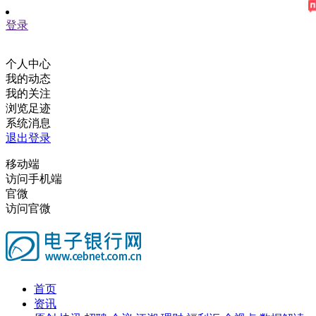
登录
个人中心
我的动态
我的关注
浏览足迹
系统消息
退出登录
移动端
访问手机端
官微
访问官微
首页
资讯