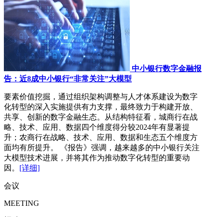
中小银行数字金融报
告：近8成中小银行“非常关注”大模型
要素价值挖掘，通过组织架构调整与人才体系建设为数字
化转型的深入实施提供有力支撑，最终致力于构建开放、
共享、创新的数字金融生态。从结构特征看，城商行在战
略、技术、应用、数据四个维度得分较2024年有显著提
升；农商行在战略、技术、应用、数据和生态五个维度方
面均有所提升。 《报告》强调，越来越多的中小银行关注
大模型技术进展，并将其作为推动数字化转型的重要动
因。
[详细]
会议
MEETING