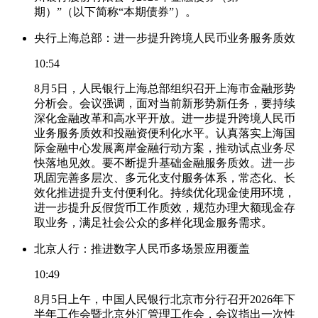
期）”（以下简称“本期债券”）。
央行上海总部：进一步提升跨境人民币业务服务质效
10:54
8月5日，人民银行上海总部组织召开上海市金融形势
分析会。会议强调，面对当前新形势新任务，要持续
深化金融改革和高水平开放。进一步提升跨境人民币
业务服务质效和投融资便利化水平。认真落实上海国
际金融中心发展离岸金融行动方案，推动试点业务尽
快落地见效。要不断提升基础金融服务质效。进一步
巩固完善多层次、多元化支付服务体系，常态化、长
效化推进提升支付便利化。持续优化现金使用环境，
进一步提升反假货币工作质效，规范办理大额现金存
取业务，满足社会公众的多样化现金服务需求。
北京人行：推进数字人民币多场景应用覆盖
10:49
8月5日上午，中国人民银行北京市分行召开2026年下
半年工作会暨北京外汇管理工作会，会议指出一次性