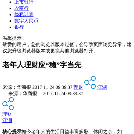
上市银行
农商行
隐私计算
数字人民币
银行
温馨提示：
敬爱的用户，您的浏览器版本过低，会导致页面浏览异常，建
议您升级浏览器版本或更换其他浏览器打开。
老年人理财应“稳”字当先
来源：
华商报
2017-11-24 09:39:37
理财
江湖
来源：华商报 2017-11-24 09:39:37
理财
江湖
核心提示
如今老年人的生活日益丰富多彩，休闲之余，如