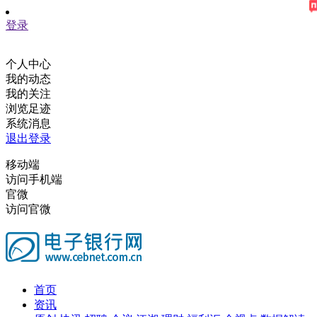
登录
个人中心
我的动态
我的关注
浏览足迹
系统消息
退出登录
移动端
访问手机端
官微
访问官微
首页
资讯