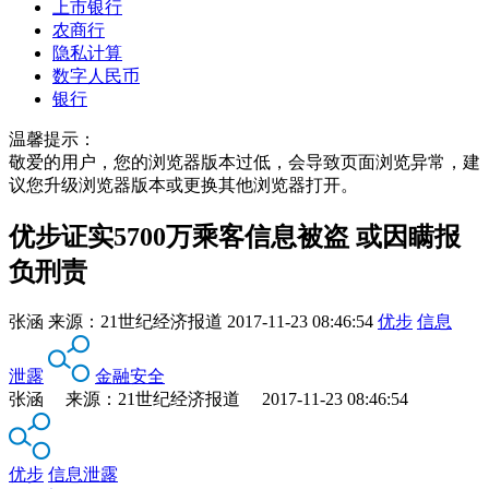
上市银行
农商行
隐私计算
数字人民币
银行
温馨提示：
敬爱的用户，您的浏览器版本过低，会导致页面浏览异常，建
议您升级浏览器版本或更换其他浏览器打开。
优步证实5700万乘客信息被盗 或因瞒报
负刑责
张涵
来源：
21世纪经济报道
2017-11-23 08:46:54
优步
信息
泄露
金融安全
张涵 来源：21世纪经济报道 2017-11-23 08:46:54
优步
信息泄露