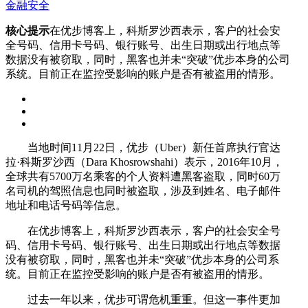
金融安全
核心提示
在优步博客上，科斯罗沙西表示，客户的社会安
全号码、信用卡号码、银行账号、出生日期或出行地点等
数据没有被窃取，同时，黑客也并未“突破”优步本身的公司
系统。目前正在监控受影响的账户是否有被盗用的情形。
当地时间11月22日，优步（Uber）新任首席执行官达
拉·科斯罗沙西（Dara Khosrowshahi）表示，2016年10月，
全球共有5700万名乘客的个人资料遭黑客盗取，同时60万
名司机的驾照信息也同时被盗取，涉及到姓名、电子邮件
地址和电话号码等信息。
在优步博客上，科斯罗沙西表示，客户的社会安全号
码、信用卡号码、银行账号、出生日期或出行地点等数据
没有被窃取，同时，黑客也并未“突破”优步本身的公司系
统。目前正在监控受影响的账户是否有被盗用的情形。
过去一年以来，优步可谓危机重重。但这一事件更加