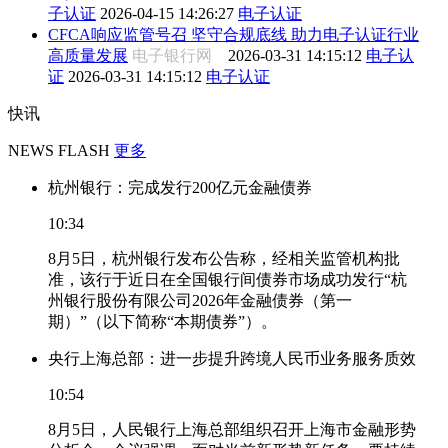
子认证
2026-04-15 14:26:27
电子认证
CFCA响应监管号召 坚守合规底线 助力电子认证行业
高质量发展
电子银行网
2026-03-31 14:15:12
电子认
证
2026-03-31 14:15:12
电子认证
快讯
NEWS FLASH
更多
杭州银行：完成发行200亿元金融债券
10:34
8月5日，杭州银行发布公告称，经相关监管机构批
准，该行于近日在全国银行间债券市场成功发行“杭
州银行股份有限公司2026年金融债券（第一
期）”（以下简称“本期债券”）。
央行上海总部：进一步提升跨境人民币业务服务质效
10:54
8月5日，人民银行上海总部组织召开上海市金融形势