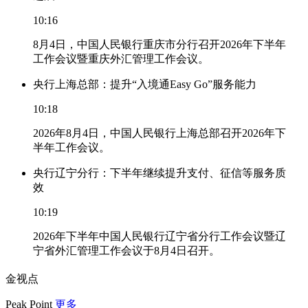
10:16
8月4日，中国人民银行重庆市分行召开2026年下半年
工作会议暨重庆外汇管理工作会议。
央行上海总部：提升“入境通Easy Go”服务能力
10:18
2026年8月4日，中国人民银行上海总部召开2026年下
半年工作会议。
央行辽宁分行：下半年继续提升支付、征信等服务质
效
10:19
2026年下半年中国人民银行辽宁省分行工作会议暨辽
宁省外汇管理工作会议于8月4日召开。
金视点
Peak Point
更多