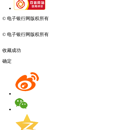
© 电子银行网版权所有
京ICP备05045998号-2
京公网安备
11010202009082
© 电子银行网版权所有
京ICP备05045998号-2
京公网安备
11010202009082
收藏成功
确定