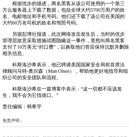
根据优步的描述，两名黑客从该公司使用的一个第三
方云服务器上下载了数据，包括全球大约5700万用户的姓
名、电邮地址和手机号码。他们还下载了该公司在美国的
大约60万名司机的姓名和驾照号码。
另据彭博社报道，此次网络攻击发生后，当时的优步
管理层故意采取措施试图隐瞒这一事件，竟然向两名黑客
支付了10万美元“封口费”，以换取他们答应保持沉默并删除
相关信息。
科斯洛沙希表示，他已聘请美国国家安全局前首席法
律顾问马特-奥尔森（Matt Olsen），帮助他更好地指导和组
织公司的安全团队和流程。
科斯洛沙希在一篇博客中表示：“这一切都不应该发
生，我不会为它找借口。”
责任编辑：韩希宇
免责声明：