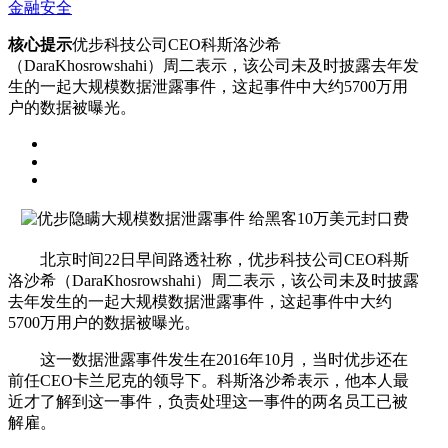
金融安全
核心提示
优步科技公司CEO科斯洛沙希
（DaraKhosrowshahi）周二表示，该公司未及时披露去年发
生的一起大规模数据泄露事件，这起事件中大约5700万用
户的数据被曝光。
北京时间22日早间路透社称，优步科技公司CEO科斯
洛沙希（DaraKhosrowshahi）周二表示，该公司未及时披露
去年发生的一起大规模数据泄露事件，这起事件中大约
5700万用户的数据被曝光。
这一数据泄露事件发生在2016年10月，当时优步还在
前任CEO卡兰尼克的领导下。科斯洛沙希表示，他本人最
近才了解到这一事件，负责处理这一事件的两名员工已被
解雇。