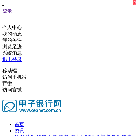
登录
个人中心
我的动态
我的关注
浏览足迹
系统消息
退出登录
移动端
访问手机端
官微
访问官微
首页
资讯