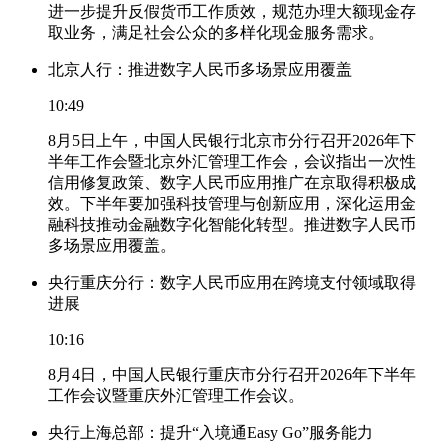
进一步提升反假货币工作质效，规范办理大额现金存
取业务，满足社会公众的多样化现金服务需求。
北京人行：推进数字人民币多场景应用覆盖
10:49
8月5日上午，中国人民银行北京市分行召开2026年下
半年工作会暨北京外汇管理工作会，会议指出一次性
信用修复政策、数字人民币应用推广在京取得积极成
效。下半年要加强科技管理与创新应用，深化运用金
融科技推动金融数字化智能化转型。推进数字人民币
多场景应用覆盖。
央行重庆分行：数字人民币应用在跨境支付领域取得
进展
10:16
8月4日，中国人民银行重庆市分行召开2026年下半年
工作会议暨重庆外汇管理工作会议。
央行上海总部：提升“入境通Easy Go”服务能力