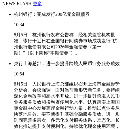
NEWS FLASH
更多
杭州银行：完成发行200亿元金融债券
10:34
8月5日，杭州银行发布公告称，经相关监管机构批
准，该行于近日在全国银行间债券市场成功发行“杭
州银行股份有限公司2026年金融债券（第一
期）”（以下简称“本期债券”）。
央行上海总部：进一步提升跨境人民币业务服务质效
10:54
8月5日，人民银行上海总部组织召开上海市金融形势
分析会。会议强调，面对当前新形势新任务，要持续
深化金融改革和高水平开放。进一步提升跨境人民币
业务服务质效和投融资便利化水平。认真落实上海国
际金融中心发展离岸金融行动方案，推动试点业务尽
快落地见效。要不断提升基础金融服务质效。进一步
巩固完善多层次、多元化支付服务体系，常态化、长
效化推进提升支付便利化。持续优化现金使用环境，