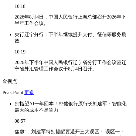
10:18
2026年8月4日，中国人民银行上海总部召开2026年下
半年工作会议。
央行辽宁分行：下半年继续提升支付、征信等服务质
效
10:19
2026年下半年中国人民银行辽宁省分行工作会议暨辽
宁省外汇管理工作会议于8月4日召开。
金视点
Peak Point
更多
别指望AI一年回本！邮储银行原行长刘建军：智能化
最大的成本不是算力
08:57
焦虑”，刘建军特别提醒要避开三大误区： 误区一：