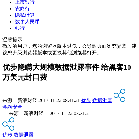
上市银行
农商行
隐私计算
数字人民币
银行
温馨提示：
敬爱的用户，您的浏览器版本过低，会导致页面浏览异常，建
议您升级浏览器版本或更换其他浏览器打开。
优步隐瞒大规模数据泄露事件 给黑客10
万美元封口费
来源：
新浪财经
2017-11-22 08:31:21
优步
数据泄露
金融安全
来源：新浪财经 2017-11-22 08:31:21
优步
数据泄露