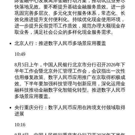
际金融中心发展离岸金融行动方案，推动试点业务尽
快落地见效。要不断提升基础金融服务质效。进一步
巩固完善多层次、多元化支付服务体系，常态化、长
效化推进提升支付便利化。持续优化现金使用环境，
进一步提升反假货币工作质效，规范办理大额现金存
取业务，满足社会公众的多样化现金服务需求。
北京人行：推进数字人民币多场景应用覆盖
10:49
8月5日上午，中国人民银行北京市分行召开2026年下
半年工作会暨北京外汇管理工作会，会议指出一次性
信用修复政策、数字人民币应用推广在京取得积极成
效。下半年要加强科技管理与创新应用，深化运用金
融科技推动金融数字化智能化转型。推进数字人民币
多场景应用覆盖。
央行重庆分行：数字人民币应用在跨境支付领域取得
进展
10:16