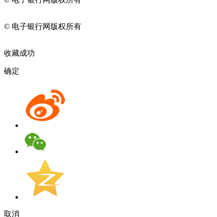
11010202009082
© 电子银行网版权所有
京ICP备05045998号-2
京公网安备
11010202009082
收藏成功
确定
取消