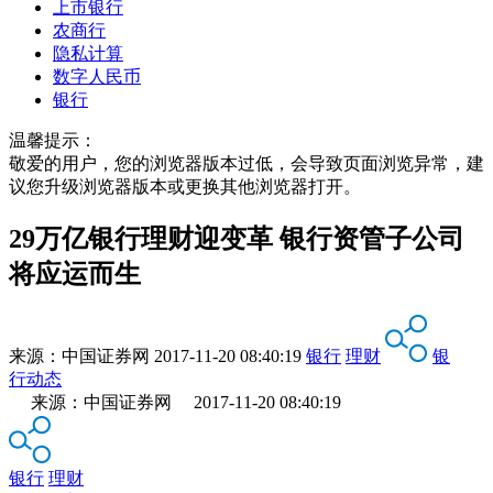
上市银行
农商行
隐私计算
数字人民币
银行
温馨提示：
敬爱的用户，您的浏览器版本过低，会导致页面浏览异常，建
议您升级浏览器版本或更换其他浏览器打开。
29万亿银行理财迎变革 银行资管子公司
将应运而生
来源：
中国证券网
2017-11-20 08:40:19
银行
理财
银
行动态
来源：中国证券网 2017-11-20 08:40:19
银行
理财