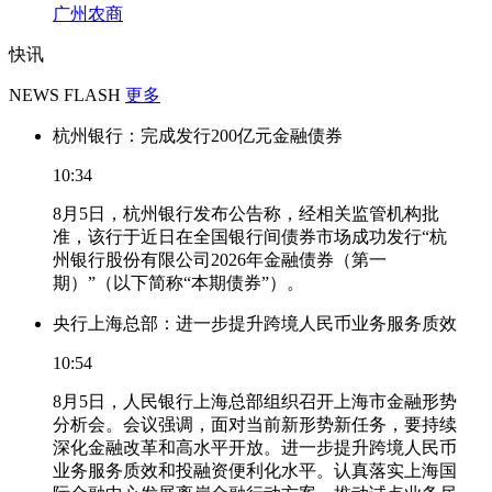
广州农商
快讯
NEWS FLASH
更多
杭州银行：完成发行200亿元金融债券
10:34
8月5日，杭州银行发布公告称，经相关监管机构批
准，该行于近日在全国银行间债券市场成功发行“杭
州银行股份有限公司2026年金融债券（第一
期）”（以下简称“本期债券”）。
央行上海总部：进一步提升跨境人民币业务服务质效
10:54
8月5日，人民银行上海总部组织召开上海市金融形势
分析会。会议强调，面对当前新形势新任务，要持续
深化金融改革和高水平开放。进一步提升跨境人民币
业务服务质效和投融资便利化水平。认真落实上海国