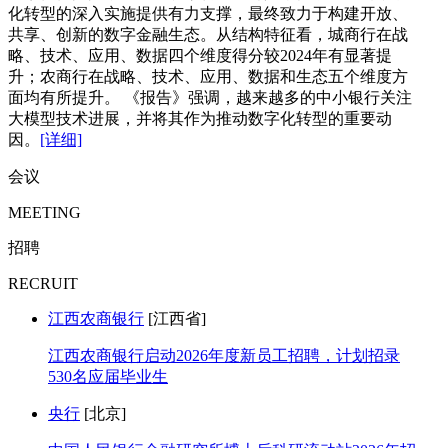
化转型的深入实施提供有力支撑，最终致力于构建开放、
共享、创新的数字金融生态。从结构特征看，城商行在战
略、技术、应用、数据四个维度得分较2024年有显著提
升；农商行在战略、技术、应用、数据和生态五个维度方
面均有所提升。 《报告》强调，越来越多的中小银行关注
大模型技术进展，并将其作为推动数字化转型的重要动
因。
[详细]
会议
MEETING
招聘
RECRUIT
江西农商银行
[江西省]
江西农商银行启动2026年度新员工招聘，计划招录
530名应届毕业生
央行
[北京]