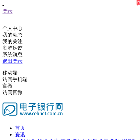
登录
个人中心
我的动态
我的关注
浏览足迹
系统消息
退出登录
移动端
访问手机端
官微
访问官微
首页
资讯