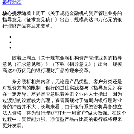
银行动态
核心提示
随着上周五《关于规范金融机构资产管理业务的
指导意见（征求意见稿）》出台，规模高达29万亿元的银
行理财产品将迎来变革。
随着上周五《关于规范金融机构资产管理业务的指导
意见（征求意见稿）》（下称《指导意见》）出台，规模
高达29万亿元的银行理财产品将迎来变革。
条分缕析相关内容，无论是产品类型、客户分类还是
对投资方向的限制，银行的过往实践都与《指导意见》存
在一定差异。差异是否意味着冲击？业内人士指出，因为
过渡期的设置较为合理，资管新规对于短期内银行理财业
务的冲击并不大，长期来看，由于银行系资管将具备独立
法人资格，将为银行理财“打开一扇窗户”做大做强。在这个
过程中，资管能力强、净值型产品占比高的银行或将迎来
更好发展。