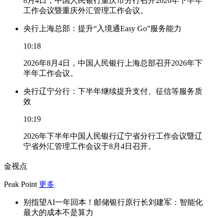
8月4日，中国人民银行重庆市分行召开2026年下半年
工作会议暨重庆外汇管理工作会议。
央行上海总部：提升“入境通Easy Go”服务能力
10:18
2026年8月4日，中国人民银行上海总部召开2026年下
半年工作会议。
央行辽宁分行：下半年继续提升支付、征信等服务质
效
10:19
2026年下半年中国人民银行辽宁省分行工作会议暨辽
宁省外汇管理工作会议于8月4日召开。
金视点
Peak Point
更多
别指望AI一年回本！邮储银行原行长刘建军：智能化
最大的成本不是算力