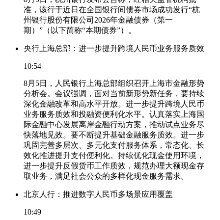
准，该行于近日在全国银行间债券市场成功发行“杭
州银行股份有限公司2026年金融债券（第一
期）”（以下简称“本期债券”）。
央行上海总部：进一步提升跨境人民币业务服务质效
10:54
8月5日，人民银行上海总部组织召开上海市金融形势
分析会。会议强调，面对当前新形势新任务，要持续
深化金融改革和高水平开放。进一步提升跨境人民币
业务服务质效和投融资便利化水平。认真落实上海国
际金融中心发展离岸金融行动方案，推动试点业务尽
快落地见效。要不断提升基础金融服务质效。进一步
巩固完善多层次、多元化支付服务体系，常态化、长
效化推进提升支付便利化。持续优化现金使用环境，
进一步提升反假货币工作质效，规范办理大额现金存
取业务，满足社会公众的多样化现金服务需求。
北京人行：推进数字人民币多场景应用覆盖
10:49