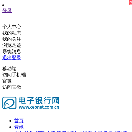
登录
个人中心
我的动态
我的关注
浏览足迹
系统消息
退出登录
移动端
访问手机端
官微
访问官微
首页
资讯