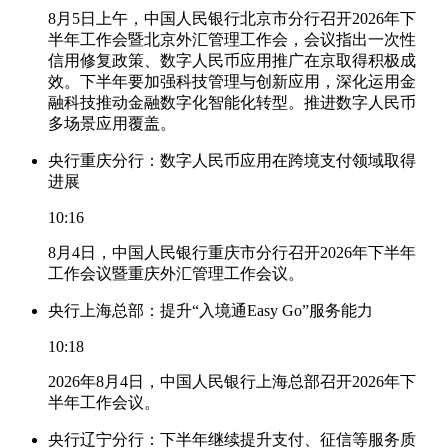
8月5日上午，中国人民银行北京市分行召开2026年下
半年工作会暨北京外汇管理工作会，会议指出一次性
信用修复政策、数字人民币应用推广在京取得积极成
效。下半年要加强科技管理与创新应用，深化运用金
融科技推动金融数字化智能化转型。推进数字人民币
多场景应用覆盖。
央行重庆分行：数字人民币应用在跨境支付领域取得
进展
10:16
8月4日，中国人民银行重庆市分行召开2026年下半年
工作会议暨重庆外汇管理工作会议。
央行上海总部：提升“入境通Easy Go”服务能力
10:18
2026年8月4日，中国人民银行上海总部召开2026年下
半年工作会议。
央行辽宁分行：下半年继续提升支付、征信等服务质