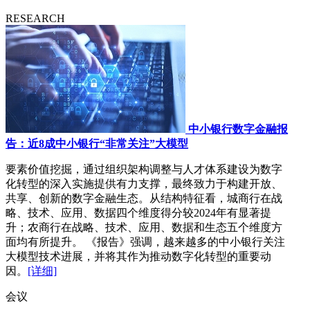
RESEARCH
中小银行数字金融报
告：近8成中小银行“非常关注”大模型
要素价值挖掘，通过组织架构调整与人才体系建设为数字
化转型的深入实施提供有力支撑，最终致力于构建开放、
共享、创新的数字金融生态。从结构特征看，城商行在战
略、技术、应用、数据四个维度得分较2024年有显著提
升；农商行在战略、技术、应用、数据和生态五个维度方
面均有所提升。 《报告》强调，越来越多的中小银行关注
大模型技术进展，并将其作为推动数字化转型的重要动
因。
[详细]
会议