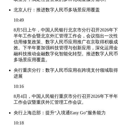
北京人行：推进数字人民币多场景应用覆盖
10:49
8月5日上午，中国人民银行北京市分行召开2026年下
半年工作会暨北京外汇管理工作会，会议指出一次性
信用修复政策、数字人民币应用推广在京取得积极成
效。下半年要加强科技管理与创新应用，深化运用金
融科技推动金融数字化智能化转型。推进数字人民币
多场景应用覆盖。
央行重庆分行：数字人民币应用在跨境支付领域取得
进展
10:16
8月4日，中国人民银行重庆市分行召开2026年下半年
工作会议暨重庆外汇管理工作会议。
央行上海总部：提升“入境通Easy Go”服务能力
10:18