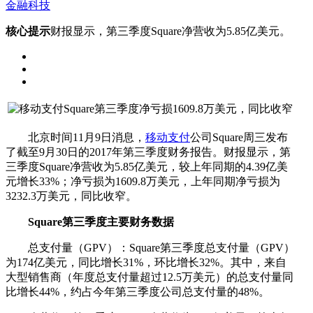
金融科技
核心提示
财报显示，第三季度Square净营收为5.85亿美元。
北京时间11月9日消息，
移动支付
公司Square周三发布
了截至9月30日的2017年第三季度财务报告。财报显示，第
三季度Square净营收为5.85亿美元，较上年同期的4.39亿美
元增长33%；净亏损为1609.8万美元，上年同期净亏损为
3232.3万美元，同比收窄。
Square第三季度主要财务数据
总支付量（GPV）：Square第三季度总支付量（GPV）
为174亿美元，同比增长31%，环比增长32%。其中，来自
大型销售商（年度总支付量超过12.5万美元）的总支付量同
比增长44%，约占今年第三季度公司总支付量的48%。