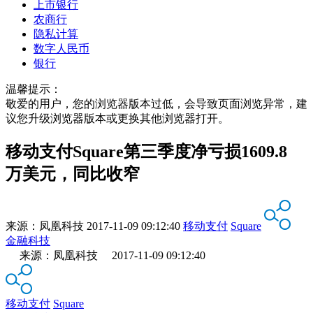
上市银行
农商行
隐私计算
数字人民币
银行
温馨提示：
敬爱的用户，您的浏览器版本过低，会导致页面浏览异常，建
议您升级浏览器版本或更换其他浏览器打开。
移动支付Square第三季度净亏损1609.8
万美元，同比收窄
来源：
凤凰科技
2017-11-09 09:12:40
移动支付
Square
金融科技
来源：凤凰科技 2017-11-09 09:12:40
移动支付
Square