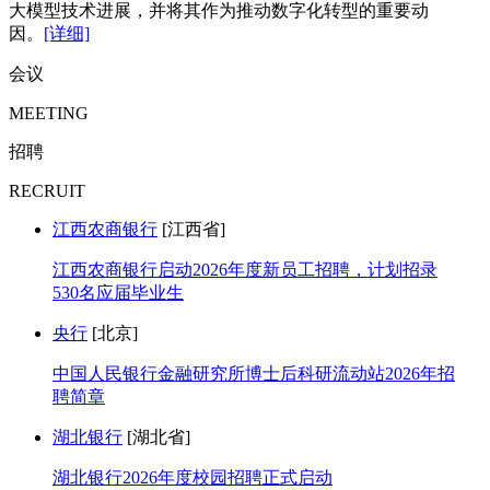
大模型技术进展，并将其作为推动数字化转型的重要动
因。
[详细]
会议
MEETING
招聘
RECRUIT
江西农商银行
[江西省]
江西农商银行启动2026年度新员工招聘，计划招录
530名应届毕业生
央行
[北京]
中国人民银行金融研究所博士后科研流动站2026年招
聘简章
湖北银行
[湖北省]
湖北银行2026年度校园招聘正式启动