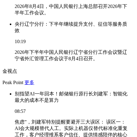
2026年8月4日，中国人民银行上海总部召开2026年下
半年工作会议。
央行辽宁分行：下半年继续提升支付、征信等服务质
效
10:19
2026年下半年中国人民银行辽宁省分行工作会议暨辽
宁省外汇管理工作会议于8月4日召开。
金视点
Peak Point
更多
别指望AI一年回本！邮储银行原行长刘建军：智能化
最大的成本不是算力
08:57
焦虑”，刘建军特别提醒要避开三大误区： 误区一：
AI会大规模替代人工。实际上机器仅替代标准化重复
工作，客户经理维系客户信任、提供情感陪伴的核心