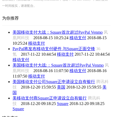
一时间核实，谢谢配合。
为你推荐
美国移动支付大战：Square首次超过PayPal Venmo
凤
凰网科技
2018-08-15 10:25:24
移动支付
2018-08-15
10:25:24
移动支付
PayPal将发布移动支付硬件 与Square正面交锋
36
氪
2017-11-22 10:44:54
移动支付
2017-11-22 10:44:54
移动支付
美国移动支付大战:：Square首次超过PayPal Venmo
凤
凰网科技
2018-08-16 11:07:50
移动支付
2018-08-16
11:07:50
移动支付
美国移动支付公司Square正申请设立自有银行
腾讯科
技
2018-12-20 15:59:55
美国
2018-12-20 15:59:55
美
国
美移动支付商Square正申请设立自有银行
腾讯科
技
2018-12-20 09:18:25
Square
2018-12-20 09:18:25
Square