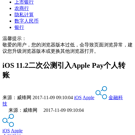
上市银行
农商行
隐私计算
数字人民币
银行
温馨提示：
敬爱的用户，您的浏览器版本过低，会导致页面浏览异常，建
议您升级浏览器版本或更换其他浏览器打开。
iOS 11.2二次公测引入Apple Pay个人转
账
来源：
威锋网
2017-11-09 09:10:04
iOS
Apple
金融科
技
来源：威锋网 2017-11-09 09:10:04
iOS
Apple