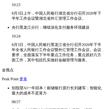
10:23
8月3日上午，中国人民银行湖北省分行召开2026年下
半年工作会议暨湖北省外汇管理工作会议。
央行黑龙江分行：继续深化支付服务环境建设
10:24
8月5日，中国人民银行黑龙江省分行召开2026年下半
年全省人民银行工作会议暨外汇管理工作会议。会议
要求，全面落实下半年重点工作任务，重点抓好六方
面工作，其中包括扎实做好金融管理与服务。
金视点
Peak Point
更多
别指望AI一年回本！邮储银行原行长刘建军：智能化
最大的成本不是算力
08:57