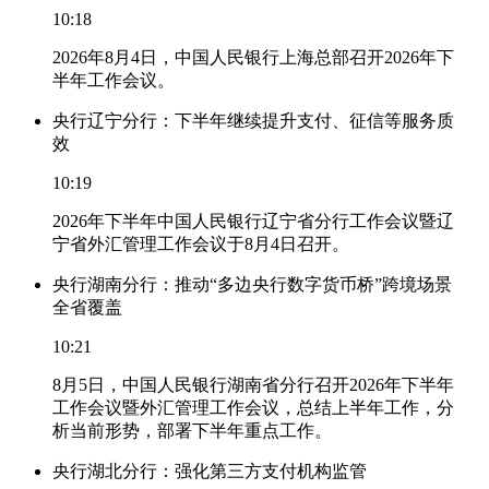
10:18
2026年8月4日，中国人民银行上海总部召开2026年下
半年工作会议。
央行辽宁分行：下半年继续提升支付、征信等服务质
效
10:19
2026年下半年中国人民银行辽宁省分行工作会议暨辽
宁省外汇管理工作会议于8月4日召开。
央行湖南分行：推动“多边央行数字货币桥”跨境场景
全省覆盖
10:21
8月5日，中国人民银行湖南省分行召开2026年下半年
工作会议暨外汇管理工作会议，总结上半年工作，分
析当前形势，部署下半年重点工作。
央行湖北分行：强化第三方支付机构监管