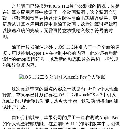
之前我们已经报道过iOS 11.2首个公测版的情况，先是
在计算器应用程序中修复了一个动画漏洞，这个漏洞会导
致一些数字和符号在快速输入时被忽略出现错误结果。更
新后从计算器应用程序中删除了动画，这样计算过程就可
以快速准确的完成，无需再特意放慢输入数字符号的时
间。
除了计算器漏洞之外，iOS 11.2还引入了一个全新的选
项，可以控制Apple TV在控制中心的内容，此外还有重新
设计的emoji表情符号，以及新的动态照片效果和一些常规
的系统修复内容。
这次更新带来的重点内容之一就是Apple Pay个人现金
转账。苹果早已计划好要在iOS 11.2和watchOS 4.2中引入
Apple Pay现金转账功能，从今天开始，这项功能将面向测
试用户开放。
自10月初以来，苹果公司的员工一直在测试Apple Pay
的个人现金转账功能。在之前iOS 11.1的特殊版本中，测试