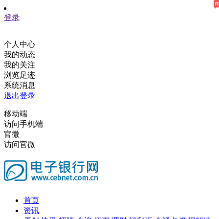
登录
个人中心
我的动态
我的关注
浏览足迹
系统消息
退出登录
移动端
访问手机端
官微
访问官微
首页
资讯