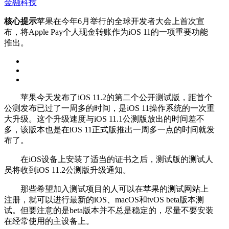
金融科技
核心提示
苹果在今年6月举行的全球开发者大会上首次宣
布，将Apple Pay个人现金转账作为iOS 11的一项重要功能
推出。
苹果今天发布了iOS 11.2的第二个公开测试版，距首个
公测发布已过了一周多的时间，是iOS 11操作系统的一次重
大升级。这个升级速度与iOS 11.1公测版放出的时间差不
多，该版本也是在iOS 11正式版推出一周多一点的时间就发
布了。
在iOS设备上安装了适当的证书之后，测试版的测试人
员将收到iOS 11.2公测版升级通知。
那些希望加入测试项目的人可以在苹果的测试网站上
注册，就可以进行最新的iOS、macOS和tvOS beta版本测
试。但要注意的是beta版本并不总是稳定的，尽量不要安装
在经常使用的主设备上。