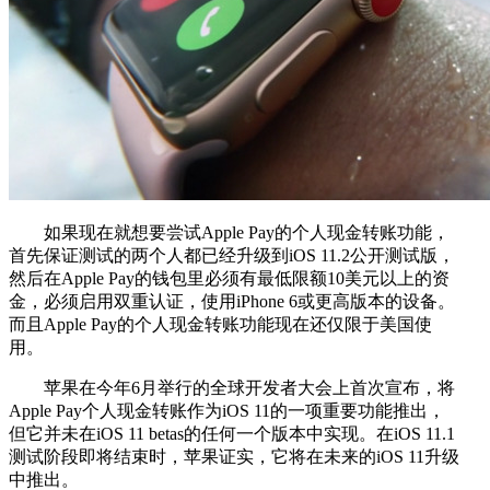
如果现在就想要尝试Apple Pay的个人现金转账功能，
首先保证测试的两个人都已经升级到iOS 11.2公开测试版，
然后在Apple Pay的钱包里必须有最低限额10美元以上的资
金，必须启用双重认证，使用iPhone 6或更高版本的设备。
而且Apple Pay的个人现金转账功能现在还仅限于美国使
用。
苹果在今年6月举行的全球开发者大会上首次宣布，将
Apple Pay个人现金转账作为iOS 11的一项重要功能推出，
但它并未在iOS 11 betas的任何一个版本中实现。在iOS 11.1
测试阶段即将结束时，苹果证实，它将在未来的iOS 11升级
中推出。