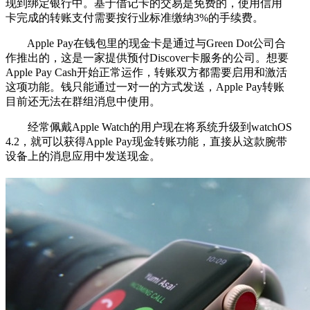
现到绑定银行中。基于借记卡的交易是免费的，使用信用
卡完成的转账支付需要按行业标准缴纳3%的手续费。
Apple Pay在钱包里的现金卡是通过与Green Dot公司合
作推出的，这是一家提供预付Discover卡服务的公司。想要
Apple Pay Cash开始正常运作，转账双方都需要启用和激活
这项功能。钱只能通过一对一的方式发送，Apple Pay转账
目前还无法在群组消息中使用。
经常佩戴Apple Watch的用户现在将系统升级到watchOS
4.2，就可以获得Apple Pay现金转账功能，直接从这款腕带
设备上的消息应用中发送现金。