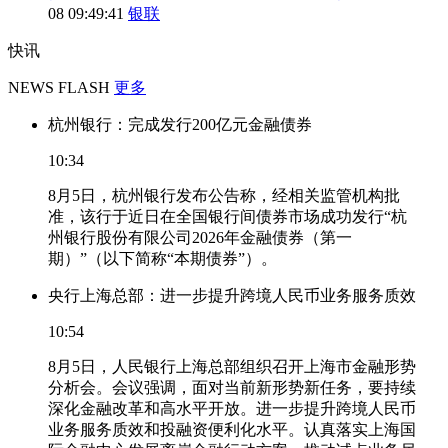
08 09:49:41
银联
快讯
NEWS FLASH
更多
杭州银行：完成发行200亿元金融债券
10:34
8月5日，杭州银行发布公告称，经相关监管机构批
准，该行于近日在全国银行间债券市场成功发行“杭
州银行股份有限公司2026年金融债券（第一
期）”（以下简称“本期债券”）。
央行上海总部：进一步提升跨境人民币业务服务质效
10:54
8月5日，人民银行上海总部组织召开上海市金融形势
分析会。会议强调，面对当前新形势新任务，要持续
深化金融改革和高水平开放。进一步提升跨境人民币
业务服务质效和投融资便利化水平。认真落实上海国