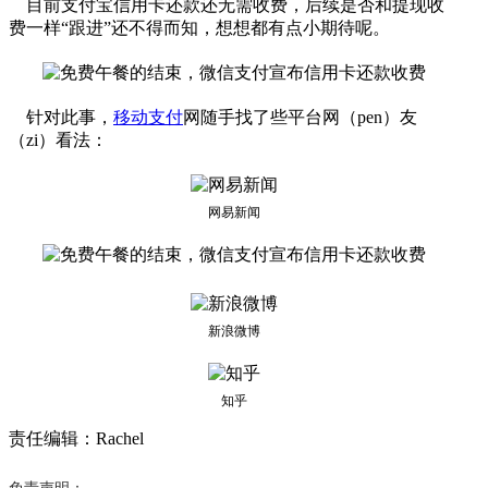
目前支付宝信用卡还款还无需收费，后续是否和提现收
费一样“跟进”还不得而知，想想都有点小期待呢。
针对此事，
移动支付
网随手找了些平台网（pen）友
（zi）看法：
网易新闻
新浪微博
知乎
责任编辑：Rachel