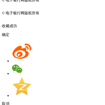
© 电子银行网版权所有
京ICP备05045998号-2
京公网安备
11010202009082
© 电子银行网版权所有
京ICP备05045998号-2
京公网安备
11010202009082
收藏成功
确定
取消