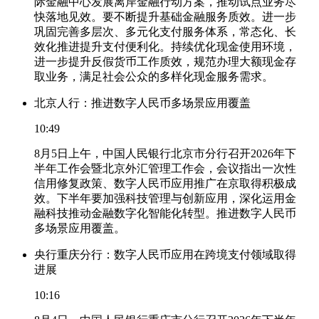
际金融中心发展离岸金融行动方案，推动试点业务尽
快落地见效。要不断提升基础金融服务质效。进一步
巩固完善多层次、多元化支付服务体系，常态化、长
效化推进提升支付便利化。持续优化现金使用环境，
进一步提升反假货币工作质效，规范办理大额现金存
取业务，满足社会公众的多样化现金服务需求。
北京人行：推进数字人民币多场景应用覆盖
10:49
8月5日上午，中国人民银行北京市分行召开2026年下
半年工作会暨北京外汇管理工作会，会议指出一次性
信用修复政策、数字人民币应用推广在京取得积极成
效。下半年要加强科技管理与创新应用，深化运用金
融科技推动金融数字化智能化转型。推进数字人民币
多场景应用覆盖。
央行重庆分行：数字人民币应用在跨境支付领域取得
进展
10:16