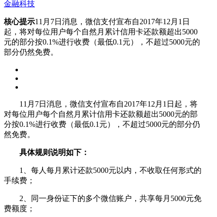
金融科技
核心提示
11月7日消息，微信支付宣布自2017年12月1日
起，将对每位用户每个自然月累计信用卡还款额超出5000
元的部分按0.1%进行收费（最低0.1元），不超过5000元的
部分仍然免费。
11月7日消息，微信支付宣布自2017年12月1日起，将
对每位用户每个自然月累计信用卡还款额超出5000元的部
分按0.1%进行收费（最低0.1元），不超过5000元的部分仍
然免费。
具体规则说明如下：
1、每人每月累计还款5000元以内，不收取任何形式的
手续费；
2、同一身份证下的多个微信账户，共享每月5000元免
费额度；