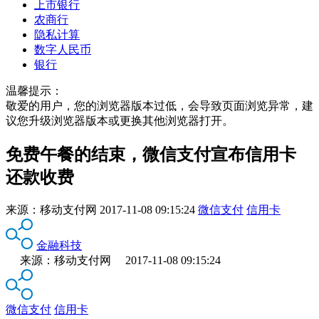
上市银行
农商行
隐私计算
数字人民币
银行
温馨提示：
敬爱的用户，您的浏览器版本过低，会导致页面浏览异常，建
议您升级浏览器版本或更换其他浏览器打开。
免费午餐的结束，微信支付宣布信用卡
还款收费
来源：
移动支付网
2017-11-08 09:15:24
微信支付
信用卡
金融科技
来源：移动支付网 2017-11-08 09:15:24
微信支付
信用卡