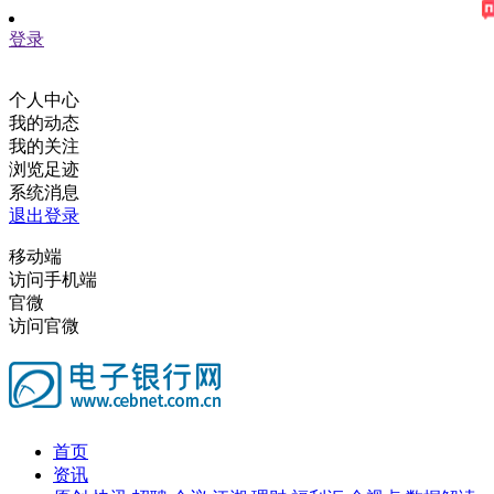
登录
个人中心
我的动态
我的关注
浏览足迹
系统消息
退出登录
移动端
访问手机端
官微
访问官微
首页
资讯