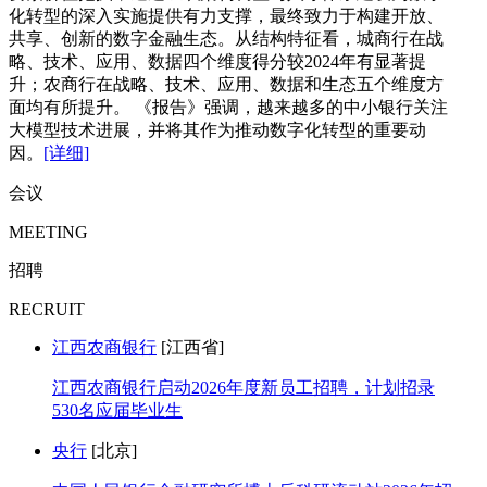
化转型的深入实施提供有力支撑，最终致力于构建开放、
共享、创新的数字金融生态。从结构特征看，城商行在战
略、技术、应用、数据四个维度得分较2024年有显著提
升；农商行在战略、技术、应用、数据和生态五个维度方
面均有所提升。 《报告》强调，越来越多的中小银行关注
大模型技术进展，并将其作为推动数字化转型的重要动
因。
[详细]
会议
MEETING
招聘
RECRUIT
江西农商银行
[江西省]
江西农商银行启动2026年度新员工招聘，计划招录
530名应届毕业生
央行
[北京]