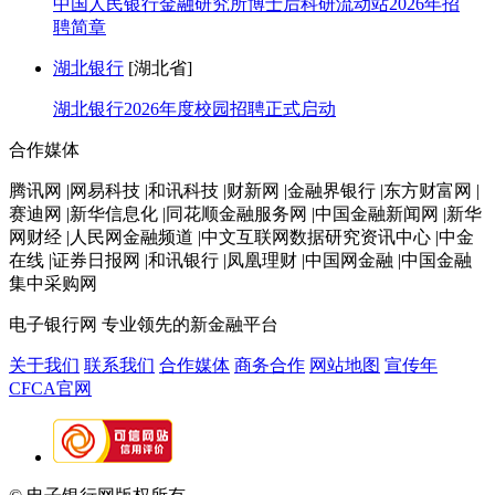
中国人民银行金融研究所博士后科研流动站2026年招
聘简章
湖北银行
[湖北省]
湖北银行2026年度校园招聘正式启动
合作媒体
腾讯网 |网易科技 |和讯科技 |财新网 |金融界银行 |东方财富网 |
赛迪网 |新华信息化 |同花顺金融服务网 |中国金融新闻网 |新华
网财经 |人民网金融频道 |中文互联网数据研究资讯中心 |中金
在线 |证券日报网 |和讯银行 |凤凰理财 |中国网金融 |中国金融
集中采购网
电子银行网
专业领先的新金融平台
关于我们
联系我们
合作媒体
商务合作
网站地图
宣传年
CFCA官网