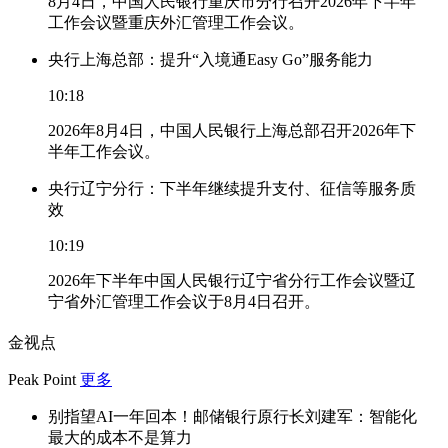
8月4日，中国人民银行重庆市分行召开2026年下半年
工作会议暨重庆外汇管理工作会议。
央行上海总部：提升“入境通Easy Go”服务能力
10:18
2026年8月4日，中国人民银行上海总部召开2026年下
半年工作会议。
央行辽宁分行：下半年继续提升支付、征信等服务质
效
10:19
2026年下半年中国人民银行辽宁省分行工作会议暨辽
宁省外汇管理工作会议于8月4日召开。
金视点
Peak Point
更多
别指望AI一年回本！邮储银行原行长刘建军：智能化
最大的成本不是算力