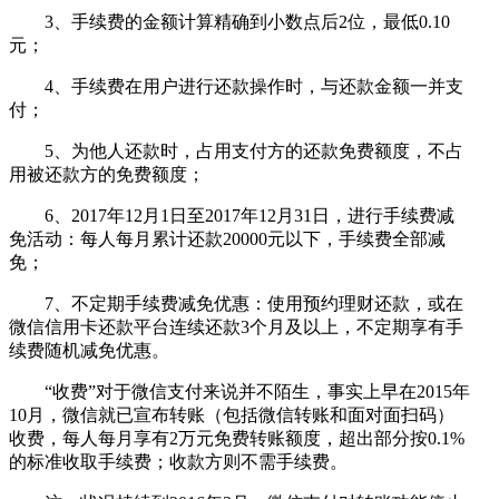
3、手续费的金额计算精确到小数点后2位，最低0.10
元；
4、手续费在用户进行还款操作时，与还款金额一并支
付；
5、为他人还款时，占用支付方的还款免费额度，不占
用被还款方的免费额度；
6、2017年12月1日至2017年12月31日，进行手续费减
免活动：每人每月累计还款20000元以下，手续费全部减
免；
7、不定期手续费减免优惠：使用预约理财还款，或在
微信信用卡还款平台连续还款3个月及以上，不定期享有手
续费随机减免优惠。
“收费”对于微信支付来说并不陌生，事实上早在2015年
10月，微信就已宣布转账（包括微信转账和面对面扫码）
收费，每人每月享有2万元免费转账额度，超出部分按0.1%
的标准收取手续费；收款方则不需手续费。