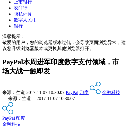
上市银行
农商行
隐私计算
数字人民币
银行
温馨提示：
敬爱的用户，您的浏览器版本过低，会导致页面浏览异常，建
议您升级浏览器版本或更换其他浏览器打开。
PayPal本周进军印度数字支付领域，市
场大战一触即发
来源：
竺道
2017-11-07 10:30:07
PayPal
印度
金融科技
来源：竺道 2017-11-07 10:30:07
PayPal
印度
金融科技