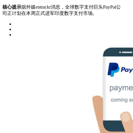
核心提示
据外媒entrackr消息，全球数字支付巨头PayPal公
司正计划在本周正式进军印度数字支付市场。