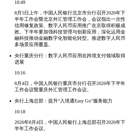
10:49
8月5日上午，中国人民银行北京市分行召开2026年下
半年工作会暨北京外汇管理工作会，会议指出一次性
信用修复政策、数字人民币应用推广在京取得积极成
效。下半年要加强科技管理与创新应用，深化运用金
融科技推动金融数字化智能化转型。推进数字人民币
多场景应用覆盖。
央行重庆分行：数字人民币应用在跨境支付领域取得
进展
10:16
8月4日，中国人民银行重庆市分行召开2026年下半年
工作会议暨重庆外汇管理工作会议。
央行上海总部：提升“入境通Easy Go”服务能力
10:18
2026年8月4日，中国人民银行上海总部召开2026年下
半年工作会议。