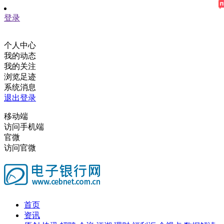
登录
个人中心
我的动态
我的关注
浏览足迹
系统消息
退出登录
移动端
访问手机端
官微
访问官微
首页
资讯