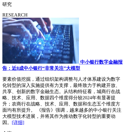
研究
RESEARCH
中小银行数字金融报
告：近8成中小银行“非常关注”大模型
要素价值挖掘，通过组织架构调整与人才体系建设为数字
化转型的深入实施提供有力支撑，最终致力于构建开放、
共享、创新的数字金融生态。从结构特征看，城商行在战
略、技术、应用、数据四个维度得分较2024年有显著提
升；农商行在战略、技术、应用、数据和生态五个维度方
面均有所提升。 《报告》强调，越来越多的中小银行关注
大模型技术进展，并将其作为推动数字化转型的重要动
因。
[详细]