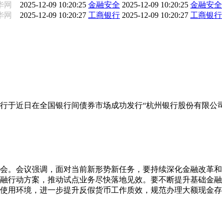
华网
2025-12-09 10:20:25
金融安全
2025-12-09 10:20:25
金融安全
华网
2025-12-09 10:20:27
工商银行
2025-12-09 10:20:27
工商银行
行于近日在全国银行间债券市场成功发行“杭州银行股份有限公司2
析会。会议强调，面对当前新形势新任务，要持续深化金融改革
融行动方案，推动试点业务尽快落地见效。要不断提升基础金融
使用环境，进一步提升反假货币工作质效，规范办理大额现金存