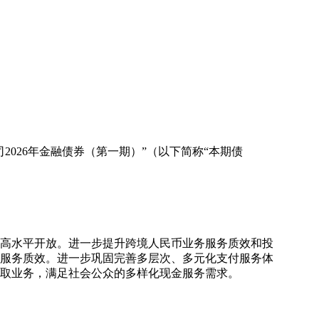
026年金融债券（第一期）”（以下简称“本期债
和高水平开放。进一步提升跨境人民币业务服务质效和投
服务质效。进一步巩固完善多层次、多元化支付服务体
取业务，满足社会公众的多样化现金服务需求。