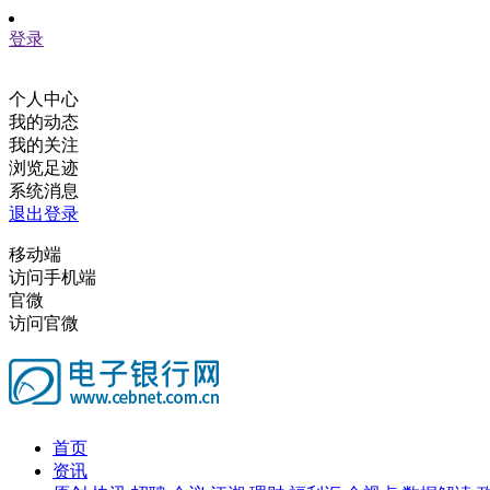
登录
个人中心
我的动态
我的关注
浏览足迹
系统消息
退出登录
移动端
访问手机端
官微
访问官微
首页
资讯