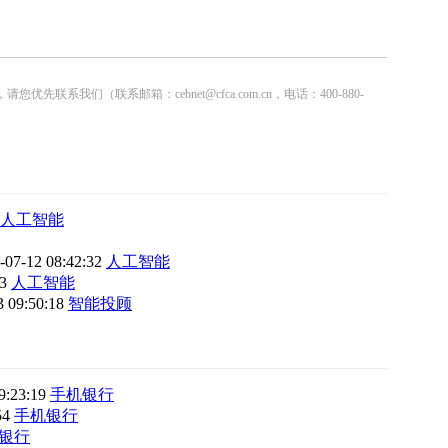
联系邮箱：cebnet@cfca.com.cn，电话：400-880-
人工智能
-07-12 08:42:32
人工智能
43
人工智能
3 09:50:18
智能投顾
9:23:19
手机银行
54
手机银行
银行