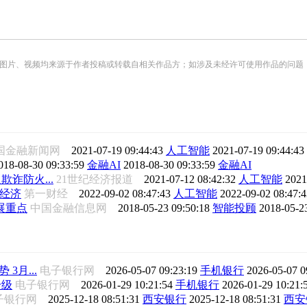
频均来源于作者投稿或转载自相关作品方；如涉及未经许可使用作品的问题，请您优先联系我们（
中国金融新闻网
2021-07-19 09:44:43
人工智能
2021-07-19 09:44:43
018-08-30 09:33:59
金融AI
2018-08-30 09:33:59
金融AI
诈防火...
21世纪经济报道
2021-07-12 08:42:32
人工智能
2021
体经济
第一财经
2022-09-02 08:47:43
人工智能
2022-09-02 08:47:
展重点
中国金融信息网
2018-05-23 09:50:18
智能投顾
2018-05-2
3月...
电子银行网
2026-05-07 09:23:19
手机银行
2026-05-07 0
升级
电子银行网
2026-01-29 10:21:54
手机银行
2026-01-29 10:21:
子银行网
2025-12-18 08:51:31
西安银行
2025-12-18 08:51:31
西安