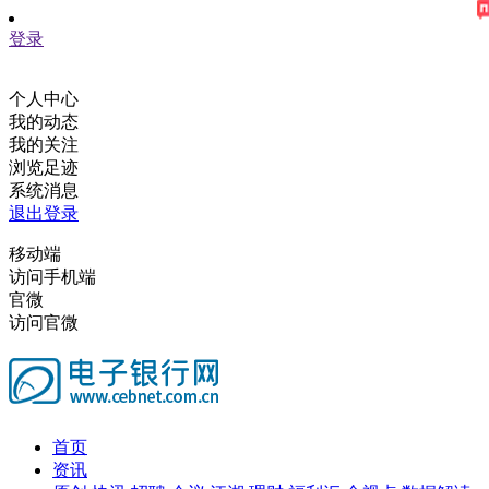
登录
个人中心
我的动态
我的关注
浏览足迹
系统消息
退出登录
移动端
访问手机端
官微
访问官微
首页
资讯