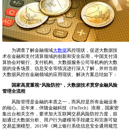
为调查了解金融领域
大数据
风控现状，促进大数据技
术在金融和支付清算领域的创新和安全应用，中国支付清
算协会对银行、支付机构、大数据服务公司等机构的大数
据的业务场景、信息安全等情况进行深入了解，并对当前
大数据风控在金融领域的应用现状、解决方案总结如下：
国家高度重视“风险防控”，大数据技术贯穿金融风险
管理全流程
风险管理是金融的本质之一，而风控是所有金融业务
的核心。近年来，伴随金融科技（FinTech）浪潮，国家密
集出台相关文件，要求加大互联网交易风险防控力度，鼓
励通过大数据分析、用户行为建模等手段建立和完善可疑
交易监测模型。2015年《网上银行系统信息安全通用规范