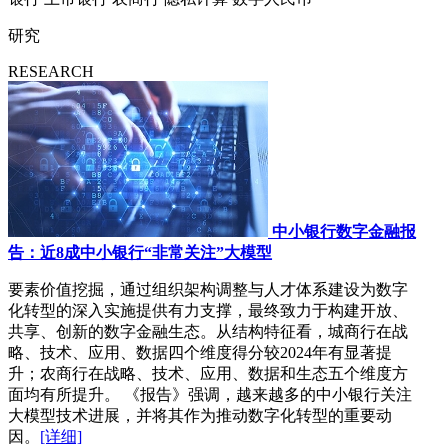
研究
RESEARCH
中小银行数字金融报
告：近8成中小银行“非常关注”大模型
要素价值挖掘，通过组织架构调整与人才体系建设为数字
化转型的深入实施提供有力支撑，最终致力于构建开放、
共享、创新的数字金融生态。从结构特征看，城商行在战
略、技术、应用、数据四个维度得分较2024年有显著提
升；农商行在战略、技术、应用、数据和生态五个维度方
面均有所提升。 《报告》强调，越来越多的中小银行关注
大模型技术进展，并将其作为推动数字化转型的重要动
因。
[详细]