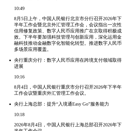
10:49
8月5日上午，中国人民银行北京市分行召开2026年下
半年工作会暨北京外汇管理工作会，会议指出一次性
信用修复政策、数字人民币应用推广在京取得积极成
效。下半年要加强科技管理与创新应用，深化运用金
融科技推动金融数字化智能化转型。推进数字人民币
多场景应用覆盖。
央行重庆分行：数字人民币应用在跨境支付领域取得
进展
10:16
8月4日，中国人民银行重庆市分行召开2026年下半年
工作会议暨重庆外汇管理工作会议。
央行上海总部：提升“入境通Easy Go”服务能力
10:18
2026年8月4日，中国人民银行上海总部召开2026年下
半年工作会议。