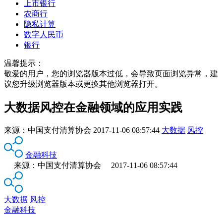
上市银行
农商行
隐私计算
数字人民币
银行
温馨提示：
敬爱的用户，您的浏览器版本过低，会导致页面浏览异常，建
议您升级浏览器版本或更换其他浏览器打开。
大数据风控在金融领域的应用实践
来源：
中国支付清算协会
2017-11-06 08:57:44
大数据
风控
金融科技
来源：中国支付清算协会 2017-11-06 08:57:44
大数据
风控
金融科技