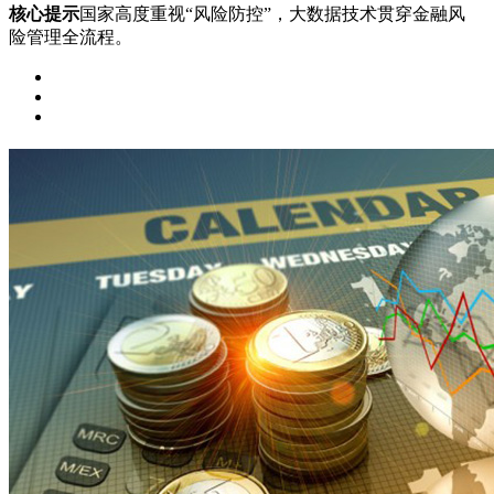
核心提示
国家高度重视“风险防控”，大数据技术贯穿金融风
险管理全流程。