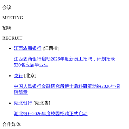
会议
MEETING
招聘
RECRUIT
江西农商银行
[江西省]
江西农商银行启动2026年度新员工招聘，计划招录
530名应届毕业生
央行
[北京]
中国人民银行金融研究所博士后科研流动站2026年招
聘简章
湖北银行
[湖北省]
湖北银行2026年度校园招聘正式启动
合作媒体