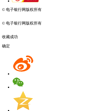
© 电子银行网版权所有
京ICP备05045998号-2
京公网安备
11010202009082
© 电子银行网版权所有
京ICP备05045998号-2
京公网安备
11010202009082
收藏成功
确定