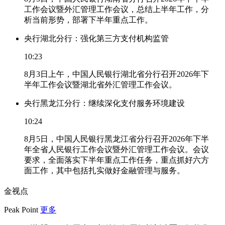
工作会议暨外汇管理工作会议，总结上半年工作，分
析当前形势，部署下半年重点工作。
央行湖北分行：强化第三方支付机构监管
10:23
8月3日上午，中国人民银行湖北省分行召开2026年下
半年工作会议暨湖北省外汇管理工作会议。
央行黑龙江分行：继续深化支付服务环境建设
10:24
8月5日，中国人民银行黑龙江省分行召开2026年下半
年全省人民银行工作会议暨外汇管理工作会议。会议
要求，全面落实下半年重点工作任务，重点抓好六方
面工作，其中包括扎实做好金融管理与服务。
金视点
Peak Point
更多