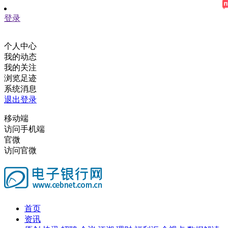
登录
个人中心
我的动态
我的关注
浏览足迹
系统消息
退出登录
移动端
访问手机端
官微
访问官微
首页
资讯