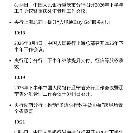
8月4日，中国人民银行重庆市分行召开2026年下半年
工作会议暨重庆外汇管理工作会议。
央行上海总部：提升“入境通Easy Go”服务能力
10:18
2026年8月4日，中国人民银行上海总部召开2026年下
半年工作会议。
央行辽宁分行：下半年继续提升支付、征信等服务质
效
10:19
2026年下半年中国人民银行辽宁省分行工作会议暨辽
宁省外汇管理工作会议于8月4日召开。
央行湖南分行：推动“多边央行数字货币桥”跨境场景
全省覆盖
10:21
8月5日，中国人民银行湖南省分行召开2026年下半年