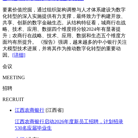
要素价值挖掘，通过组织架构调整与人才体系建设为数字
化转型的深入实施提供有力支撑，最终致力于构建开放、
共享、创新的数字金融生态。从结构特征看，城商行在战
略、技术、应用、数据四个维度得分较2024年有显著提
升；农商行在战略、技术、应用、数据和生态五个维度方
面均有所提升。 《报告》强调，越来越多的中小银行关注
大模型技术进展，并将其作为推动数字化转型的重要动
因。
[详细]
会议
MEETING
招聘
RECRUIT
江西农商银行
[江西省]
江西农商银行启动2026年度新员工招聘，计划招录
530名应届毕业生