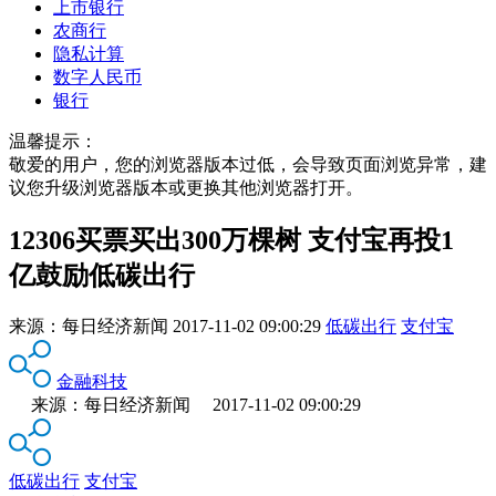
上市银行
农商行
隐私计算
数字人民币
银行
温馨提示：
敬爱的用户，您的浏览器版本过低，会导致页面浏览异常，建
议您升级浏览器版本或更换其他浏览器打开。
12306买票买出300万棵树 支付宝再投1
亿鼓励低碳出行
来源：
每日经济新闻
2017-11-02 09:00:29
低碳出行
支付宝
金融科技
来源：每日经济新闻 2017-11-02 09:00:29
低碳出行
支付宝