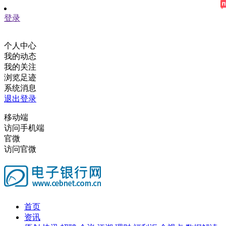
登录
个人中心
我的动态
我的关注
浏览足迹
系统消息
退出登录
移动端
访问手机端
官微
访问官微
首页
资讯