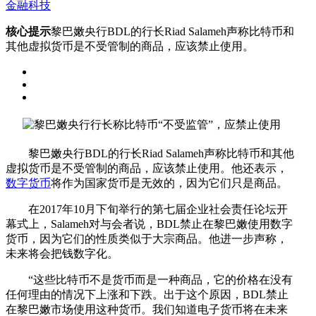
金融科技
核心提示
黎巴嫩央行BDL的行长Riad Salameh声称比特币和
其他虚拟货币是不受管制的商品，应该禁止使用。
黎巴嫩央行BDL的行长Riad Salameh声称比特币和其他
虚拟货币是不受管制的商品，应该禁止使用。他还表示，
数字货币
将作为国家货币是无效的，因为它们只是商品。
在2017年10月下旬举行的第七届企业社会责任论坛开
幕式上，Salameh对与会者说，BDL禁止在黎巴嫩使用数字
货币，因为它们的性质类似于大宗商品。他进一步声称，
未来将会把钱数字化。
“这些比特币不是货币而是一种商品，它的价格在没有
任何理由的情况下上涨和下跌。出于这个原因，BDL禁止
在黎巴嫩市场使用这种货币。我们知道电子货币将在未来