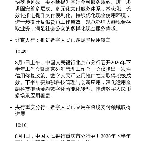
快落地见效。要不断提升基础金融服务质效。进一步
巩固完善多层次、多元化支付服务体系，常态化、长
效化推进提升支付便利化。持续优化现金使用环境，
进一步提升反假货币工作质效，规范办理大额现金存
取业务，满足社会公众的多样化现金服务需求。
北京人行：推进数字人民币多场景应用覆盖
10:49
8月5日上午，中国人民银行北京市分行召开2026年下
半年工作会暨北京外汇管理工作会，会议指出一次性
信用修复政策、数字人民币应用推广在京取得积极成
效。下半年要加强科技管理与创新应用，深化运用金
融科技推动金融数字化智能化转型。推进数字人民币
多场景应用覆盖。
央行重庆分行：数字人民币应用在跨境支付领域取得
进展
10:16
8月4日，中国人民银行重庆市分行召开2026年下半年