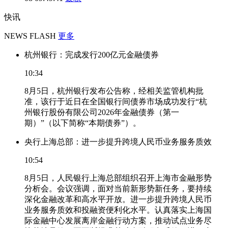
快讯
NEWS FLASH
更多
杭州银行：完成发行200亿元金融债券
10:34
8月5日，杭州银行发布公告称，经相关监管机构批
准，该行于近日在全国银行间债券市场成功发行“杭
州银行股份有限公司2026年金融债券（第一
期）”（以下简称“本期债券”）。
央行上海总部：进一步提升跨境人民币业务服务质效
10:54
8月5日，人民银行上海总部组织召开上海市金融形势
分析会。会议强调，面对当前新形势新任务，要持续
深化金融改革和高水平开放。进一步提升跨境人民币
业务服务质效和投融资便利化水平。认真落实上海国
际金融中心发展离岸金融行动方案，推动试点业务尽