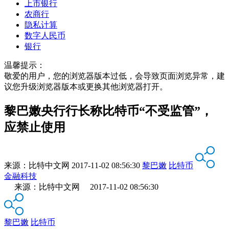
上市银行
农商行
隐私计算
数字人民币
银行
温馨提示：
敬爱的用户，您的浏览器版本过低，会导致页面浏览异常，建
议您升级浏览器版本或更换其他浏览器打开。
黎巴嫩央行行长称比特币“不受监管”，
应禁止使用
来源：
比特中文网
2017-11-02 08:56:30
黎巴嫩
比特币
金融科技
来源：比特中文网 2017-11-02 08:56:30
黎巴嫩
比特币