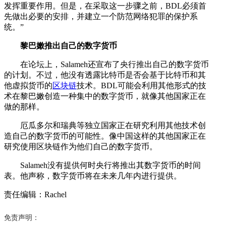
发挥重要作用。但是，在采取这一步骤之前，BDL必须首
先做出必要的安排，并建立一个防范网络犯罪的保护系
统。”
黎巴嫩推出自己的数字货币
在论坛上，Salameh还宣布了央行推出自己的数字货币
的计划。不过，他没有透露比特币是否会基于比特币和其
他虚拟货币的
区块链
技术。BDL可能会利用其他形式的技
术在黎巴嫩创造一种集中的数字货币，就像其他国家正在
做的那样。
厄瓜多尔和瑞典等独立国家正在研究利用其他技术创
造自己的数字货币的可能性。像中国这样的其他国家正在
研究使用区块链作为他们自己的数字货币。
Salameh没有提供何时央行将推出其数字货币的时间
表。他声称，数字货币将在未来几年内进行提供。
责任编辑：Rachel
免责声明：