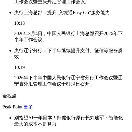
工作会议暨重庆外汇管理工作会议。
央行上海总部：提升“入境通Easy Go”服务能力
10:18
2026年8月4日，中国人民银行上海总部召开2026年下
半年工作会议。
央行辽宁分行：下半年继续提升支付、征信等服务质
效
10:19
2026年下半年中国人民银行辽宁省分行工作会议暨辽
宁省外汇管理工作会议于8月4日召开。
金视点
Peak Point
更多
别指望AI一年回本！邮储银行原行长刘建军：智能化
最大的成本不是算力