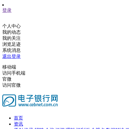
登录
个人中心
我的动态
我的关注
浏览足迹
系统消息
退出登录
移动端
访问手机端
官微
访问官微
首页
资讯