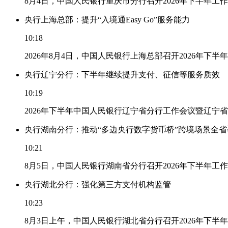
8月4日，中国人民银行重庆市分行召开2026年下半年
央行上海总部：提升“入境通Easy Go”服务能力
10:18
2026年8月4日，中国人民银行上海总部召开2026年下半
央行辽宁分行：下半年继续提升支付、征信等服务质效
10:19
2026年下半年中国人民银行辽宁省分行工作会议暨辽宁
央行湖南分行：推动“多边央行数字货币桥”跨境场景全省
10:21
8月5日，中国人民银行湖南省分行召开2026年下半年
央行湖北分行：强化第三方支付机构监管
10:23
8月3日上午，中国人民银行湖北省分行召开2026年下