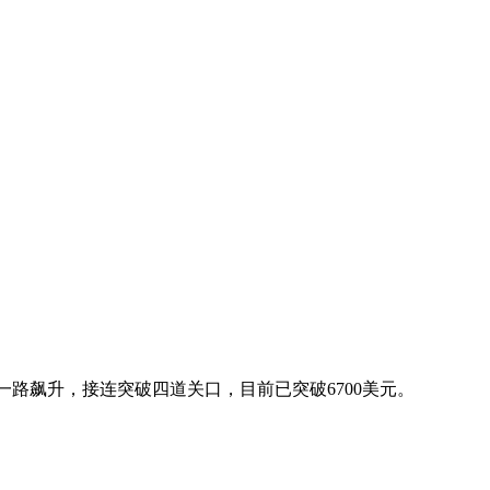
路飙升，接连突破四道关口，目前已突破6700美元。