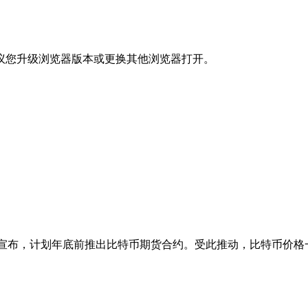
议您升级浏览器版本或更换其他浏览器打开。
宣布，计划年底前推出比特币期货合约。受此推动，比特币价格一