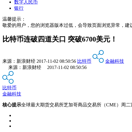
数字人民币
银行
温馨提示：
敬爱的用户，您的浏览器版本过低，会导致页面浏览异常，建
比特币连破四道关口 突破6700美元！
来源：
新浪财经
2017-11-02 08:50:56
比特币
金融科技
来源：新浪财经 2017-11-02 08:50:56
比特币
金融科技
核心提示
全球最大期货交易所芝加哥商品交易所（CME）周二