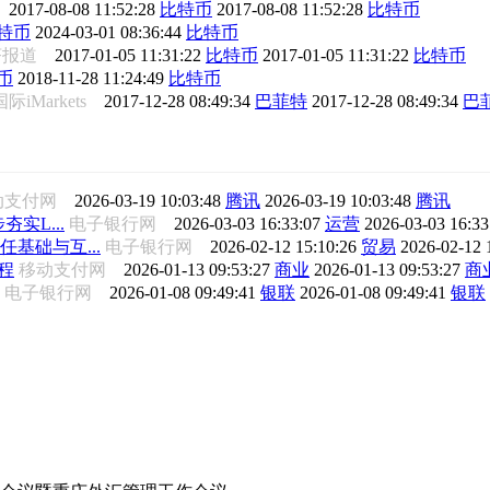
报
2017-08-08 11:52:28
比特币
2017-08-08 11:52:28
比特币
特币
2024-03-01 08:36:44
比特币
经济报道
2017-01-05 11:31:22
比特币
2017-01-05 11:31:22
比特币
币
2018-11-28 11:24:49
比特币
际iMarkets
2017-12-28 08:49:34
巴菲特
2017-12-28 08:49:34
巴
动支付网
2026-03-19 10:03:48
腾讯
2026-03-19 10:03:48
腾讯
夯实L...
电子银行网
2026-03-03 16:33:07
运营
2026-03-03 16:3
任基础与互...
电子银行网
2026-02-12 15:10:26
贸易
2026-02-12 
程
移动支付网
2026-01-13 09:53:27
商业
2026-01-13 09:53:27
商
电子银行网
2026-01-08 09:49:41
银联
2026-01-08 09:49:41
银联