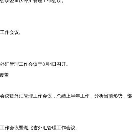
工作会议暨重庆外汇管理工作会议。
年工作会议。
省外汇管理工作会议于8月4日召开。
覆盖
工作会议暨外汇管理工作会议，总结上半年工作，分析当前形势，
半年工作会议暨湖北省外汇管理工作会议。