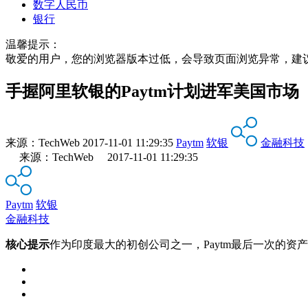
数字人民币
银行
温馨提示：
敬爱的用户，您的浏览器版本过低，会导致页面浏览异常，建
手握阿里软银的Paytm计划进军美国市场
来源：
TechWeb
2017-11-01 11:29:35
Paytm
软银
金融科技
来源：TechWeb 2017-11-01 11:29:35
Paytm
软银
金融科技
核心提示
作为印度最大的初创公司之一，Paytm最后一次的资产