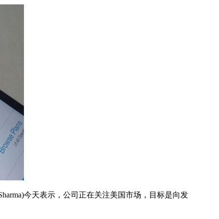
harSharma)今天表示，公司正在关注美国市场，目标是向发