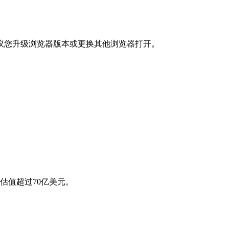
议您升级浏览器版本或更换其他浏览器打开。
估值超过70亿美元。