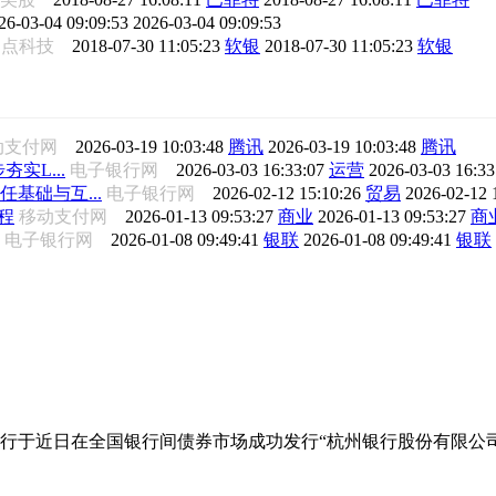
26-03-04 09:09:53
2026-03-04 09:09:53
动点科技
2018-07-30 11:05:23
软银
2018-07-30 11:05:23
软银
动支付网
2026-03-19 10:03:48
腾讯
2026-03-19 10:03:48
腾讯
夯实L...
电子银行网
2026-03-03 16:33:07
运营
2026-03-03 16:3
任基础与互...
电子银行网
2026-02-12 15:10:26
贸易
2026-02-12 
程
移动支付网
2026-01-13 09:53:27
商业
2026-01-13 09:53:27
商
电子银行网
2026-01-08 09:49:41
银联
2026-01-08 09:49:41
银联
行于近日在全国银行间债券市场成功发行“杭州银行股份有限公司2