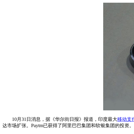
10月31日消息，据《华尔街日报》报道，印度最大
移动支
达市场扩张。Paytm已获得了阿里巴巴集团和软银集团的投资。