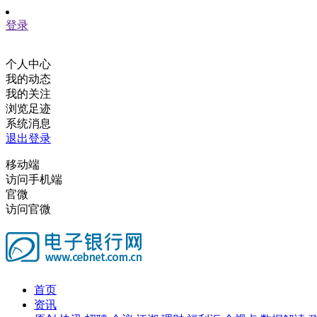
登录
个人中心
我的动态
我的关注
浏览足迹
系统消息
退出登录
移动端
访问手机端
官微
访问官微
首页
资讯