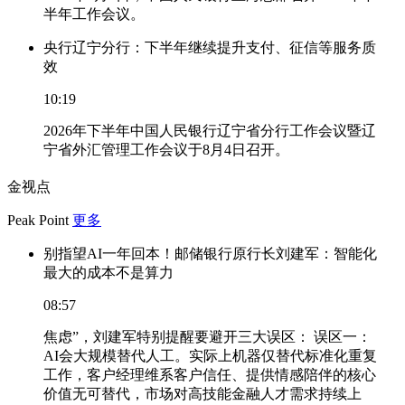
半年工作会议。
央行辽宁分行：下半年继续提升支付、征信等服务质
效
10:19
2026年下半年中国人民银行辽宁省分行工作会议暨辽
宁省外汇管理工作会议于8月4日召开。
金视点
Peak Point
更多
别指望AI一年回本！邮储银行原行长刘建军：智能化
最大的成本不是算力
08:57
焦虑”，刘建军特别提醒要避开三大误区： 误区一：
AI会大规模替代人工。实际上机器仅替代标准化重复
工作，客户经理维系客户信任、提供情感陪伴的核心
价值无可替代，市场对高技能金融人才需求持续上