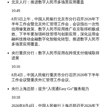
北京人行：推进数字人民币多场景应用覆盖
10:49
8月5日上午，中国人民银行北京市分行召开2026年下
半年工作会暨北京外汇管理工作会，会议指出一次性
信用修复政策、数字人民币应用推广在京取得积极成
效。下半年要加强科技管理与创新应用，深化运用金
融科技推动金融数字化智能化转型。推进数字人民币
多场景应用覆盖。
央行重庆分行：数字人民币应用在跨境支付领域取得
进展
10:16
8月4日，中国人民银行重庆市分行召开2026年下半年
工作会议暨重庆外汇管理工作会议。
央行上海总部：提升“入境通Easy Go”服务能力
10:18
2026年8月4日，中国人民银行上海总部召开2026年下