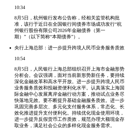
10:34
8月5日，杭州银行发布公告称，经相关监管机构批
准，该行于近日在全国银行间债券市场成功发行“杭
州银行股份有限公司2026年金融债券（第一
期）”（以下简称“本期债券”）。
央行上海总部：进一步提升跨境人民币业务服务质效
10:54
8月5日，人民银行上海总部组织召开上海市金融形势
分析会。会议强调，面对当前新形势新任务，要持续
深化金融改革和高水平开放。进一步提升跨境人民币
业务服务质效和投融资便利化水平。认真落实上海国
际金融中心发展离岸金融行动方案，推动试点业务尽
快落地见效。要不断提升基础金融服务质效。进一步
巩固完善多层次、多元化支付服务体系，常态化、长
效化推进提升支付便利化。持续优化现金使用环境，
进一步提升反假货币工作质效，规范办理大额现金存
取业务，满足社会公众的多样化现金服务需求。