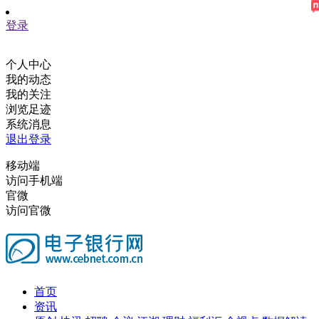
登录
个人中心
我的动态
我的关注
浏览足迹
系统消息
退出登录
移动端
访问手机端
官微
访问官微
首页
资讯