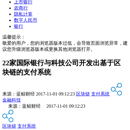
上市银行
农商行
隐私计算
数字人民币
银行
温馨提示：
敬爱的用户，您的浏览器版本过低，会导致页面浏览异常，建
议您升级浏览器版本或更换其他浏览器打开。
22家国际银行与科技公司开发出基于区
块链的支付系统
来源：
蓝鲸财经
2017-11-01 09:12:23
区块链
支付系统
金融科技
来源：蓝鲸财经 2017-11-01 09:12:23
区块链
支付系统