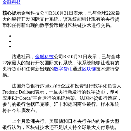
金融科技
核心提示
金融科技公司R310月31日表示，已与全球22家最
大的银行开发国际支付系统，该系统能够让现有的央行货
币和任何新出现的数字货币通过区块链技术进行交易。
路透社讯，
金融科技
公司R310月31日表示，已与全球
22家最大的银行开发国际支付系统，该系统能够让现有的
央行货币和任何新出现的
数字货币
通过
区块链
技术进行交
易。
法国外贸银行(Natixis)行企业和投资银行数字化负责人
Frederic Dalibard表示，一旦央行新发行的数字货币，即可
应用R3“Corda”平台运行的系统构架。法国外贸银行透露，
参与的银行包括巴克莱、汇丰和德国商业银行。样本系统
将在今年底发布。
上个月欧洲央行、美联储和日本央行在内的许多大型
银行认为，区块链技术还不足以支持全球最大支付系统。