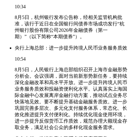
10:34
8月5日，杭州银行发布公告称，经相关监管机构批
准，该行于近日在全国银行间债券市场成功发行“杭
州银行股份有限公司2026年金融债券（第一
期）”（以下简称“本期债券”）。
央行上海总部：进一步提升跨境人民币业务服务质效
10:54
8月5日，人民银行上海总部组织召开上海市金融形势
分析会。会议强调，面对当前新形势新任务，要持续
深化金融改革和高水平开放。进一步提升跨境人民币
业务服务质效和投融资便利化水平。认真落实上海国
际金融中心发展离岸金融行动方案，推动试点业务尽
快落地见效。要不断提升基础金融服务质效。进一步
巩固完善多层次、多元化支付服务体系，常态化、长
效化推进提升支付便利化。持续优化现金使用环境，
进一步提升反假货币工作质效，规范办理大额现金存
取业务，满足社会公众的多样化现金服务需求。