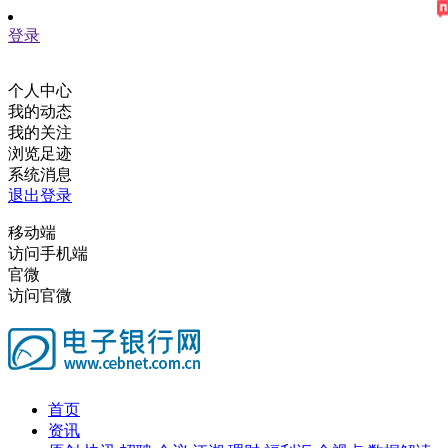
登录
个人中心
我的动态
我的关注
浏览足迹
系统消息
退出登录
移动端
访问手机端
官微
访问官微
首页
资讯