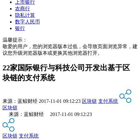
上市银行
农商行
隐私计算
数字人民币
银行
温馨提示：
敬爱的用户，您的浏览器版本过低，会导致页面浏览异常，建
议您升级浏览器版本或更换其他浏览器打开。
22家国际银行与科技公司开发出基于区
块链的支付系统
来源：
蓝鲸财经
2017-11-01 09:12:23
区块链
支付系统
区块链
来源：蓝鲸财经 2017-11-01 09:12:23
区块链
支付系统