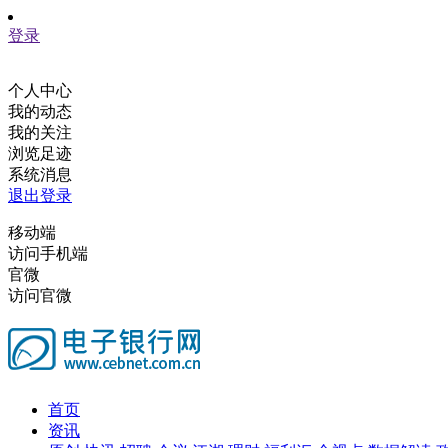
登录
个人中心
我的动态
我的关注
浏览足迹
系统消息
退出登录
移动端
访问手机端
官微
访问官微
首页
资讯