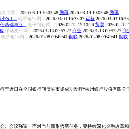
动支付网
2026-03-19 10:03:48
腾讯
2026-03-19 10:03:48
腾讯
夯实L...
电子银行网
2026-03-03 16:33:07
运营
2026-03-03 16:3
任基础与互...
电子银行网
2026-02-12 15:10:26
贸易
2026-02-12 
程
移动支付网
2026-01-13 09:53:27
商业
2026-01-13 09:53:27
商
电子银行网
2026-01-08 09:49:41
银联
2026-01-08 09:49:41
银联
行于近日在全国银行间债券市场成功发行“杭州银行股份有限公司2
析会。会议强调，面对当前新形势新任务，要持续深化金融改革