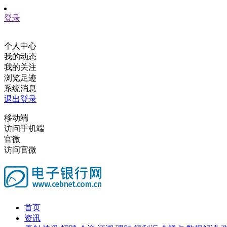
登录
个人中心
我的动态
我的关注
浏览足迹
系统消息
退出登录
移动端
访问手机端
官微
访问官微
首页
资讯