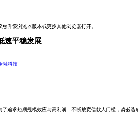
议您升级浏览器版本或更换其他浏览器打开。
是低速平稳发展
金融科技
为了追求短期规模效应与高利润，不断放宽借款人门槛，势必造