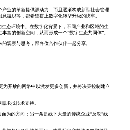
产业的革新提供源动力，而且逐渐构成新型社会管理
创意组织等，都希望搭上数字化转型升级的快车。
的生态环境中。在数字化背景下，不同产业和区域的生
丰富的创新空间，从而形成一个“数字生态共同体”。
的观察与思考，跟各位合作伙伴一起分享。
到更为开放的网络中以激发更多创新，并将决策控制建立
用需求找技术支持。
而为的方向；另一条是线下大量的传统企业“反攻”线