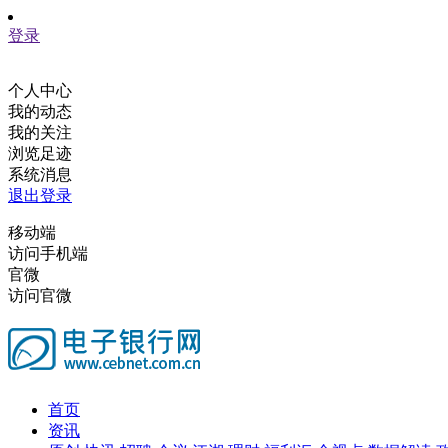
登录
个人中心
我的动态
我的关注
浏览足迹
系统消息
退出登录
移动端
访问手机端
官微
访问官微
首页
资讯