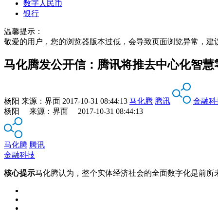
数字人民币
银行
温馨提示：
敬爱的用户，您的浏览器版本过低，会导致页面浏览异常，建
马化腾发公开信：腾讯将推去中心化智慧
杨阳
来源：
界面
2017-10-31 08:44:13
马化腾
腾讯
金融科
杨阳 来源：界面 2017-10-31 08:44:13
马化腾
腾讯
金融科技
核心提示
马化腾认为，整个实体经济社会的全面数字化是前所