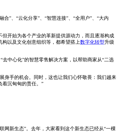
”、“云化分享”、“智慧连接”、“全用户”、“大内
不但开始为各个产业的革新提供源动力，而且逐渐构成
机构以及文化创意组织等，都希望搭上
数字化转型
升级
“去中心化”的智慧零售解决方案，以帮助商家从“二选
展身手的机会。同时，这也让我们心怀敬畏：我们越来
负着沉甸甸的责任。”
网新生态”。去年，大家看到这个新生态已经从“一棵