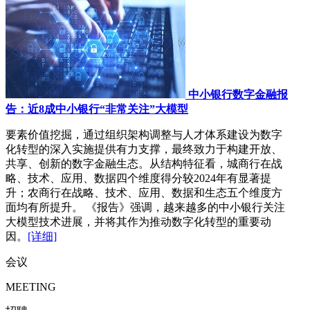
中小银行数字金融报
告：近8成中小银行“非常关注”大模型
要素价值挖掘，通过组织架构调整与人才体系建设为数字
化转型的深入实施提供有力支撑，最终致力于构建开放、
共享、创新的数字金融生态。从结构特征看，城商行在战
略、技术、应用、数据四个维度得分较2024年有显著提
升；农商行在战略、技术、应用、数据和生态五个维度方
面均有所提升。 《报告》强调，越来越多的中小银行关注
大模型技术进展，并将其作为推动数字化转型的重要动
因。
[详细]
会议
MEETING