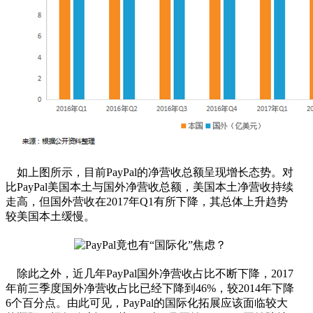
如上图所示，目前PayPal的净营收总额呈现增长态势。对
比PayPal美国本土与国外净营收总额，美国本土净营收持续
走高，但国外营收在2017年Q1有所下降，其总体上升趋势
较美国本土缓慢。
除此之外，近几年PayPal国外净营收占比不断下降，2017
年前三季度国外净营收占比已经下降到46%，较2014年下降
6个百分点。由此可见，PayPal的国际化拓展应该面临较大