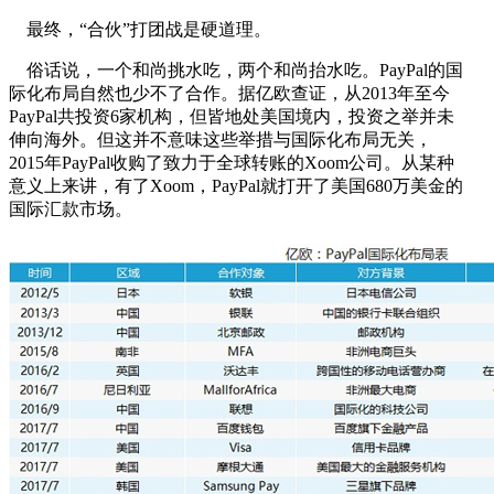
最终，“合伙”打团战是硬道理。
俗话说，一个和尚挑水吃，两个和尚抬水吃。PayPal的国
际化布局自然也少不了合作。据亿欧查证，从2013年至今
PayPal共投资6家机构，但皆地处美国境内，投资之举并未
伸向海外。但这并不意味这些举措与国际化布局无关，
2015年PayPal收购了致力于全球转账的Xoom公司。从某种
意义上来讲，有了Xoom，PayPal就打开了美国680万美金的
国际汇款市场。