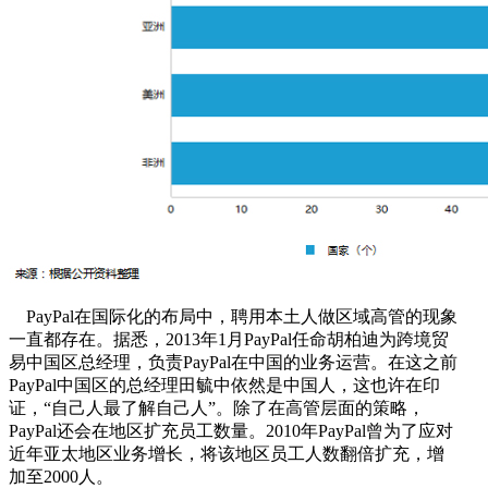
PayPal在国际化的布局中，聘用本土人做区域高管的现象
一直都存在。据悉，2013年1月PayPal任命胡柏迪为跨境贸
易中国区总经理，负责PayPal在中国的业务运营。在这之前
PayPal中国区的总经理田毓中依然是中国人，这也许在印
证，“自己人最了解自己人”。除了在高管层面的策略，
PayPal还会在地区扩充员工数量。2010年PayPal曾为了应对
近年亚太地区业务增长，将该地区员工人数翻倍扩充，增
加至2000人。