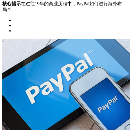
核心提示
在过往19年的商业历程中，PayPal如何进行海外布
局？