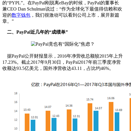
的“PYPL”。在PayPal刚脱离eBay的时候，PayPal的董事长
兼CEO Dan Schulman说过：“作为全球化下最值得信赖和欢
迎的
数字钱包
，我们很激动可以看到公司上市，展开新篇
章。”
二、PayPal近几年的“成绩单”
据PayPal公开财报显示，2016年净营收总额较2015年上升
17.23%。截止2017年9月30日，PayPal2017年前三季度净营
收额达93.5亿美元，国外净营收达43.11，占比约46%。