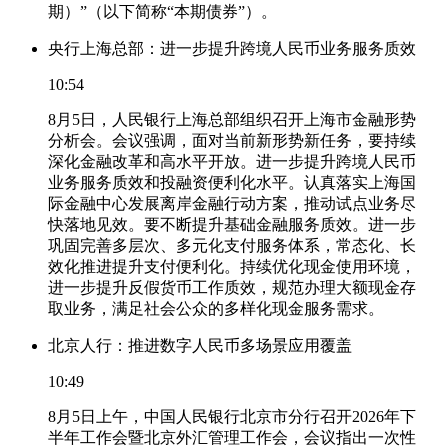
期）”（以下简称“本期债券”）。
央行上海总部：进一步提升跨境人民币业务服务质效
10:54
8月5日，人民银行上海总部组织召开上海市金融形势
分析会。会议强调，面对当前新形势新任务，要持续
深化金融改革和高水平开放。进一步提升跨境人民币
业务服务质效和投融资便利化水平。认真落实上海国
际金融中心发展离岸金融行动方案，推动试点业务尽
快落地见效。要不断提升基础金融服务质效。进一步
巩固完善多层次、多元化支付服务体系，常态化、长
效化推进提升支付便利化。持续优化现金使用环境，
进一步提升反假货币工作质效，规范办理大额现金存
取业务，满足社会公众的多样化现金服务需求。
北京人行：推进数字人民币多场景应用覆盖
10:49
8月5日上午，中国人民银行北京市分行召开2026年下
半年工作会暨北京外汇管理工作会，会议指出一次性