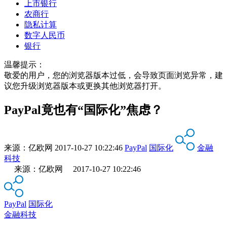
上市银行
农商行
隐私计算
数字人民币
银行
温馨提示：
敬爱的用户，您的浏览器版本过低，会导致页面浏览异常，建
议您升级浏览器版本或更换其他浏览器打开。
PayPal竟也有“国际化”焦虑？
来源：
亿欧网
2017-10-27 10:22:46
PayPal
国际化
金融
科技
来源：亿欧网 2017-10-27 10:22:46
PayPal
国际化
金融科技