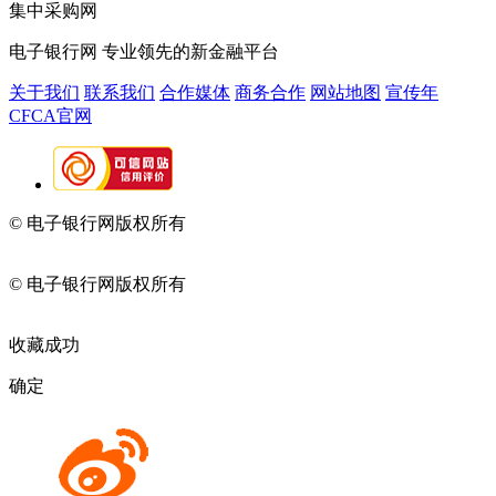
集中采购网
电子银行网
专业领先的新金融平台
关于我们
联系我们
合作媒体
商务合作
网站地图
宣传年
CFCA官网
© 电子银行网版权所有
京ICP备05045998号-2
京公网安备
11010202009082
© 电子银行网版权所有
京ICP备05045998号-2
京公网安备
11010202009082
收藏成功
确定