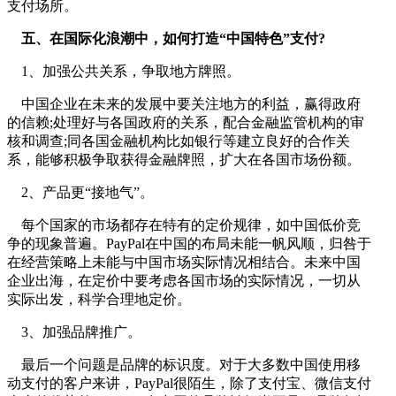
支付场所。
五、在国际化浪潮中，如何打造“中国特色”支付?
1、加强公共关系，争取地方牌照。
中国企业在未来的发展中要关注地方的利益，赢得政府
的信赖;处理好与各国政府的关系，配合金融监管机构的审
核和调查;同各国金融机构比如银行等建立良好的合作关
系，能够积极争取获得金融牌照，扩大在各国市场份额。
2、产品更“接地气”。
每个国家的市场都存在特有的定价规律，如中国低价竞
争的现象普遍。PayPal在中国的布局未能一帆风顺，归咎于
在经营策略上未能与中国市场实际情况相结合。未来中国
企业出海，在定价中要考虑各国市场的实际情况，一切从
实际出发，科学合理地定价。
3、加强品牌推广。
最后一个问题是品牌的标识度。对于大多数中国使用移
动支付的客户来讲，PayPal很陌生，除了支付宝、微信支付