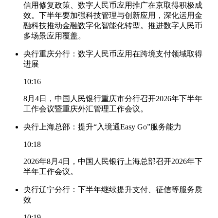
信用修复政策、数字人民币应用推广在京取得积极成
效。下半年要加强科技管理与创新应用，深化运用金
融科技推动金融数字化智能化转型。推进数字人民币
多场景应用覆盖。
央行重庆分行：数字人民币应用在跨境支付领域取得
进展
10:16
8月4日，中国人民银行重庆市分行召开2026年下半年
工作会议暨重庆外汇管理工作会议。
央行上海总部：提升“入境通Easy Go”服务能力
10:18
2026年8月4日，中国人民银行上海总部召开2026年下
半年工作会议。
央行辽宁分行：下半年继续提升支付、征信等服务质
效
10:19