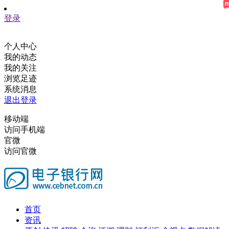
登录
个人中心
我的动态
我的关注
浏览足迹
系统消息
退出登录
移动端
访问手机端
官微
访问官微
首页
资讯