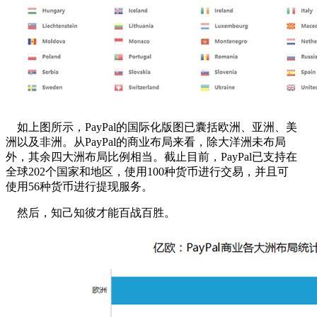
如上图所示，PayPal的国际化版图已囊括欧洲、亚洲、美
洲以及非洲。从PayPal的商业布局来看，除大洋洲未布局
外，其余四大洲布局比例相当。截止目前，PayPal已支持在
全球202个国家和地区，使用100种货币进行交易，并且可
使用56种货币进行提现服务。
然后，知己知彼才能百战百胜。