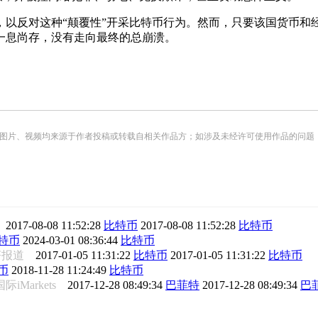
反对这种“颠覆性”开采比特币行为。然而，只要该国货币和
一息尚存，没有走向最终的总崩溃。
频均来源于作者投稿或转载自相关作品方；如涉及未经许可使用作品的问题，请您优先联系我们（
报
2017-08-08 11:52:28
比特币
2017-08-08 11:52:28
比特币
特币
2024-03-01 08:36:44
比特币
经济报道
2017-01-05 11:31:22
比特币
2017-01-05 11:31:22
比特币
币
2018-11-28 11:24:49
比特币
际iMarkets
2017-12-28 08:49:34
巴菲特
2017-12-28 08:49:34
巴