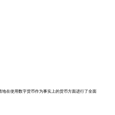
错地在使用数字货币作为事实上的货币方面进行了全面