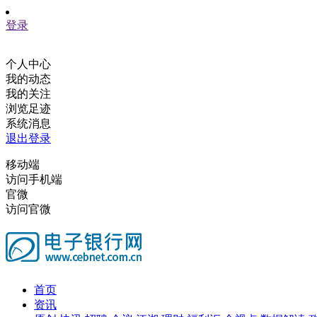
登录
个人中心
我的动态
我的关注
浏览足迹
系统消息
退出登录
移动端
访问手机端
官微
访问官微
首页
资讯