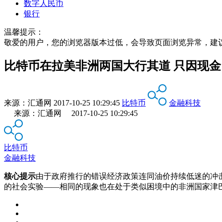
数字人民币
银行
温馨提示：
敬爱的用户，您的浏览器版本过低，会导致页面浏览异常，建
比特币在拉美非洲两国大行其道 只因现
来源：
汇通网
2017-10-25 10:29:45
比特币
金融科技
来源：汇通网 2017-10-25 10:29:45
比特币
金融科技
核心提示
由于政府推行的错误经济政策连同油价持续低迷的冲
的社会实验——相同的现象也在处于类似困境中的非洲国家津