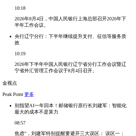
10:18
2026年8月4日，中国人民银行上海总部召开2026年下
半年工作会议。
央行辽宁分行：下半年继续提升支付、征信等服务质
效
10:19
2026年下半年中国人民银行辽宁省分行工作会议暨辽
宁省外汇管理工作会议于8月4日召开。
金视点
Peak Point
更多
别指望AI一年回本！邮储银行原行长刘建军：智能化
最大的成本不是算力
08:57
焦虑”，刘建军特别提醒要避开三大误区： 误区一：