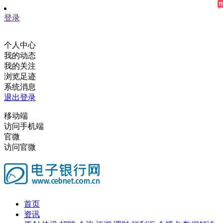
登录
个人中心
我的动态
我的关注
浏览足迹
系统消息
退出登录
移动端
访问手机端
官微
访问官微
首页
资讯