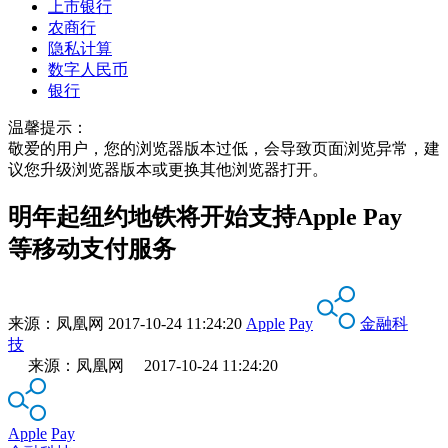
上市银行
农商行
隐私计算
数字人民币
银行
温馨提示：
敬爱的用户，您的浏览器版本过低，会导致页面浏览异常，建
议您升级浏览器版本或更换其他浏览器打开。
明年起纽约地铁将开始支持Apple Pay
等移动支付服务
来源：
凤凰网
2017-10-24 11:24:20
Apple
Pay
金融科
技
来源：凤凰网 2017-10-24 11:24:20
Apple
Pay