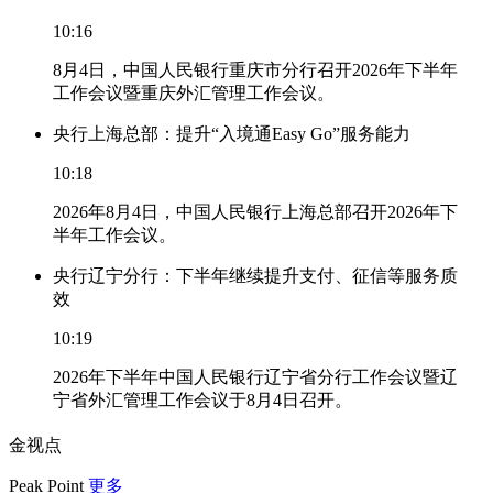
10:16
8月4日，中国人民银行重庆市分行召开2026年下半年
工作会议暨重庆外汇管理工作会议。
央行上海总部：提升“入境通Easy Go”服务能力
10:18
2026年8月4日，中国人民银行上海总部召开2026年下
半年工作会议。
央行辽宁分行：下半年继续提升支付、征信等服务质
效
10:19
2026年下半年中国人民银行辽宁省分行工作会议暨辽
宁省外汇管理工作会议于8月4日召开。
金视点
Peak Point
更多