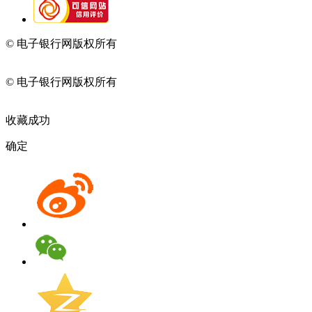
© 电子银行网版权所有
京ICP备05045998号-2
京公网安备
11010202009082
© 电子银行网版权所有
京ICP备05045998号-2
京公网安备
11010202009082
收藏成功
确定