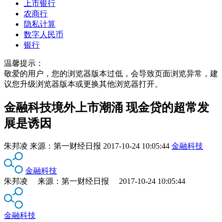
上市银行
农商行
隐私计算
数字人民币
银行
温馨提示：
敬爱的用户，您的浏览器版本过低，会导致页面浏览异常，建
议您升级浏览器版本或更换其他浏览器打开。
金融科技境外上市潮涌 现金贷的超常发
展是诱因
朱邦凌
来源：
第一财经日报
2017-10-24 10:05:44
金融科技
金融科技
朱邦凌 来源：第一财经日报 2017-10-24 10:05:44
金融科技