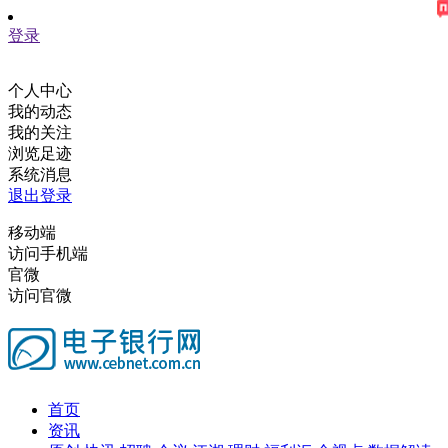
登录
个人中心
我的动态
我的关注
浏览足迹
系统消息
退出登录
移动端
访问手机端
官微
访问官微
首页
资讯